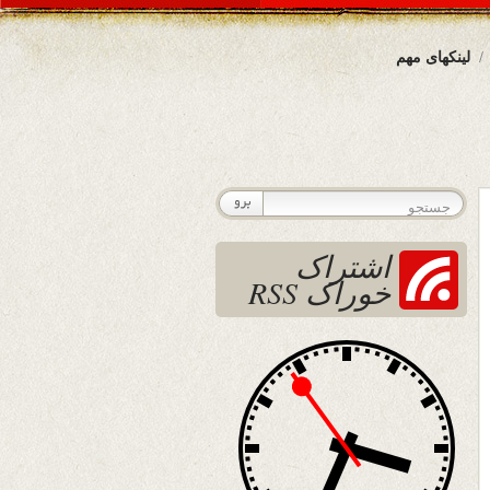
لینکهای مهم
اشتراک
خوراک RSS