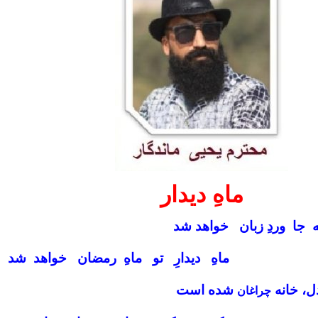
ماهِ دیدار
 جا وردِ زبان خواهد شد
ماهِ دیدارِ تو ماهِ رمضان خواهد شد
ل، خانه
شده است
چراغان