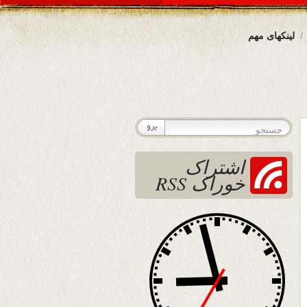
لینکهای مهم
اشتراک
خوراک RSS