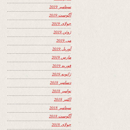
سپتامبر 2019
آگوست 2019
جولای 2019
ژوئن 2019
می 2019
آوریل 2019
مارس 2019
فوریه 2019
ژانویه 2019
دسامبر 2018
نوامبر 2018
اکتبر 2018
سپتامبر 2018
آگوست 2018
جولای 2018