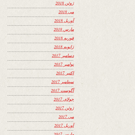
ژوئن 2018
می 2018
آوریل 2018
مارس 2018
فوریه 2018
ژانویه 2018
دسامبر 2017
نوامبر 2017
اکتبر 2017
سپتامبر 2017
آگوست 2017
جولای 2017
ژوئن 2017
می 2017
آوریل 2017
مارس 2017