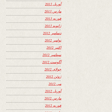
آوریل 2013
مارس 2013
فوریه 2013
ژانویه 2013
دسامبر 2012
نوامبر 2012
اکتبر 2012
سپتامبر 2012
آگوست 2012
جولای 2012
ژوئن 2012
می 2012
آوریل 2012
مارس 2012
فوریه 2012