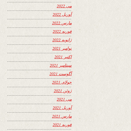
می 2022
آوریل 2022
مارس 2022
فوریه 2022
ژانویه 2022
نوامبر 2021
اکتبر 2021
سپتامبر 2021
آگوست 2021
جولای 2021
ژوئن 2021
می 2021
آوریل 2021
مارس 2021
فوریه 2021