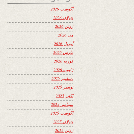
آگوست 2026
جولای 2026
ژوئن 2026
می 2026
آوریل 2026
مارس 2026
فوریه 2026
ژانویه 2026
دسامبر 2025
نوامبر 2025
اکتبر 2025
سپتامبر 2025
آگوست 2025
جولای 2025
ژوئن 2025