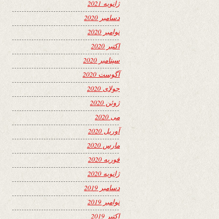
ژانویه 2021
دسامبر 2020
نوامبر 2020
اکتبر 2020
سپتامبر 2020
آگوست 2020
جولای 2020
ژوئن 2020
می 2020
آوریل 2020
مارس 2020
فوریه 2020
ژانویه 2020
دسامبر 2019
نوامبر 2019
اکتبر 2019