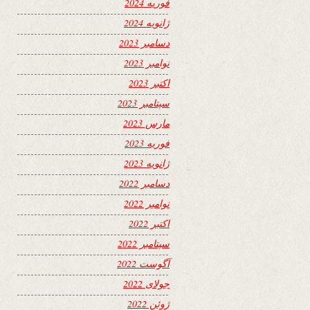
فوریه 2024
ژانویه 2024
دسامبر 2023
نوامبر 2023
اکتبر 2023
سپتامبر 2023
مارس 2023
فوریه 2023
ژانویه 2023
دسامبر 2022
نوامبر 2022
اکتبر 2022
سپتامبر 2022
آگوست 2022
جولای 2022
ژوئن 2022