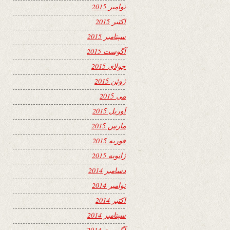
نوامبر 2015
اکتبر 2015
سپتامبر 2015
آگوست 2015
جولای 2015
ژوئن 2015
می 2015
آوریل 2015
مارس 2015
فوریه 2015
ژانویه 2015
دسامبر 2014
نوامبر 2014
اکتبر 2014
سپتامبر 2014
آگوست 2014