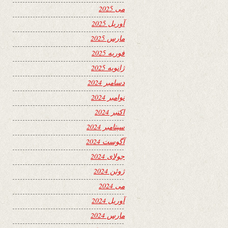
می 2025
آوریل 2025
مارس 2025
فوریه 2025
ژانویه 2025
دسامبر 2024
نوامبر 2024
اکتبر 2024
سپتامبر 2024
آگوست 2024
جولای 2024
ژوئن 2024
می 2024
آوریل 2024
مارس 2024