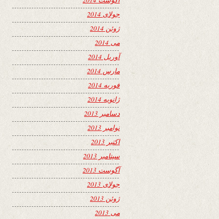
جولای 2014
ژوئن 2014
می 2014
آوریل 2014
مارس 2014
فوریه 2014
ژانویه 2014
دسامبر 2013
نوامبر 2013
اکتبر 2013
سپتامبر 2013
آگوست 2013
جولای 2013
ژوئن 2013
می 2013