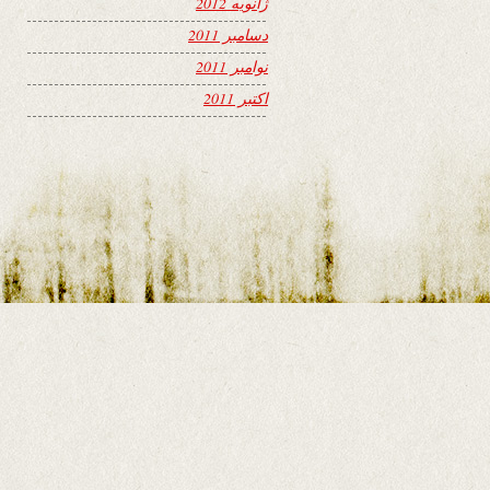
ژانویه 2012
دسامبر 2011
نوامبر 2011
اکتبر 2011