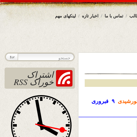
الب
تماس با ما
اخبار تازه
لینکهای مهم
اشتراک
خوراک RSS
رشیدی
۹
فبروری
————————————————————