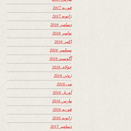
فوریه 2017
ژانویه 2017
دسامبر 2016
نوامبر 2016
اکتبر 2016
سپتامبر 2016
آگوست 2016
جولای 2016
ژوئن 2016
می 2016
آوریل 2016
مارس 2016
فوریه 2016
ژانویه 2016
دسامبر 2015