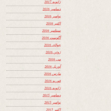
ژانویه 2017
دسامبر 2016
نوامبر 2016
اکتبر 2016
سپتامبر 2016
آگوست 2016
جولای 2016
ژوئن 2016
می 2016
آوریل 2016
مارس 2016
فوریه 2016
ژانویه 2016
دسامبر 2015
نوامبر 2015
اکتبر 2015