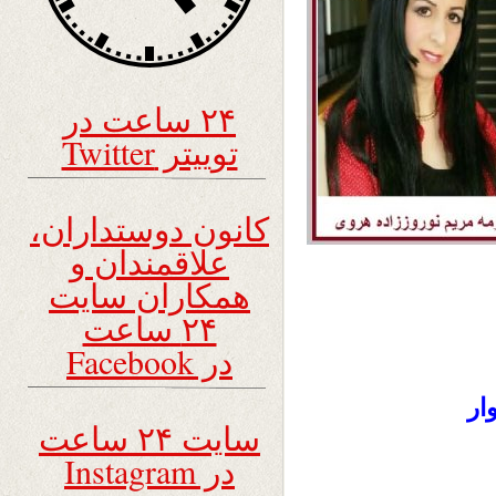
۲۴ ساعت در
توییتر Twitter
کانون دوستداران،
علاقمندان و
همکاران سایت
۲۴ ساعت
در Facebook
ار
سایت ۲۴ ساعت
در Instagram