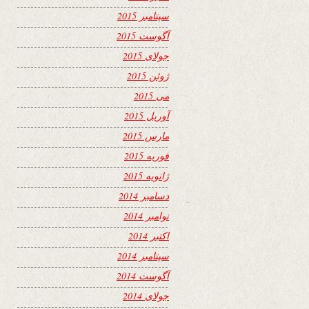
سپتامبر 2015
آگوست 2015
جولای 2015
ژوئن 2015
می 2015
آوریل 2015
مارس 2015
فوریه 2015
ژانویه 2015
دسامبر 2014
نوامبر 2014
اکتبر 2014
سپتامبر 2014
آگوست 2014
جولای 2014