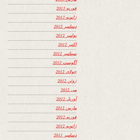
فوریه 2013
ژانویه 2013
دسامبر 2012
نوامبر 2012
اکتبر 2012
سپتامبر 2012
آگوست 2012
جولای 2012
ژوئن 2012
می 2012
آوریل 2012
مارس 2012
فوریه 2012
ژانویه 2012
دسامبر 2011