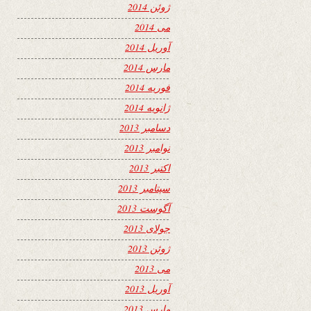
ژوئن 2014
می 2014
آوریل 2014
مارس 2014
فوریه 2014
ژانویه 2014
دسامبر 2013
نوامبر 2013
اکتبر 2013
سپتامبر 2013
آگوست 2013
جولای 2013
ژوئن 2013
می 2013
آوریل 2013
مارس 2013