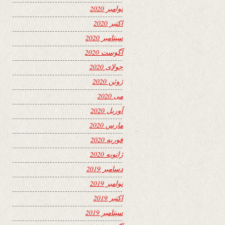
نوامبر 2020
اکتبر 2020
سپتامبر 2020
آگوست 2020
جولای 2020
ژوئن 2020
می 2020
آوریل 2020
مارس 2020
فوریه 2020
ژانویه 2020
دسامبر 2019
نوامبر 2019
اکتبر 2019
سپتامبر 2019