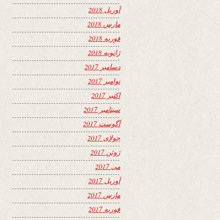
آوریل 2018
مارس 2018
فوریه 2018
ژانویه 2018
دسامبر 2017
نوامبر 2017
اکتبر 2017
سپتامبر 2017
آگوست 2017
جولای 2017
ژوئن 2017
می 2017
آوریل 2017
مارس 2017
فوریه 2017