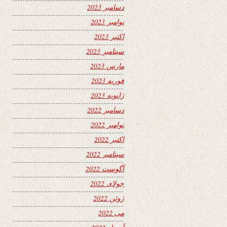
دسامبر 2023
نوامبر 2023
اکتبر 2023
سپتامبر 2023
مارس 2023
فوریه 2023
ژانویه 2023
دسامبر 2022
نوامبر 2022
اکتبر 2022
سپتامبر 2022
آگوست 2022
جولای 2022
ژوئن 2022
می 2022