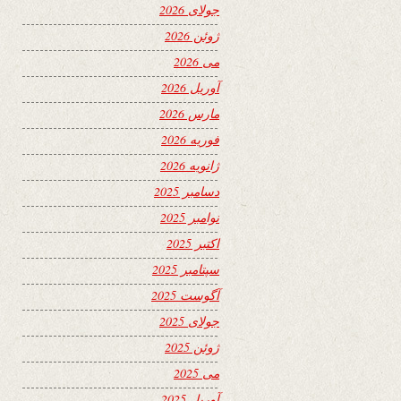
جولای 2026
ژوئن 2026
می 2026
آوریل 2026
مارس 2026
فوریه 2026
ژانویه 2026
دسامبر 2025
نوامبر 2025
اکتبر 2025
سپتامبر 2025
آگوست 2025
جولای 2025
ژوئن 2025
می 2025
آوریل 2025