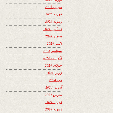
مارس 2025
فوریه 2025
ژانویه 2025
دسامبر 2024
نوامبر 2024
اکتبر 2024
سپتامبر 2024
آگوست 2024
جولای 2024
ژوئن 2024
می 2024
آوریل 2024
مارس 2024
فوریه 2024
ژانویه 2024