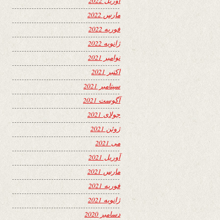
آوریل 2022
مارس 2022
فوریه 2022
ژانویه 2022
نوامبر 2021
اکتبر 2021
سپتامبر 2021
آگوست 2021
جولای 2021
ژوئن 2021
می 2021
آوریل 2021
مارس 2021
فوریه 2021
ژانویه 2021
دسامبر 2020