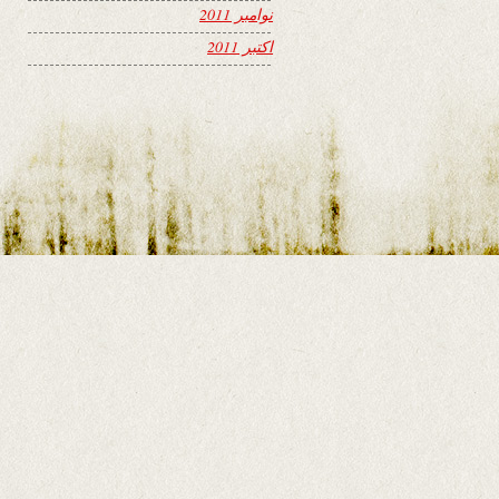
نوامبر 2011
اکتبر 2011