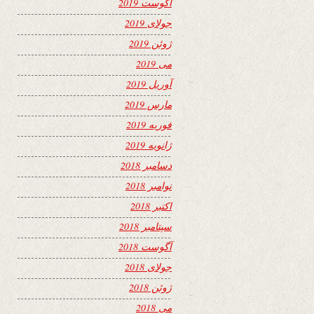
آگوست 2019
جولای 2019
ژوئن 2019
می 2019
آوریل 2019
مارس 2019
فوریه 2019
ژانویه 2019
دسامبر 2018
نوامبر 2018
اکتبر 2018
سپتامبر 2018
آگوست 2018
جولای 2018
ژوئن 2018
می 2018