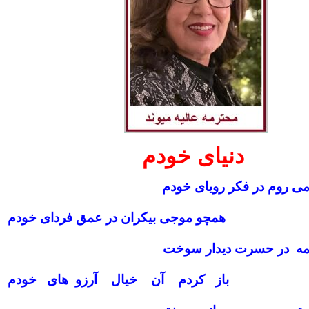
دنیای خودم
 روم در فکر رویای خودم
همچو موجی بیکران در عمق فردای خودم
مه در حسرت دیدار سوخت
باز کردم آن خیال آرزو های خودم