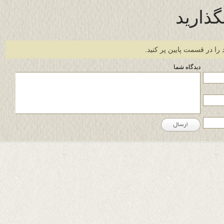
گذارید
 را در قسمت پایین پر کنید.
دیدگاه شما