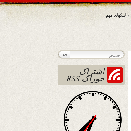
لینکهای مهم
اشتراک
خوراک RSS