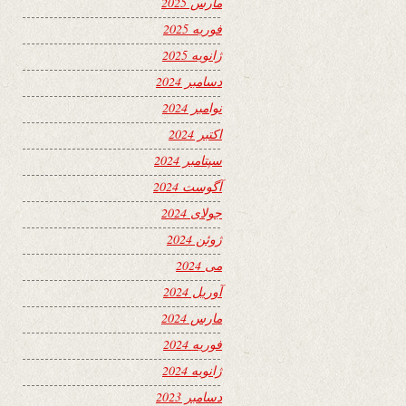
مارس 2025
فوریه 2025
ژانویه 2025
دسامبر 2024
نوامبر 2024
اکتبر 2024
سپتامبر 2024
آگوست 2024
جولای 2024
ژوئن 2024
می 2024
آوریل 2024
مارس 2024
فوریه 2024
ژانویه 2024
دسامبر 2023