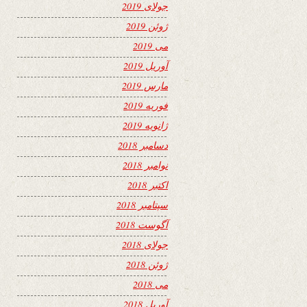
جولای 2019
ژوئن 2019
می 2019
آوریل 2019
مارس 2019
فوریه 2019
ژانویه 2019
دسامبر 2018
نوامبر 2018
اکتبر 2018
سپتامبر 2018
آگوست 2018
جولای 2018
ژوئن 2018
می 2018
آوریل 2018