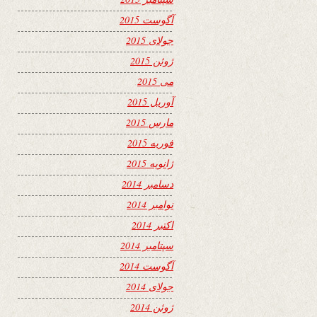
آگوست 2015
جولای 2015
ژوئن 2015
می 2015
آوریل 2015
مارس 2015
فوریه 2015
ژانویه 2015
دسامبر 2014
نوامبر 2014
اکتبر 2014
سپتامبر 2014
آگوست 2014
جولای 2014
ژوئن 2014