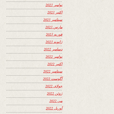
نوامبر 2023
اکتبر 2023
سپتامبر 2023
مارس 2023
فوریه 2023
ژانویه 2023
دسامبر 2022
نوامبر 2022
اکتبر 2022
سپتامبر 2022
آگوست 2022
جولای 2022
ژوئن 2022
می 2022
آوریل 2022