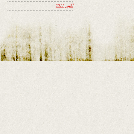
اکتبر 2011