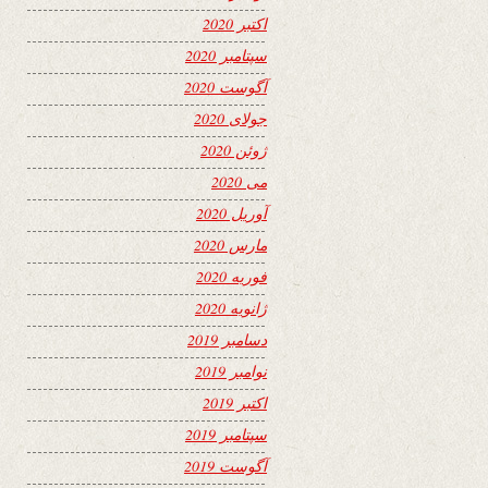
اکتبر 2020
سپتامبر 2020
آگوست 2020
جولای 2020
ژوئن 2020
می 2020
آوریل 2020
مارس 2020
فوریه 2020
ژانویه 2020
دسامبر 2019
نوامبر 2019
اکتبر 2019
سپتامبر 2019
آگوست 2019