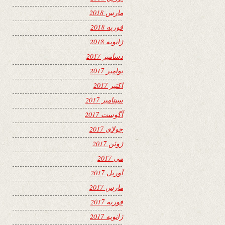
مارس 2018
فوریه 2018
ژانویه 2018
دسامبر 2017
نوامبر 2017
اکتبر 2017
سپتامبر 2017
آگوست 2017
جولای 2017
ژوئن 2017
می 2017
آوریل 2017
مارس 2017
فوریه 2017
ژانویه 2017