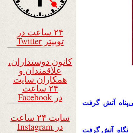
۲۴ ساعت در
توییتر Twitter
کانون دوستداران،
علاقمندان و
همکاران سایت
۲۴ ساعت
در Facebook
ی‌پناه آتش گرفت
سایت ۲۴ ساعت
در Instagram
ز نگاه آتش گرفت