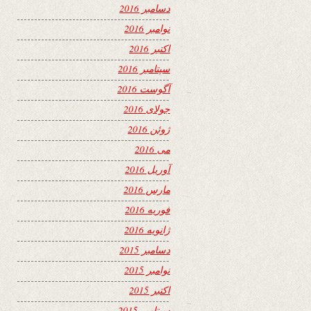
دسامبر 2016
نوامبر 2016
اکتبر 2016
سپتامبر 2016
آگوست 2016
جولای 2016
ژوئن 2016
می 2016
آوریل 2016
مارس 2016
فوریه 2016
ژانویه 2016
دسامبر 2015
نوامبر 2015
اکتبر 2015
سپتامبر 2015