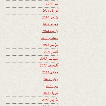
می 2014
آوریل 2014
مارس 2014
فوریه 2014
ژانویه 2014
دسامبر 2013
نوامبر 2013
اکتبر 2013
سپتامبر 2013
آگوست 2013
جولای 2013
ژوئن 2013
می 2013
آوریل 2013
مارس 2013