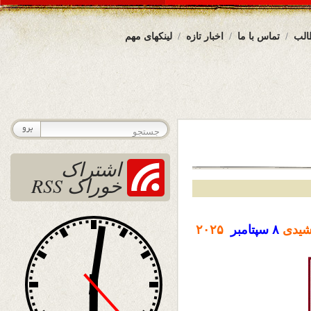
الب
تماس با ما
اخبار تازه
لینکهای مهم
اشتراک
خوراک RSS
یدی
۸ سپتامبر
۲۰۲۵