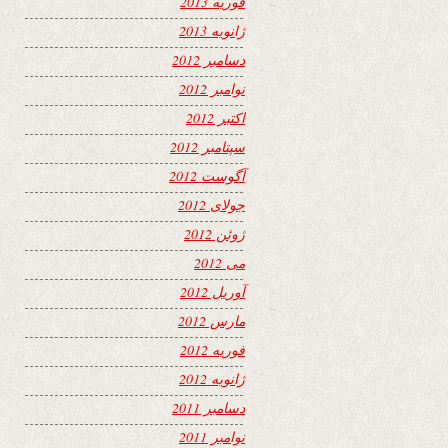
فوریه 2013
ژانویه 2013
دسامبر 2012
نوامبر 2012
اکتبر 2012
سپتامبر 2012
آگوست 2012
جولای 2012
ژوئن 2012
می 2012
آوریل 2012
مارس 2012
فوریه 2012
ژانویه 2012
دسامبر 2011
نوامبر 2011