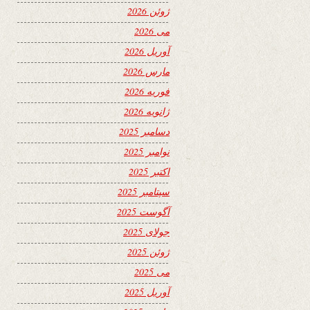
ژوئن 2026
می 2026
آوریل 2026
مارس 2026
فوریه 2026
ژانویه 2026
دسامبر 2025
نوامبر 2025
اکتبر 2025
سپتامبر 2025
آگوست 2025
جولای 2025
ژوئن 2025
می 2025
آوریل 2025