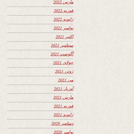
مارس 2022
فوریه 2022
ژانویه 2022
نوامبر 2021
اکتبر 2021
سپتامبر 2021
آگوست 2021
جولای 2021
ژوئن 2021
می 2021
آوریل 2021
مارس 2021
فوریه 2021
ژانویه 2021
دسامبر 2020
نوامبر 2020