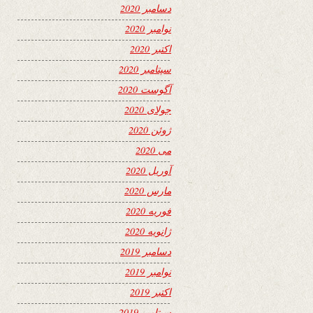
دسامبر 2020
نوامبر 2020
اکتبر 2020
سپتامبر 2020
آگوست 2020
جولای 2020
ژوئن 2020
می 2020
آوریل 2020
مارس 2020
فوریه 2020
ژانویه 2020
دسامبر 2019
نوامبر 2019
اکتبر 2019
سپتامبر 2019