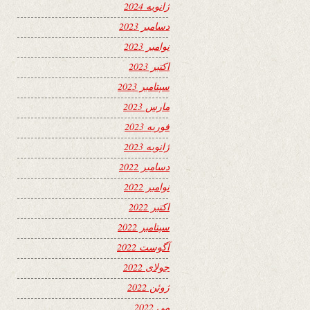
ژانویه 2024
دسامبر 2023
نوامبر 2023
اکتبر 2023
سپتامبر 2023
مارس 2023
فوریه 2023
ژانویه 2023
دسامبر 2022
نوامبر 2022
اکتبر 2022
سپتامبر 2022
آگوست 2022
جولای 2022
ژوئن 2022
می 2022