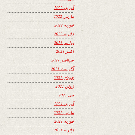
آوریل 2022
مارس 2022
فوریه 2022
ژانویه 2022
نوامبر 2021
اکتبر 2021
سپتامبر 2021
آگوست 2021
جولای 2021
ژوئن 2021
می 2021
آوریل 2021
مارس 2021
فوریه 2021
ژانویه 2021