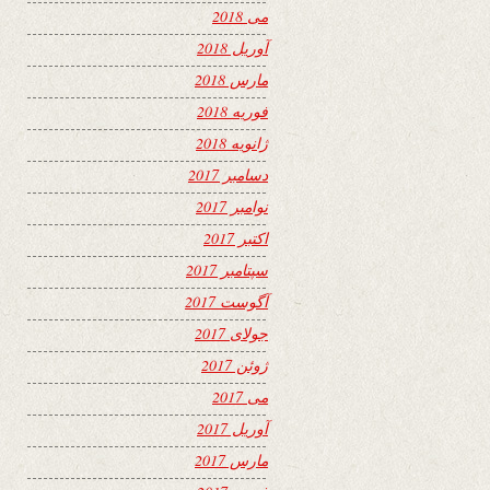
می 2018
آوریل 2018
مارس 2018
فوریه 2018
ژانویه 2018
دسامبر 2017
نوامبر 2017
اکتبر 2017
سپتامبر 2017
آگوست 2017
جولای 2017
ژوئن 2017
می 2017
آوریل 2017
مارس 2017