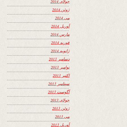
جولای 2014
ژوئن 2014
می 2014
آوریل 2014
مارس 2014
فوریه 2014
ژانویه 2014
دسامبر 2013
نوامبر 2013
اکتبر 2013
سپتامبر 2013
آگوست 2013
جولای 2013
ژوئن 2013
می 2013
آوریل 2013