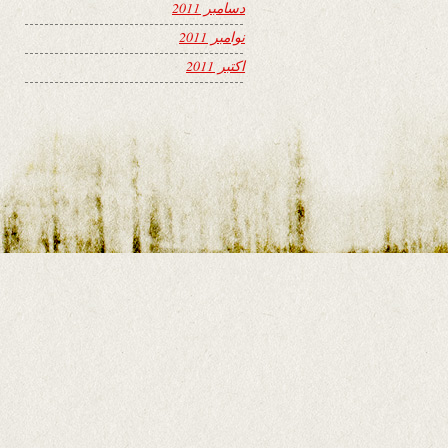
دسامبر 2011
نوامبر 2011
اکتبر 2011