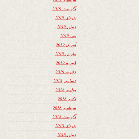
آگوست 2019
جولای 2019
ژوئن 2019
می 2019
آوریل 2019
مارس 2019
فوریه 2019
ژانویه 2019
دسامبر 2018
نوامبر 2018
اکتبر 2018
سپتامبر 2018
آگوست 2018
جولای 2018
ژوئن 2018