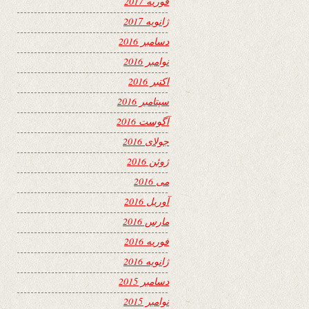
فوریه 2017
ژانویه 2017
دسامبر 2016
نوامبر 2016
اکتبر 2016
سپتامبر 2016
آگوست 2016
جولای 2016
ژوئن 2016
می 2016
آوریل 2016
مارس 2016
فوریه 2016
ژانویه 2016
دسامبر 2015
نوامبر 2015