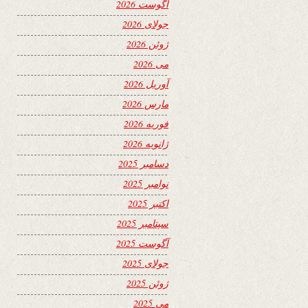
آگوست 2026
جولای 2026
ژوئن 2026
می 2026
آوریل 2026
مارس 2026
فوریه 2026
ژانویه 2026
دسامبر 2025
نوامبر 2025
اکتبر 2025
سپتامبر 2025
آگوست 2025
جولای 2025
ژوئن 2025
می 2025