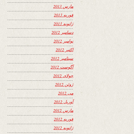
مارس 2013
فوریه 2013
ژانویه 2013
دسامبر 2012
نوامبر 2012
اکتبر 2012
سپتامبر 2012
آگوست 2012
جولای 2012
ژوئن 2012
می 2012
آوریل 2012
مارس 2012
فوریه 2012
ژانویه 2012