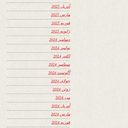
آوریل 2025
مارس 2025
فوریه 2025
ژانویه 2025
دسامبر 2024
نوامبر 2024
اکتبر 2024
سپتامبر 2024
آگوست 2024
جولای 2024
ژوئن 2024
می 2024
آوریل 2024
مارس 2024
فوریه 2024