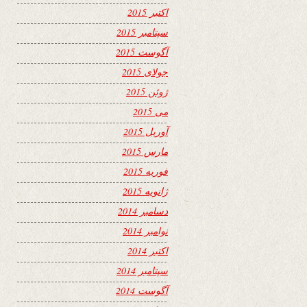
اکتبر 2015
سپتامبر 2015
آگوست 2015
جولای 2015
ژوئن 2015
می 2015
آوریل 2015
مارس 2015
فوریه 2015
ژانویه 2015
دسامبر 2014
نوامبر 2014
اکتبر 2014
سپتامبر 2014
آگوست 2014