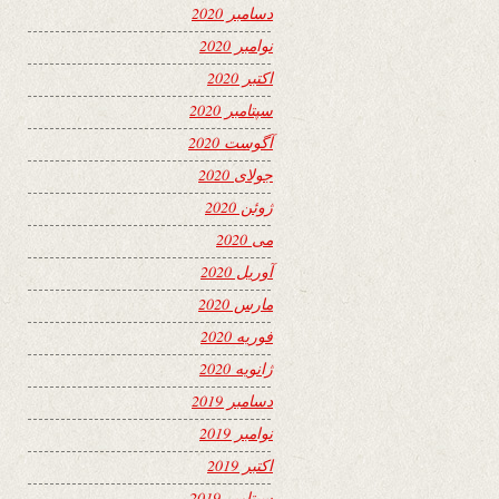
دسامبر 2020
نوامبر 2020
اکتبر 2020
سپتامبر 2020
آگوست 2020
جولای 2020
ژوئن 2020
می 2020
آوریل 2020
مارس 2020
فوریه 2020
ژانویه 2020
دسامبر 2019
نوامبر 2019
اکتبر 2019
سپتامبر 2019