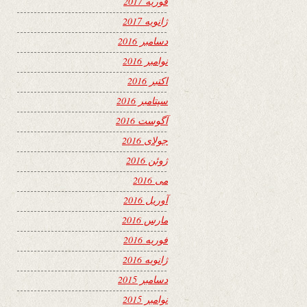
فوریه 2017
ژانویه 2017
دسامبر 2016
نوامبر 2016
اکتبر 2016
سپتامبر 2016
آگوست 2016
جولای 2016
ژوئن 2016
می 2016
آوریل 2016
مارس 2016
فوریه 2016
ژانویه 2016
دسامبر 2015
نوامبر 2015