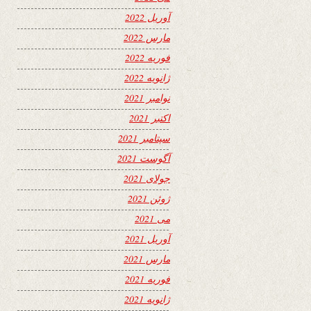
آوریل 2022
مارس 2022
فوریه 2022
ژانویه 2022
نوامبر 2021
اکتبر 2021
سپتامبر 2021
آگوست 2021
جولای 2021
ژوئن 2021
می 2021
آوریل 2021
مارس 2021
فوریه 2021
ژانویه 2021