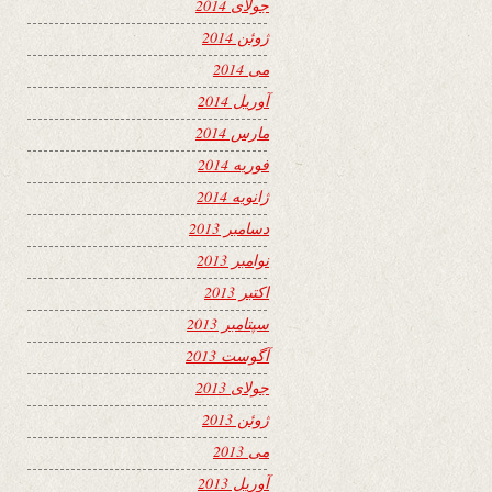
جولای 2014
ژوئن 2014
می 2014
آوریل 2014
مارس 2014
فوریه 2014
ژانویه 2014
دسامبر 2013
نوامبر 2013
اکتبر 2013
سپتامبر 2013
آگوست 2013
جولای 2013
ژوئن 2013
می 2013
آوریل 2013