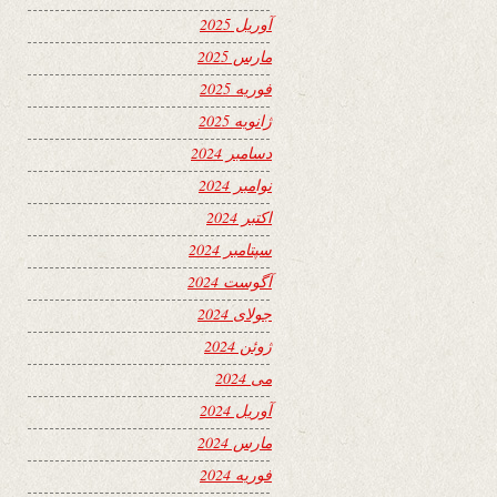
آوریل 2025
مارس 2025
فوریه 2025
ژانویه 2025
دسامبر 2024
نوامبر 2024
اکتبر 2024
سپتامبر 2024
آگوست 2024
جولای 2024
ژوئن 2024
می 2024
آوریل 2024
مارس 2024
فوریه 2024