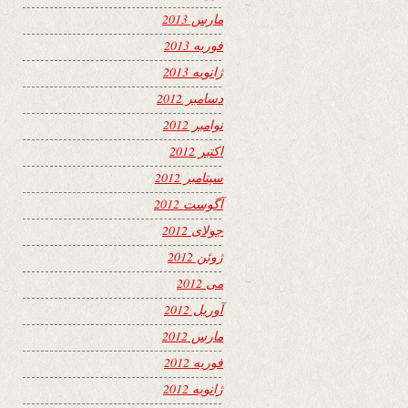
مارس 2013
فوریه 2013
ژانویه 2013
دسامبر 2012
نوامبر 2012
اکتبر 2012
سپتامبر 2012
آگوست 2012
جولای 2012
ژوئن 2012
می 2012
آوریل 2012
مارس 2012
فوریه 2012
ژانویه 2012