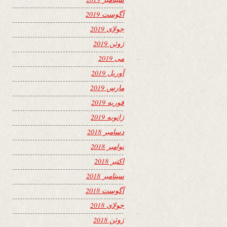
آگوست 2019
جولای 2019
ژوئن 2019
می 2019
آوریل 2019
مارس 2019
فوریه 2019
ژانویه 2019
دسامبر 2018
نوامبر 2018
اکتبر 2018
سپتامبر 2018
آگوست 2018
جولای 2018
ژوئن 2018