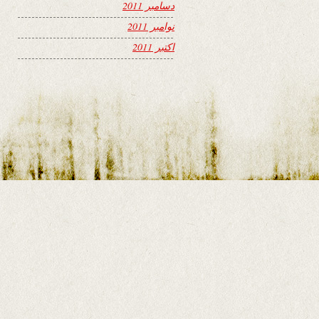
دسامبر 2011
نوامبر 2011
اکتبر 2011