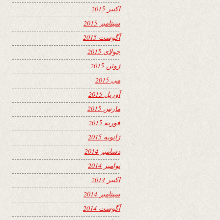
اکتبر 2015
سپتامبر 2015
آگوست 2015
جولای 2015
ژوئن 2015
می 2015
آوریل 2015
مارس 2015
فوریه 2015
ژانویه 2015
دسامبر 2014
نوامبر 2014
اکتبر 2014
سپتامبر 2014
آگوست 2014