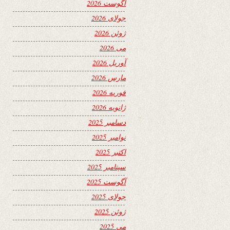
آگوست 2026
جولای 2026
ژوئن 2026
می 2026
آوریل 2026
مارس 2026
فوریه 2026
ژانویه 2026
دسامبر 2025
نوامبر 2025
اکتبر 2025
سپتامبر 2025
آگوست 2025
جولای 2025
ژوئن 2025
می 2025