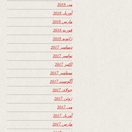
می 2018
آوریل 2018
مارس 2018
فوریه 2018
ژانویه 2018
دسامبر 2017
نوامبر 2017
اکتبر 2017
سپتامبر 2017
آگوست 2017
جولای 2017
ژوئن 2017
می 2017
آوریل 2017
مارس 2017