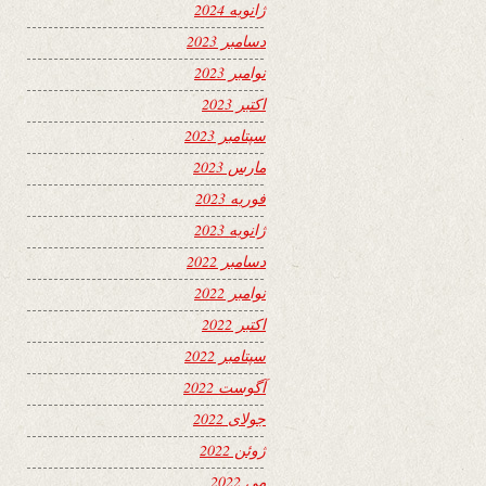
ژانویه 2024
دسامبر 2023
نوامبر 2023
اکتبر 2023
سپتامبر 2023
مارس 2023
فوریه 2023
ژانویه 2023
دسامبر 2022
نوامبر 2022
اکتبر 2022
سپتامبر 2022
آگوست 2022
جولای 2022
ژوئن 2022
می 2022