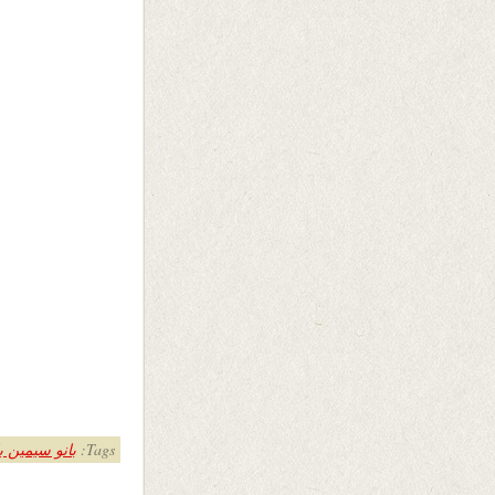
Tags:
بانو سیمین 