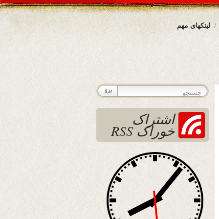
لینکهای مهم
اشتراک
خوراک RSS