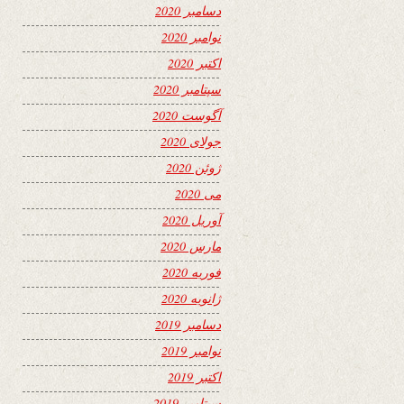
دسامبر 2020
نوامبر 2020
اکتبر 2020
سپتامبر 2020
آگوست 2020
جولای 2020
ژوئن 2020
می 2020
آوریل 2020
مارس 2020
فوریه 2020
ژانویه 2020
دسامبر 2019
نوامبر 2019
اکتبر 2019
سپتامبر 2019