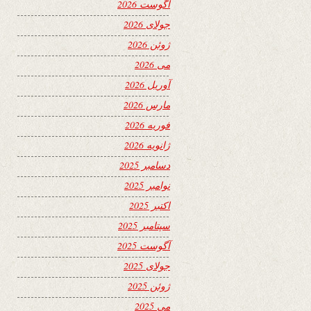
آگوست 2026
جولای 2026
ژوئن 2026
می 2026
آوریل 2026
مارس 2026
فوریه 2026
ژانویه 2026
دسامبر 2025
نوامبر 2025
اکتبر 2025
سپتامبر 2025
آگوست 2025
جولای 2025
ژوئن 2025
می 2025