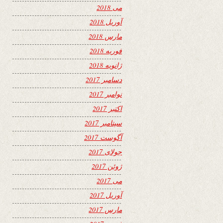
می 2018
آوریل 2018
مارس 2018
فوریه 2018
ژانویه 2018
دسامبر 2017
نوامبر 2017
اکتبر 2017
سپتامبر 2017
آگوست 2017
جولای 2017
ژوئن 2017
می 2017
آوریل 2017
مارس 2017