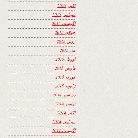
اکتبر 2015
سپتامبر 2015
آگوست 2015
جولای 2015
ژوئن 2015
می 2015
آوریل 2015
مارس 2015
فوریه 2015
ژانویه 2015
دسامبر 2014
نوامبر 2014
اکتبر 2014
سپتامبر 2014
آگوست 2014