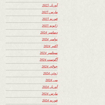
آوریل 2025
مارس 2025
فوریه 2025
ژانویه 2025
دسامبر 2024
نوامبر 2024
اکتبر 2024
سپتامبر 2024
آگوست 2024
جولای 2024
ژوئن 2024
می 2024
آوریل 2024
مارس 2024
فوریه 2024