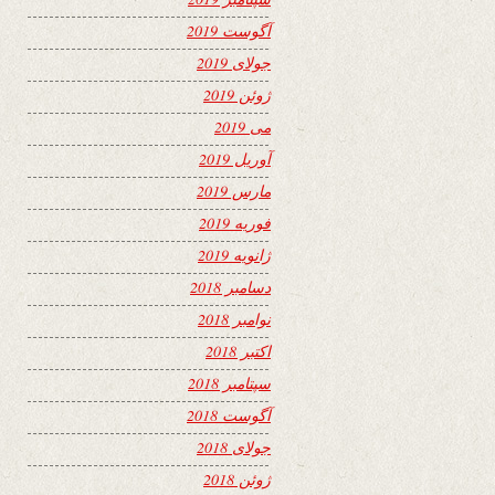
آگوست 2019
جولای 2019
ژوئن 2019
می 2019
آوریل 2019
مارس 2019
فوریه 2019
ژانویه 2019
دسامبر 2018
نوامبر 2018
اکتبر 2018
سپتامبر 2018
آگوست 2018
جولای 2018
ژوئن 2018