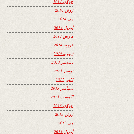
جولای 2014
ژوئن 2014
می 2014
آوریل 2014
مارس 2014
فوریه 2014
ژانویه 2014
دسامبر 2013
نوامبر 2013
اکتبر 2013
سپتامبر 2013
آگوست 2013
جولای 2013
ژوئن 2013
می 2013
آوریل 2013