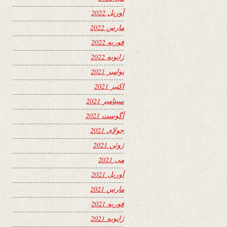
آوریل 2022
مارس 2022
فوریه 2022
ژانویه 2022
نوامبر 2021
اکتبر 2021
سپتامبر 2021
آگوست 2021
جولای 2021
ژوئن 2021
می 2021
آوریل 2021
مارس 2021
فوریه 2021
ژانویه 2021