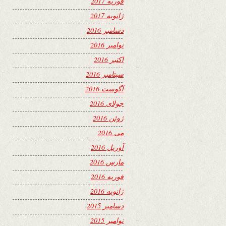
فوریه 2017
ژانویه 2017
دسامبر 2016
نوامبر 2016
اکتبر 2016
سپتامبر 2016
آگوست 2016
جولای 2016
ژوئن 2016
می 2016
آوریل 2016
مارس 2016
فوریه 2016
ژانویه 2016
دسامبر 2015
نوامبر 2015