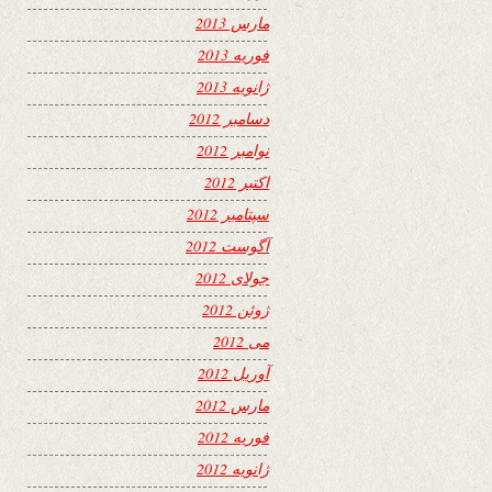
مارس 2013
فوریه 2013
ژانویه 2013
دسامبر 2012
نوامبر 2012
اکتبر 2012
سپتامبر 2012
آگوست 2012
جولای 2012
ژوئن 2012
می 2012
آوریل 2012
مارس 2012
فوریه 2012
ژانویه 2012