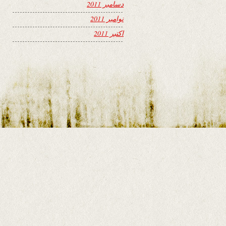
دسامبر 2011
نوامبر 2011
اکتبر 2011