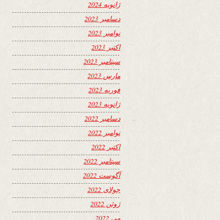
ژانویه 2024
دسامبر 2023
نوامبر 2023
اکتبر 2023
سپتامبر 2023
مارس 2023
فوریه 2023
ژانویه 2023
دسامبر 2022
نوامبر 2022
اکتبر 2022
سپتامبر 2022
آگوست 2022
جولای 2022
ژوئن 2022
می 2022