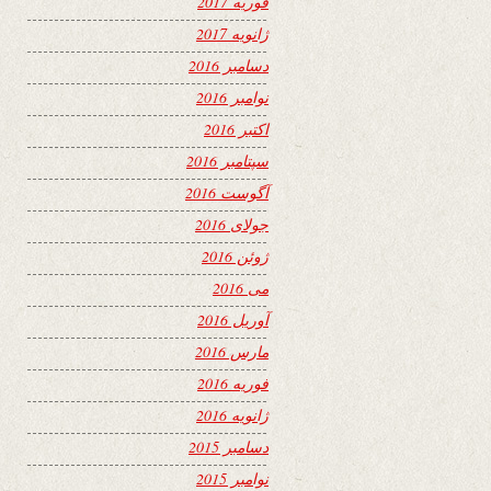
فوریه 2017
ژانویه 2017
دسامبر 2016
نوامبر 2016
اکتبر 2016
سپتامبر 2016
آگوست 2016
جولای 2016
ژوئن 2016
می 2016
آوریل 2016
مارس 2016
فوریه 2016
ژانویه 2016
دسامبر 2015
نوامبر 2015