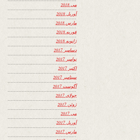
می 2018
آوریل 2018
مارس 2018
فوریه 2018
ژانویه 2018
دسامبر 2017
نوامبر 2017
اکتبر 2017
سپتامبر 2017
آگوست 2017
جولای 2017
ژوئن 2017
می 2017
آوریل 2017
مارس 2017