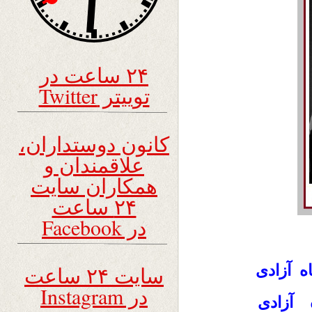
۲۴ ساعت در
توییتر Twitter
کانون دوستداران،
علاقمندان و
همکاران سایت
۲۴ ساعت
در Facebook
 آزادی
سایت ۲۴ ساعت
در Instagram
آزادی