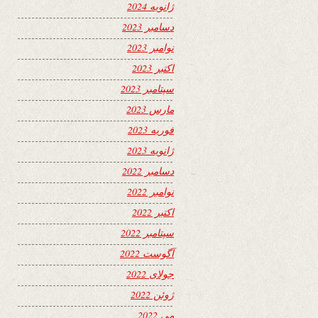
ژانویه 2024
دسامبر 2023
نوامبر 2023
اکتبر 2023
سپتامبر 2023
مارس 2023
فوریه 2023
ژانویه 2023
دسامبر 2022
نوامبر 2022
اکتبر 2022
سپتامبر 2022
آگوست 2022
جولای 2022
ژوئن 2022
می 2022