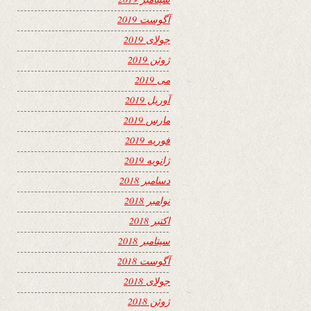
آگوست 2019
جولای 2019
ژوئن 2019
می 2019
آوریل 2019
مارس 2019
فوریه 2019
ژانویه 2019
دسامبر 2018
نوامبر 2018
اکتبر 2018
سپتامبر 2018
آگوست 2018
جولای 2018
ژوئن 2018