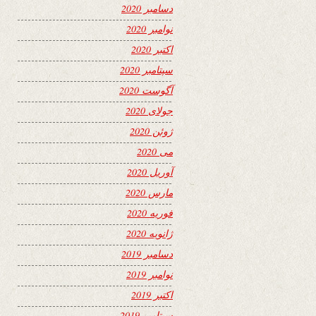
دسامبر 2020
نوامبر 2020
اکتبر 2020
سپتامبر 2020
آگوست 2020
جولای 2020
ژوئن 2020
می 2020
آوریل 2020
مارس 2020
فوریه 2020
ژانویه 2020
دسامبر 2019
نوامبر 2019
اکتبر 2019
سپتامبر 2019