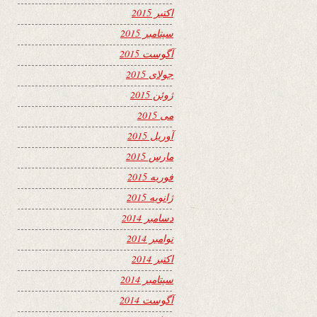
اکتبر 2015
سپتامبر 2015
آگوست 2015
جولای 2015
ژوئن 2015
می 2015
آوریل 2015
مارس 2015
فوریه 2015
ژانویه 2015
دسامبر 2014
نوامبر 2014
اکتبر 2014
سپتامبر 2014
آگوست 2014