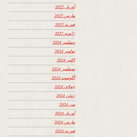
آوریل 2025
مارس 2025
فوریه 2025
ژانویه 2025
دسامبر 2024
نوامبر 2024
اکتبر 2024
سپتامبر 2024
آگوست 2024
جولای 2024
ژوئن 2024
می 2024
آوریل 2024
مارس 2024
فوریه 2024