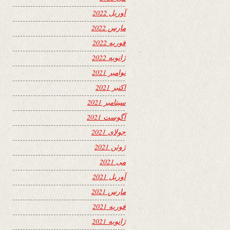
آوریل 2022
مارس 2022
فوریه 2022
ژانویه 2022
نوامبر 2021
اکتبر 2021
سپتامبر 2021
آگوست 2021
جولای 2021
ژوئن 2021
می 2021
آوریل 2021
مارس 2021
فوریه 2021
ژانویه 2021