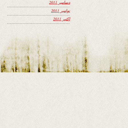
دسامبر 2011
نوامبر 2011
اکتبر 2011