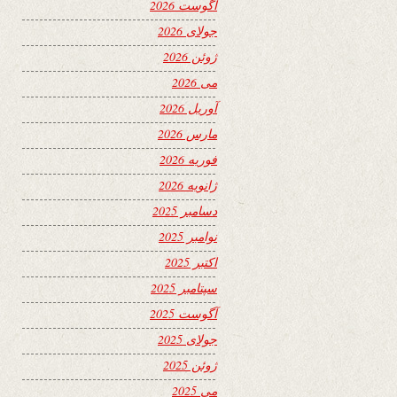
آگوست 2026
جولای 2026
ژوئن 2026
می 2026
آوریل 2026
مارس 2026
فوریه 2026
ژانویه 2026
دسامبر 2025
نوامبر 2025
اکتبر 2025
سپتامبر 2025
آگوست 2025
جولای 2025
ژوئن 2025
می 2025