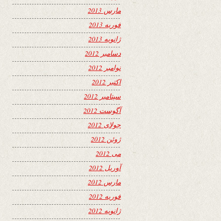
مارس 2013
فوریه 2013
ژانویه 2013
دسامبر 2012
نوامبر 2012
اکتبر 2012
سپتامبر 2012
آگوست 2012
جولای 2012
ژوئن 2012
می 2012
آوریل 2012
مارس 2012
فوریه 2012
ژانویه 2012