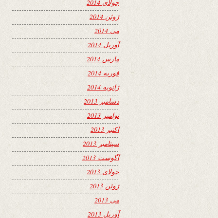
جولای 2014
ژوئن 2014
می 2014
آوریل 2014
مارس 2014
فوریه 2014
ژانویه 2014
دسامبر 2013
نوامبر 2013
اکتبر 2013
سپتامبر 2013
آگوست 2013
جولای 2013
ژوئن 2013
می 2013
آوریل 2013