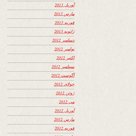
آوریل 2013
مارس 2013
فوریه 2013
ژانویه 2013
دسامبر 2012
نوامبر 2012
اکتبر 2012
سپتامبر 2012
آگوست 2012
جولای 2012
ژوئن 2012
می 2012
آوریل 2012
مارس 2012
فوریه 2012