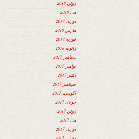
ژوئن 2018
می 2018
آوریل 2018
مارس 2018
فوریه 2018
ژانویه 2018
دسامبر 2017
نوامبر 2017
اکتبر 2017
سپتامبر 2017
آگوست 2017
جولای 2017
ژوئن 2017
می 2017
آوریل 2017
مارس 2017