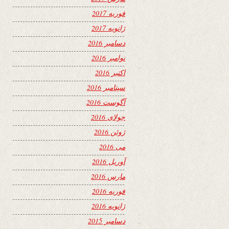
فوریه 2017
ژانویه 2017
دسامبر 2016
نوامبر 2016
اکتبر 2016
سپتامبر 2016
آگوست 2016
جولای 2016
ژوئن 2016
می 2016
آوریل 2016
مارس 2016
فوریه 2016
ژانویه 2016
دسامبر 2015