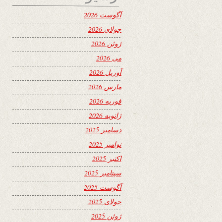
آگوست 2026
جولای 2026
ژوئن 2026
می 2026
آوریل 2026
مارس 2026
فوریه 2026
ژانویه 2026
دسامبر 2025
نوامبر 2025
اکتبر 2025
سپتامبر 2025
آگوست 2025
جولای 2025
ژوئن 2025