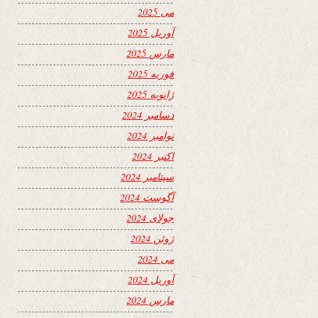
می 2025
آوریل 2025
مارس 2025
فوریه 2025
ژانویه 2025
دسامبر 2024
نوامبر 2024
اکتبر 2024
سپتامبر 2024
آگوست 2024
جولای 2024
ژوئن 2024
می 2024
آوریل 2024
مارس 2024