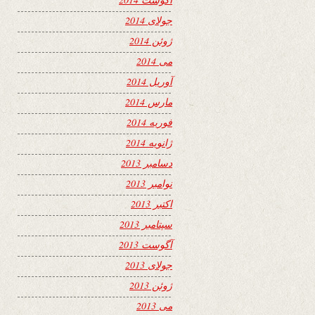
جولای 2014
ژوئن 2014
می 2014
آوریل 2014
مارس 2014
فوریه 2014
ژانویه 2014
دسامبر 2013
نوامبر 2013
اکتبر 2013
سپتامبر 2013
آگوست 2013
جولای 2013
ژوئن 2013
می 2013