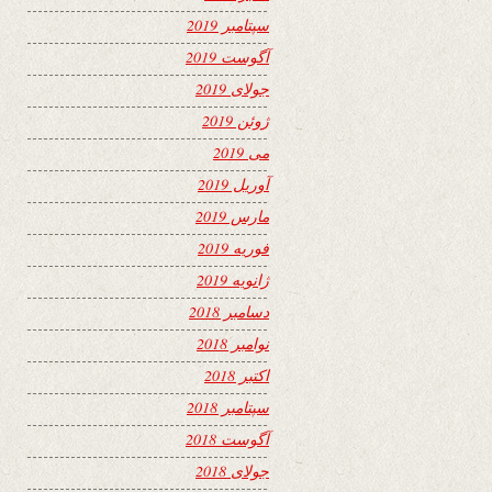
سپتامبر 2019
آگوست 2019
جولای 2019
ژوئن 2019
می 2019
آوریل 2019
مارس 2019
فوریه 2019
ژانویه 2019
دسامبر 2018
نوامبر 2018
اکتبر 2018
سپتامبر 2018
آگوست 2018
جولای 2018