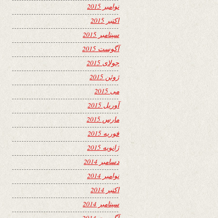
نوامبر 2015
اکتبر 2015
سپتامبر 2015
آگوست 2015
جولای 2015
ژوئن 2015
می 2015
آوریل 2015
مارس 2015
فوریه 2015
ژانویه 2015
دسامبر 2014
نوامبر 2014
اکتبر 2014
سپتامبر 2014
آگوست 2014