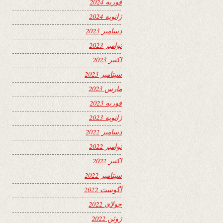
فوریه 2024
ژانویه 2024
دسامبر 2023
نوامبر 2023
اکتبر 2023
سپتامبر 2023
مارس 2023
فوریه 2023
ژانویه 2023
دسامبر 2022
نوامبر 2022
اکتبر 2022
سپتامبر 2022
آگوست 2022
جولای 2022
ژوئن 2022