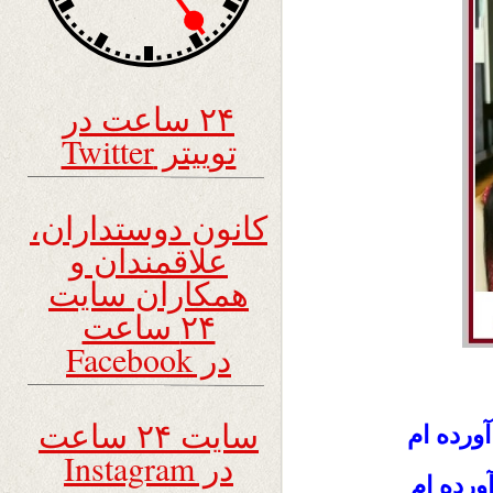
۲۴ ساعت در
توییتر Twitter
کانون دوستداران،
علاقمندان و
همکاران سایت
۲۴ ساعت
در Facebook
سایت ۲۴ ساعت
ورده ام
در Instagram
رده ام