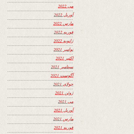
می 2022
آوریل 2022
مارس 2022
فوریه 2022
ژانویه 2022
نوامبر 2021
اکتبر 2021
سپتامبر 2021
آگوست 2021
جولای 2021
ژوئن 2021
می 2021
آوریل 2021
مارس 2021
فوریه 2021