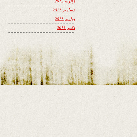
ژانویه 2012
دسامبر 2011
نوامبر 2011
اکتبر 2011