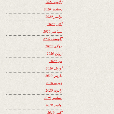
ژانویه 2021
دسامبر 2020
نوامبر 2020
اکتبر 2020
سپتامبر 2020
آگوست 2020
جولای 2020
ژوئن 2020
می 2020
آوریل 2020
مارس 2020
فوریه 2020
ژانویه 2020
دسامبر 2019
نوامبر 2019
اکتبر 2019