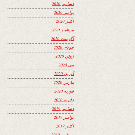
دسامبر 2020
نوامبر 2020
اکتبر 2020
سپتامبر 2020
آگوست 2020
جولای 2020
ژوئن 2020
می 2020
آوریل 2020
مارس 2020
فوریه 2020
ژانویه 2020
دسامبر 2019
نوامبر 2019
اکتبر 2019
سپتامبر 2019