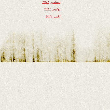
دسامبر 2011
نوامبر 2011
اکتبر 2011