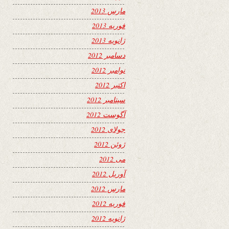
مارس 2013
فوریه 2013
ژانویه 2013
دسامبر 2012
نوامبر 2012
اکتبر 2012
سپتامبر 2012
آگوست 2012
جولای 2012
ژوئن 2012
می 2012
آوریل 2012
مارس 2012
فوریه 2012
ژانویه 2012