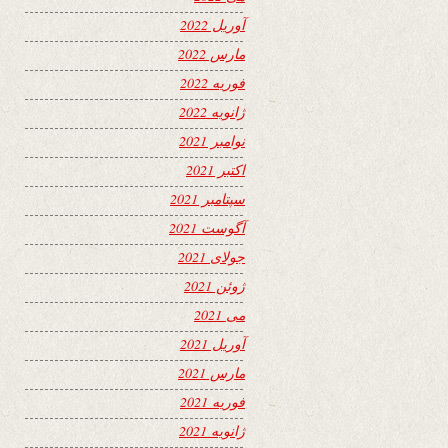
آوریل 2022
مارس 2022
فوریه 2022
ژانویه 2022
نوامبر 2021
اکتبر 2021
سپتامبر 2021
آگوست 2021
جولای 2021
ژوئن 2021
می 2021
آوریل 2021
مارس 2021
فوریه 2021
ژانویه 2021