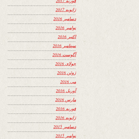
فوریه 2017
ژانویه 2017
دسامبر 2016
نوامبر 2016
اکتبر 2016
سپتامبر 2016
آگوست 2016
جولای 2016
ژوئن 2016
می 2016
آوریل 2016
مارس 2016
فوریه 2016
ژانویه 2016
دسامبر 2015
نوامبر 2015