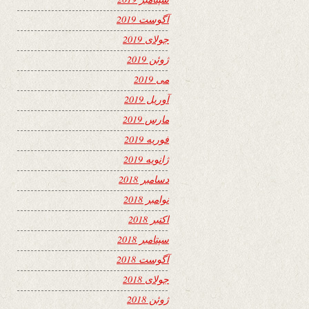
آگوست 2019
جولای 2019
ژوئن 2019
می 2019
آوریل 2019
مارس 2019
فوریه 2019
ژانویه 2019
دسامبر 2018
نوامبر 2018
اکتبر 2018
سپتامبر 2018
آگوست 2018
جولای 2018
ژوئن 2018