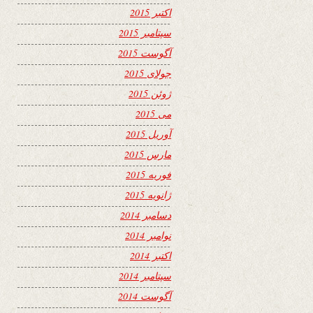
اکتبر 2015
سپتامبر 2015
آگوست 2015
جولای 2015
ژوئن 2015
می 2015
آوریل 2015
مارس 2015
فوریه 2015
ژانویه 2015
دسامبر 2014
نوامبر 2014
اکتبر 2014
سپتامبر 2014
آگوست 2014