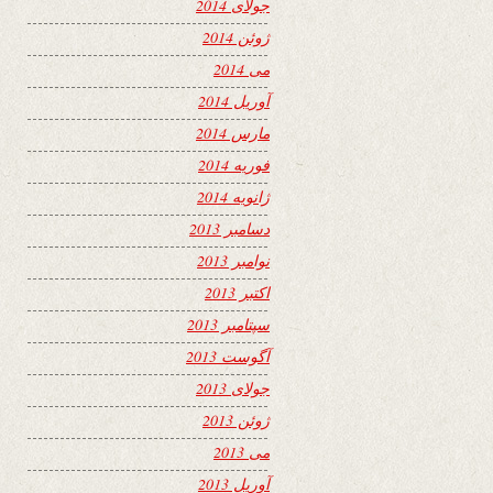
جولای 2014
ژوئن 2014
می 2014
آوریل 2014
مارس 2014
فوریه 2014
ژانویه 2014
دسامبر 2013
نوامبر 2013
اکتبر 2013
سپتامبر 2013
آگوست 2013
جولای 2013
ژوئن 2013
می 2013
آوریل 2013