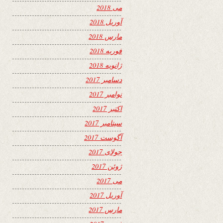
می 2018
آوریل 2018
مارس 2018
فوریه 2018
ژانویه 2018
دسامبر 2017
نوامبر 2017
اکتبر 2017
سپتامبر 2017
آگوست 2017
جولای 2017
ژوئن 2017
می 2017
آوریل 2017
مارس 2017