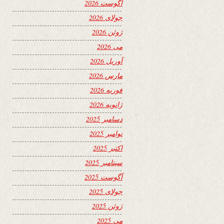
آگوست 2026
جولای 2026
ژوئن 2026
می 2026
آوریل 2026
مارس 2026
فوریه 2026
ژانویه 2026
دسامبر 2025
نوامبر 2025
اکتبر 2025
سپتامبر 2025
آگوست 2025
جولای 2025
ژوئن 2025
می 2025