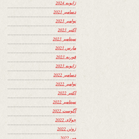
ژانویه 2024
دسامبر 2023
نوامبر 2023
اکتبر 2023
سپتامبر 2023
مارس 2023
فوریه 2023
ژانویه 2023
دسامبر 2022
نوامبر 2022
اکتبر 2022
سپتامبر 2022
آگوست 2022
جولای 2022
ژوئن 2022
می 2022