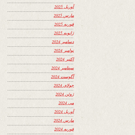
آوریل 2025
مارس 2025
فوریه 2025
ژانویه 2025
دسامبر 2024
نوامبر 2024
اکتبر 2024
سپتامبر 2024
آگوست 2024
جولای 2024
ژوئن 2024
می 2024
آوریل 2024
مارس 2024
فوریه 2024