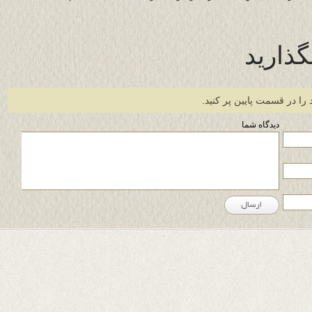
گذارید
 را در قسمت پایین پر کنید.
دیدگاه شما