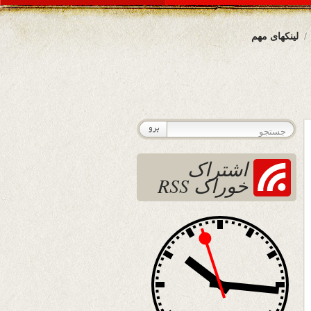
لینکهای مهم
اشتراک
خوراک RSS