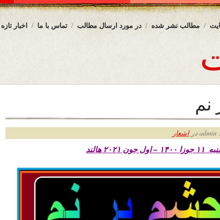
یت
مطالب نشر شده
در مورد ارسال مطالب
تماس با ما
اخبار تازه
 نم
ر
اشعار
 جوزا
۱۴۰۰ – اول جون ۲۰۲۱ هالند