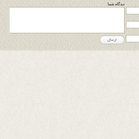
دیدگاه شما