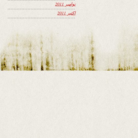
نوامبر 2011
اکتبر 2011