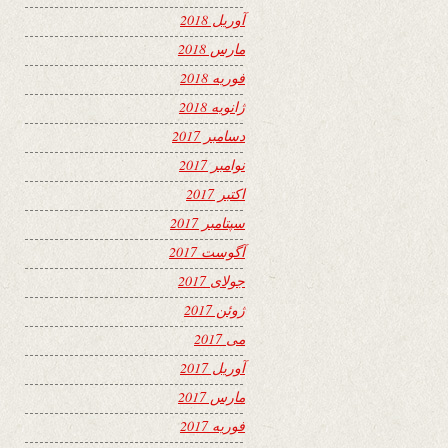
آوریل 2018
مارس 2018
فوریه 2018
ژانویه 2018
دسامبر 2017
نوامبر 2017
اکتبر 2017
سپتامبر 2017
آگوست 2017
جولای 2017
ژوئن 2017
می 2017
آوریل 2017
مارس 2017
فوریه 2017