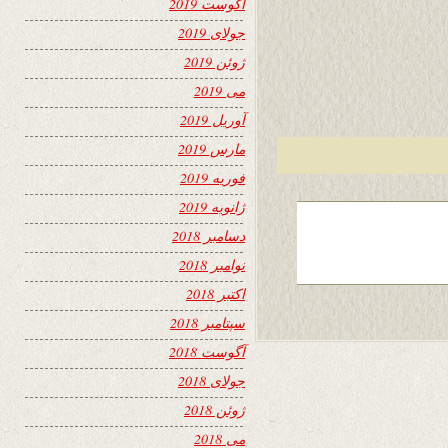
آگوست 2019
جولای 2019
ژوئن 2019
می 2019
آوریل 2019
مارس 2019
فوریه 2019
ژانویه 2019
دسامبر 2018
نوامبر 2018
اکتبر 2018
سپتامبر 2018
آگوست 2018
جولای 2018
ژوئن 2018
می 2018