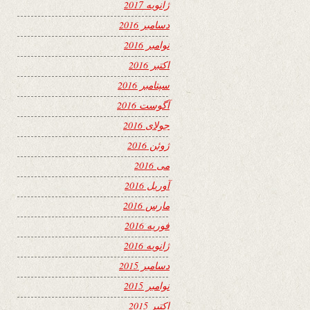
ژانویه 2017
دسامبر 2016
نوامبر 2016
اکتبر 2016
سپتامبر 2016
آگوست 2016
جولای 2016
ژوئن 2016
می 2016
آوریل 2016
مارس 2016
فوریه 2016
ژانویه 2016
دسامبر 2015
نوامبر 2015
اکتبر 2015