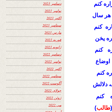
ره کنم
دسامبر 2023
نوامبر 2023
 هر سال
اکتبر 2023
سپتامبر 2023
ره کنم
مارس 2023
ره یخن
فوریه 2023
ژانویه 2023
ه کنم
دسامبر 2022
اوضاع
نوامبر 2022
اکتبر 2022
ه کنم
سپتامبر 2022
آگوست 2022
دلالش
ه
جولای 2022
ه کنم
ژوئن 2022
می 2022
طالب
)