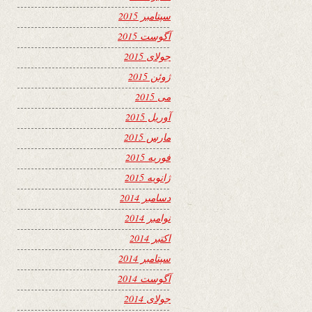
سپتامبر 2015
آگوست 2015
جولای 2015
ژوئن 2015
می 2015
آوریل 2015
مارس 2015
فوریه 2015
ژانویه 2015
دسامبر 2014
نوامبر 2014
اکتبر 2014
سپتامبر 2014
آگوست 2014
جولای 2014