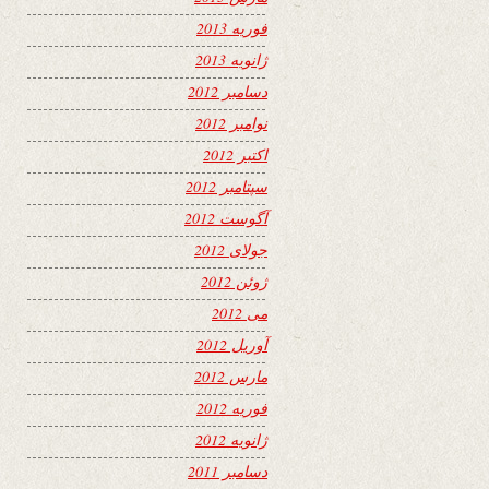
فوریه 2013
ژانویه 2013
دسامبر 2012
نوامبر 2012
اکتبر 2012
سپتامبر 2012
آگوست 2012
جولای 2012
ژوئن 2012
می 2012
آوریل 2012
مارس 2012
فوریه 2012
ژانویه 2012
دسامبر 2011