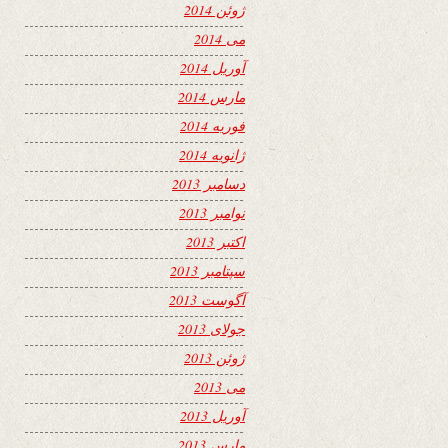
ژوئن 2014
می 2014
آوریل 2014
مارس 2014
فوریه 2014
ژانویه 2014
دسامبر 2013
نوامبر 2013
اکتبر 2013
سپتامبر 2013
آگوست 2013
جولای 2013
ژوئن 2013
می 2013
آوریل 2013
مارس 2013