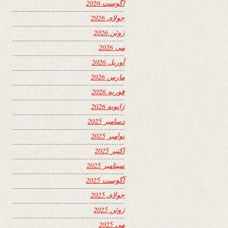
آگوست 2026
جولای 2026
ژوئن 2026
می 2026
آوریل 2026
مارس 2026
فوریه 2026
ژانویه 2026
دسامبر 2025
نوامبر 2025
اکتبر 2025
سپتامبر 2025
آگوست 2025
جولای 2025
ژوئن 2025
می 2025