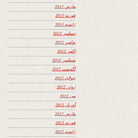
مارس 2013
فوریه 2013
ژانویه 2013
دسامبر 2012
نوامبر 2012
اکتبر 2012
سپتامبر 2012
آگوست 2012
جولای 2012
ژوئن 2012
می 2012
آوریل 2012
مارس 2012
فوریه 2012
ژانویه 2012