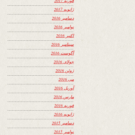
فوریه 2017
ژانویه 2017
دسامبر 2016
نوامبر 2016
اکتبر 2016
سپتامبر 2016
آگوست 2016
جولای 2016
ژوئن 2016
می 2016
آوریل 2016
مارس 2016
فوریه 2016
ژانویه 2016
دسامبر 2015
نوامبر 2015