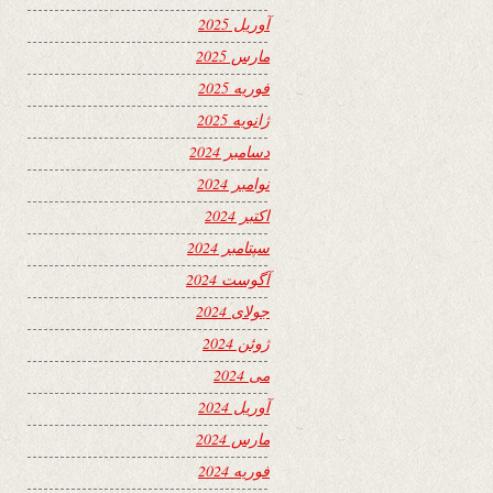
آوریل 2025
مارس 2025
فوریه 2025
ژانویه 2025
دسامبر 2024
نوامبر 2024
اکتبر 2024
سپتامبر 2024
آگوست 2024
جولای 2024
ژوئن 2024
می 2024
آوریل 2024
مارس 2024
فوریه 2024