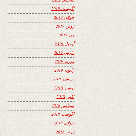
آگوست 2019
جولای 2019
ژوئن 2019
می 2019
آوریل 2019
مارس 2019
فوریه 2019
ژانویه 2019
دسامبر 2018
نوامبر 2018
اکتبر 2018
سپتامبر 2018
آگوست 2018
جولای 2018
ژوئن 2018