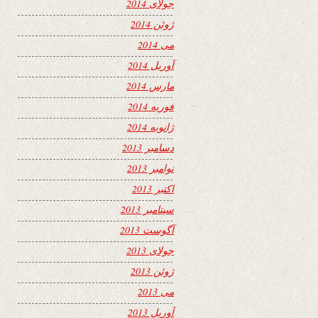
جولای 2014
ژوئن 2014
می 2014
آوریل 2014
مارس 2014
فوریه 2014
ژانویه 2014
دسامبر 2013
نوامبر 2013
اکتبر 2013
سپتامبر 2013
آگوست 2013
جولای 2013
ژوئن 2013
می 2013
آوریل 2013