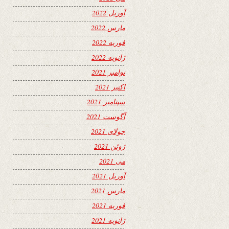
آوریل 2022
مارس 2022
فوریه 2022
ژانویه 2022
نوامبر 2021
اکتبر 2021
سپتامبر 2021
آگوست 2021
جولای 2021
ژوئن 2021
می 2021
آوریل 2021
مارس 2021
فوریه 2021
ژانویه 2021