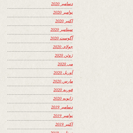
دسامبر 2020
نوامبر 2020
اکتبر 2020
سپتامبر 2020
آگوست 2020
جولای 2020
ژوئن 2020
می 2020
آوریل 2020
مارس 2020
فوریه 2020
ژانویه 2020
دسامبر 2019
نوامبر 2019
اکتبر 2019
سپتامبر 2019