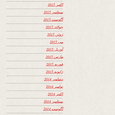
اکتبر 2015
سپتامبر 2015
آگوست 2015
جولای 2015
ژوئن 2015
می 2015
آوریل 2015
مارس 2015
فوریه 2015
ژانویه 2015
دسامبر 2014
نوامبر 2014
اکتبر 2014
سپتامبر 2014
آگوست 2014