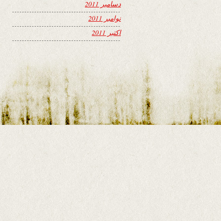
دسامبر 2011
نوامبر 2011
اکتبر 2011