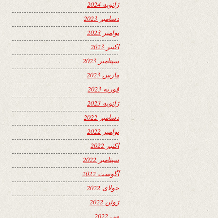
ژانویه 2024
دسامبر 2023
نوامبر 2023
اکتبر 2023
سپتامبر 2023
مارس 2023
فوریه 2023
ژانویه 2023
دسامبر 2022
نوامبر 2022
اکتبر 2022
سپتامبر 2022
آگوست 2022
جولای 2022
ژوئن 2022
می 2022