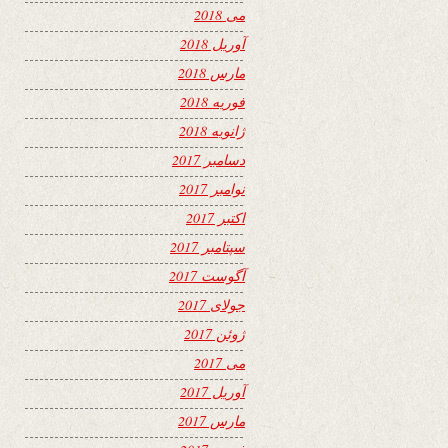
می 2018
آوریل 2018
مارس 2018
فوریه 2018
ژانویه 2018
دسامبر 2017
نوامبر 2017
اکتبر 2017
سپتامبر 2017
آگوست 2017
جولای 2017
ژوئن 2017
می 2017
آوریل 2017
مارس 2017