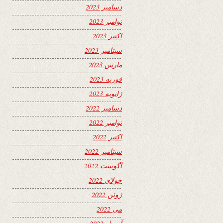
دسامبر 2023
نوامبر 2023
اکتبر 2023
سپتامبر 2023
مارس 2023
فوریه 2023
ژانویه 2023
دسامبر 2022
نوامبر 2022
اکتبر 2022
سپتامبر 2022
آگوست 2022
جولای 2022
ژوئن 2022
می 2022