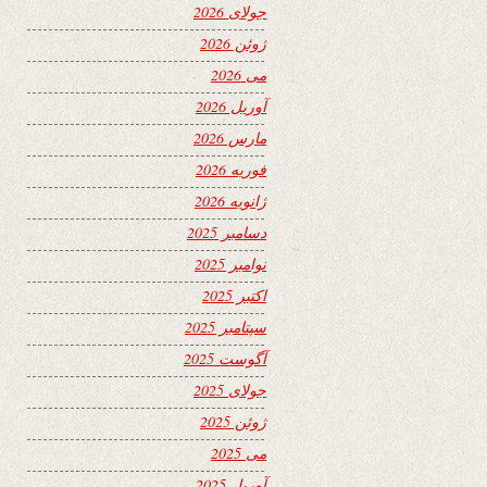
جولای 2026
ژوئن 2026
می 2026
آوریل 2026
مارس 2026
فوریه 2026
ژانویه 2026
دسامبر 2025
نوامبر 2025
اکتبر 2025
سپتامبر 2025
آگوست 2025
جولای 2025
ژوئن 2025
می 2025
آوریل 2025