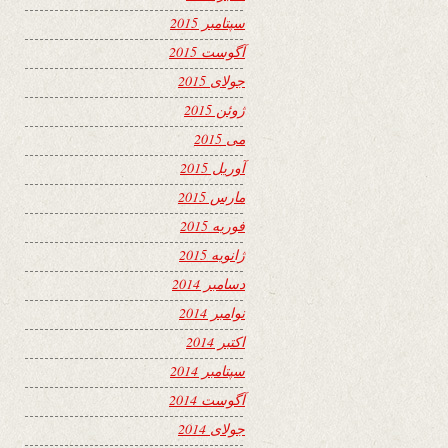
سپتامبر 2015
آگوست 2015
جولای 2015
ژوئن 2015
می 2015
آوریل 2015
مارس 2015
فوریه 2015
ژانویه 2015
دسامبر 2014
نوامبر 2014
اکتبر 2014
سپتامبر 2014
آگوست 2014
جولای 2014