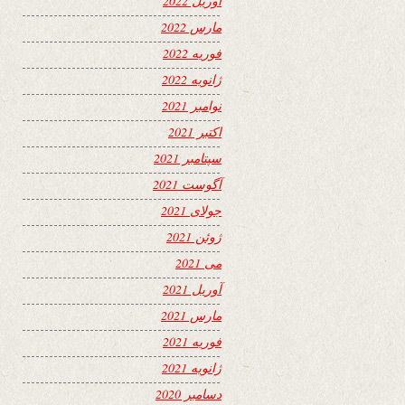
آوریل 2022
مارس 2022
فوریه 2022
ژانویه 2022
نوامبر 2021
اکتبر 2021
سپتامبر 2021
آگوست 2021
جولای 2021
ژوئن 2021
می 2021
آوریل 2021
مارس 2021
فوریه 2021
ژانویه 2021
دسامبر 2020