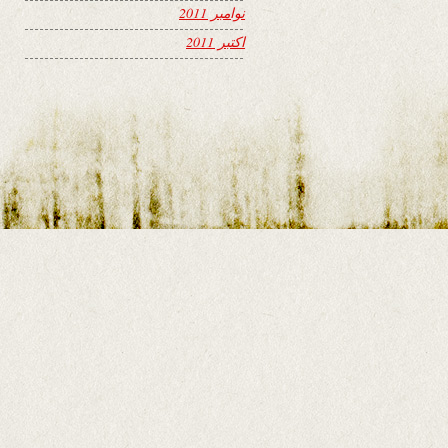
نوامبر 2011
اکتبر 2011