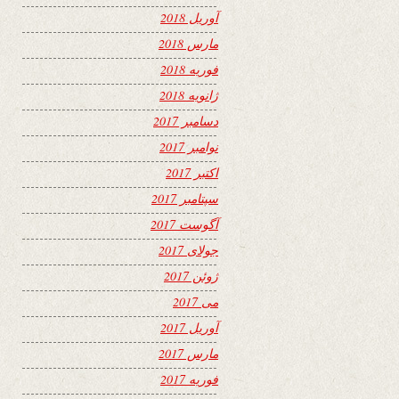
آوریل 2018
مارس 2018
فوریه 2018
ژانویه 2018
دسامبر 2017
نوامبر 2017
اکتبر 2017
سپتامبر 2017
آگوست 2017
جولای 2017
ژوئن 2017
می 2017
آوریل 2017
مارس 2017
فوریه 2017