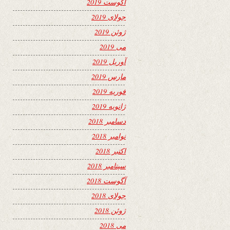
آگوست 2019
جولای 2019
ژوئن 2019
می 2019
آوریل 2019
مارس 2019
فوریه 2019
ژانویه 2019
دسامبر 2018
نوامبر 2018
اکتبر 2018
سپتامبر 2018
آگوست 2018
جولای 2018
ژوئن 2018
می 2018