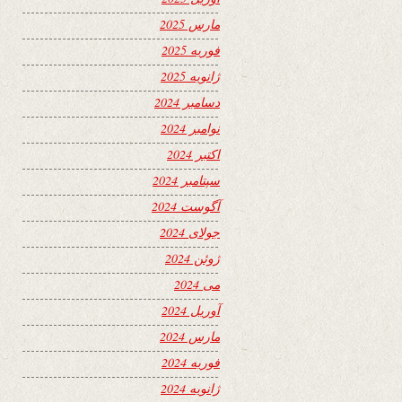
مارس 2025
فوریه 2025
ژانویه 2025
دسامبر 2024
نوامبر 2024
اکتبر 2024
سپتامبر 2024
آگوست 2024
جولای 2024
ژوئن 2024
می 2024
آوریل 2024
مارس 2024
فوریه 2024
ژانویه 2024