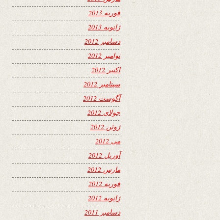
فوریه 2013
ژانویه 2013
دسامبر 2012
نوامبر 2012
اکتبر 2012
سپتامبر 2012
آگوست 2012
جولای 2012
ژوئن 2012
می 2012
آوریل 2012
مارس 2012
فوریه 2012
ژانویه 2012
دسامبر 2011