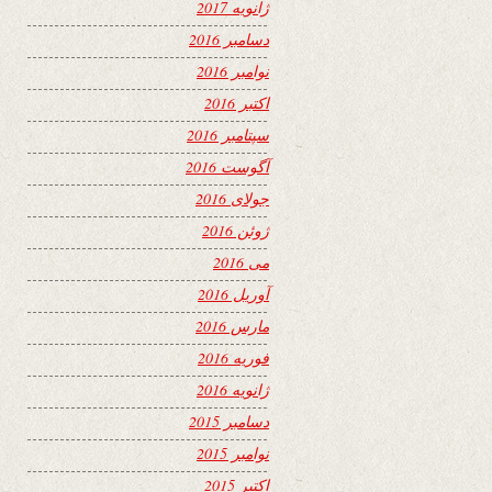
ژانویه 2017
دسامبر 2016
نوامبر 2016
اکتبر 2016
سپتامبر 2016
آگوست 2016
جولای 2016
ژوئن 2016
می 2016
آوریل 2016
مارس 2016
فوریه 2016
ژانویه 2016
دسامبر 2015
نوامبر 2015
اکتبر 2015