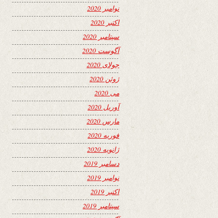
نوامبر 2020
اکتبر 2020
سپتامبر 2020
آگوست 2020
جولای 2020
ژوئن 2020
می 2020
آوریل 2020
مارس 2020
فوریه 2020
ژانویه 2020
دسامبر 2019
نوامبر 2019
اکتبر 2019
سپتامبر 2019