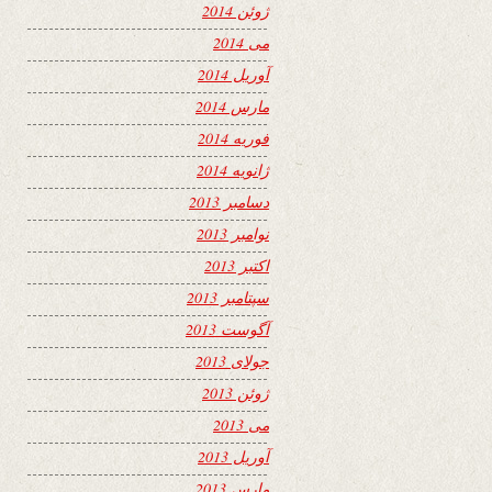
ژوئن 2014
می 2014
آوریل 2014
مارس 2014
فوریه 2014
ژانویه 2014
دسامبر 2013
نوامبر 2013
اکتبر 2013
سپتامبر 2013
آگوست 2013
جولای 2013
ژوئن 2013
می 2013
آوریل 2013
مارس 2013