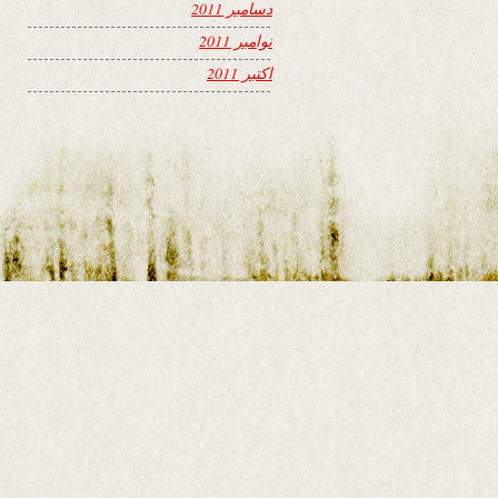
دسامبر 2011
نوامبر 2011
اکتبر 2011