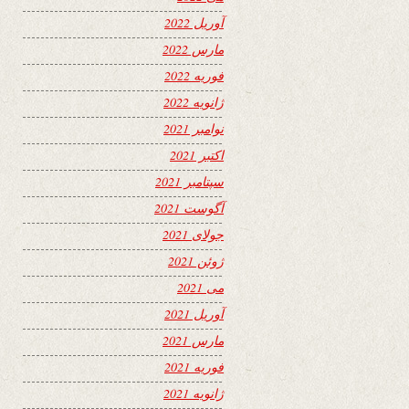
آوریل 2022
مارس 2022
فوریه 2022
ژانویه 2022
نوامبر 2021
اکتبر 2021
سپتامبر 2021
آگوست 2021
جولای 2021
ژوئن 2021
می 2021
آوریل 2021
مارس 2021
فوریه 2021
ژانویه 2021