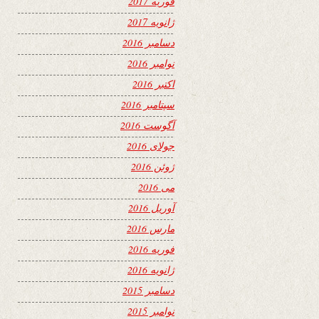
فوریه 2017
ژانویه 2017
دسامبر 2016
نوامبر 2016
اکتبر 2016
سپتامبر 2016
آگوست 2016
جولای 2016
ژوئن 2016
می 2016
آوریل 2016
مارس 2016
فوریه 2016
ژانویه 2016
دسامبر 2015
نوامبر 2015