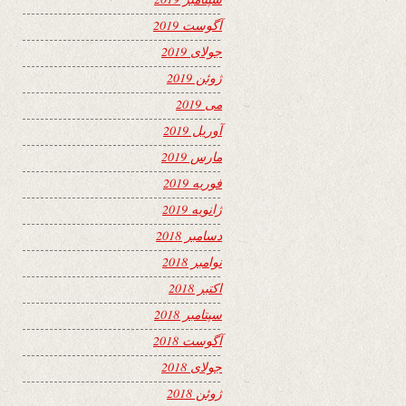
آگوست 2019
جولای 2019
ژوئن 2019
می 2019
آوریل 2019
مارس 2019
فوریه 2019
ژانویه 2019
دسامبر 2018
نوامبر 2018
اکتبر 2018
سپتامبر 2018
آگوست 2018
جولای 2018
ژوئن 2018