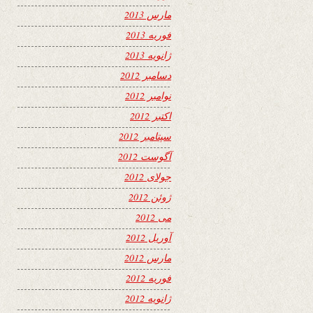
مارس 2013
فوریه 2013
ژانویه 2013
دسامبر 2012
نوامبر 2012
اکتبر 2012
سپتامبر 2012
آگوست 2012
جولای 2012
ژوئن 2012
می 2012
آوریل 2012
مارس 2012
فوریه 2012
ژانویه 2012