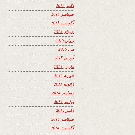
اکتبر 2015
سپتامبر 2015
آگوست 2015
جولای 2015
ژوئن 2015
می 2015
آوریل 2015
مارس 2015
فوریه 2015
ژانویه 2015
دسامبر 2014
نوامبر 2014
اکتبر 2014
سپتامبر 2014
آگوست 2014