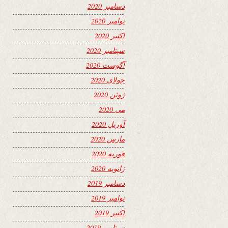
دسامبر 2020
نوامبر 2020
اکتبر 2020
سپتامبر 2020
آگوست 2020
جولای 2020
ژوئن 2020
می 2020
آوریل 2020
مارس 2020
فوریه 2020
ژانویه 2020
دسامبر 2019
نوامبر 2019
اکتبر 2019
سپتامبر 2019