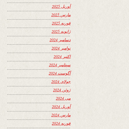
آوریل 2025
مارس 2025
فوریه 2025
ژانویه 2025
دسامبر 2024
نوامبر 2024
اکتبر 2024
سپتامبر 2024
آگوست 2024
جولای 2024
ژوئن 2024
می 2024
آوریل 2024
مارس 2024
فوریه 2024