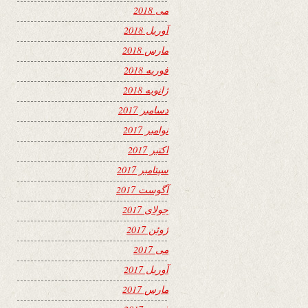
می 2018
آوریل 2018
مارس 2018
فوریه 2018
ژانویه 2018
دسامبر 2017
نوامبر 2017
اکتبر 2017
سپتامبر 2017
آگوست 2017
جولای 2017
ژوئن 2017
می 2017
آوریل 2017
مارس 2017