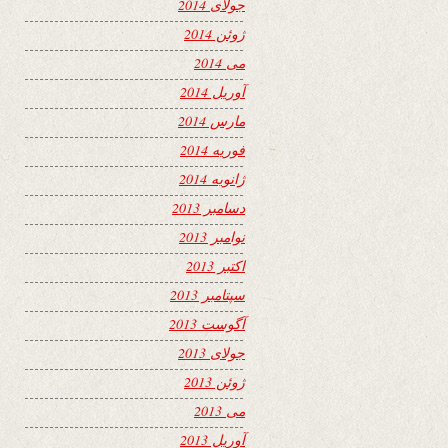
جولای 2014
ژوئن 2014
می 2014
آوریل 2014
مارس 2014
فوریه 2014
ژانویه 2014
دسامبر 2013
نوامبر 2013
اکتبر 2013
سپتامبر 2013
آگوست 2013
جولای 2013
ژوئن 2013
می 2013
آوریل 2013