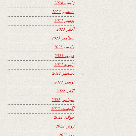
ژانویه 2024
دسامبر 2023
نوامبر 2023
اکتبر 2023
سپتامبر 2023
مارس 2023
فوریه 2023
ژانویه 2023
دسامبر 2022
نوامبر 2022
اکتبر 2022
سپتامبر 2022
آگوست 2022
جولای 2022
ژوئن 2022
می 2022