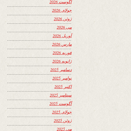
آگوست 2026
جولای 2026
ژوئن 2026
می 2026
آوریل 2026
مارس 2026
فوریه 2026
ژانویه 2026
دسامبر 2025
نوامبر 2025
اکتبر 2025
سپتامبر 2025
آگوست 2025
جولای 2025
ژوئن 2025
می 2025