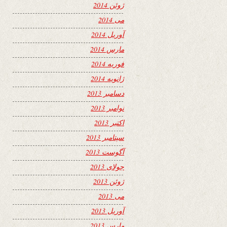
ژوئن 2014
می 2014
آوریل 2014
مارس 2014
فوریه 2014
ژانویه 2014
دسامبر 2013
نوامبر 2013
اکتبر 2013
سپتامبر 2013
آگوست 2013
جولای 2013
ژوئن 2013
می 2013
آوریل 2013
مارس 2013