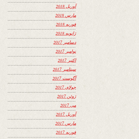
آوریل 2018
مارس 2018
فوریه 2018
ژانویه 2018
دسامبر 2017
نوامبر 2017
اکتبر 2017
سپتامبر 2017
آگوست 2017
جولای 2017
ژوئن 2017
می 2017
آوریل 2017
مارس 2017
فوریه 2017