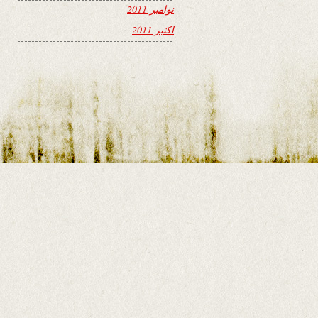
نوامبر 2011
اکتبر 2011