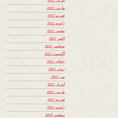
آوریل 2022
مارس 2022
فوریه 2022
ژانویه 2022
نوامبر 2021
اکتبر 2021
سپتامبر 2021
آگوست 2021
جولای 2021
ژوئن 2021
می 2021
آوریل 2021
مارس 2021
فوریه 2021
ژانویه 2021
دسامبر 2020