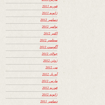
فوریه 2013
ژانویه 2013
دسامبر 2012
نوامبر 2012
اکتبر 2012
سپتامبر 2012
آگوست 2012
جولای 2012
ژوئن 2012
می 2012
آوریل 2012
مارس 2012
فوریه 2012
ژانویه 2012
دسامبر 2011