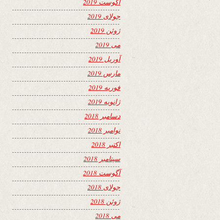
آگوست 2019
جولای 2019
ژوئن 2019
می 2019
آوریل 2019
مارس 2019
فوریه 2019
ژانویه 2019
دسامبر 2018
نوامبر 2018
اکتبر 2018
سپتامبر 2018
آگوست 2018
جولای 2018
ژوئن 2018
می 2018