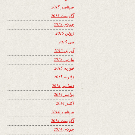
سپتامبر 2015
آگوست 2015
جولای 2015
ژوئن 2015
می 2015
آوریل 2015
مارس 2015
فوریه 2015
ژانویه 2015
دسامبر 2014
نوامبر 2014
اکتبر 2014
سپتامبر 2014
آگوست 2014
جولای 2014