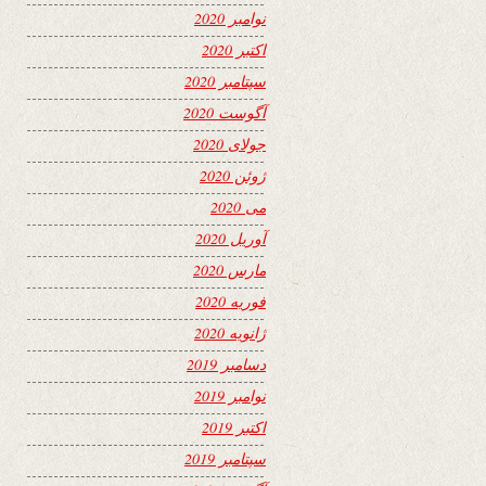
نوامبر 2020
اکتبر 2020
سپتامبر 2020
آگوست 2020
جولای 2020
ژوئن 2020
می 2020
آوریل 2020
مارس 2020
فوریه 2020
ژانویه 2020
دسامبر 2019
نوامبر 2019
اکتبر 2019
سپتامبر 2019