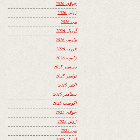
جولای 2026
ژوئن 2026
می 2026
آوریل 2026
مارس 2026
فوریه 2026
ژانویه 2026
دسامبر 2025
نوامبر 2025
اکتبر 2025
سپتامبر 2025
آگوست 2025
جولای 2025
ژوئن 2025
می 2025
آوریل 2025