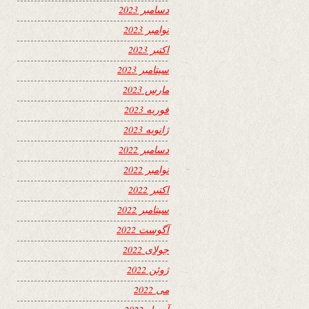
دسامبر 2023
نوامبر 2023
اکتبر 2023
سپتامبر 2023
مارس 2023
فوریه 2023
ژانویه 2023
دسامبر 2022
نوامبر 2022
اکتبر 2022
سپتامبر 2022
آگوست 2022
جولای 2022
ژوئن 2022
می 2022