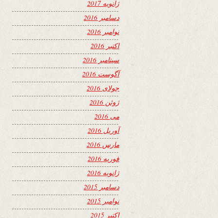
ژانویه 2017
دسامبر 2016
نوامبر 2016
اکتبر 2016
سپتامبر 2016
آگوست 2016
جولای 2016
ژوئن 2016
می 2016
آوریل 2016
مارس 2016
فوریه 2016
ژانویه 2016
دسامبر 2015
نوامبر 2015
اکتبر 2015