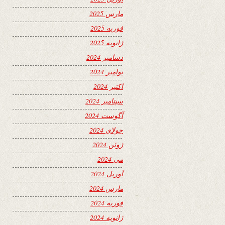
مارس 2025
فوریه 2025
ژانویه 2025
دسامبر 2024
نوامبر 2024
اکتبر 2024
سپتامبر 2024
آگوست 2024
جولای 2024
ژوئن 2024
می 2024
آوریل 2024
مارس 2024
فوریه 2024
ژانویه 2024