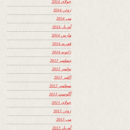
جولای 2014
ژوئن 2014
می 2014
آوریل 2014
مارس 2014
فوریه 2014
ژانویه 2014
دسامبر 2013
نوامبر 2013
اکتبر 2013
سپتامبر 2013
آگوست 2013
جولای 2013
ژوئن 2013
می 2013
آوریل 2013