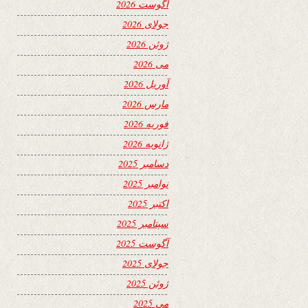
آگوست 2026
جولای 2026
ژوئن 2026
می 2026
آوریل 2026
مارس 2026
فوریه 2026
ژانویه 2026
دسامبر 2025
نوامبر 2025
اکتبر 2025
سپتامبر 2025
آگوست 2025
جولای 2025
ژوئن 2025
می 2025