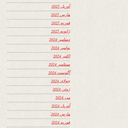
آوریل 2025
مارس 2025
فوریه 2025
ژانویه 2025
دسامبر 2024
نوامبر 2024
اکتبر 2024
سپتامبر 2024
آگوست 2024
جولای 2024
ژوئن 2024
می 2024
آوریل 2024
مارس 2024
فوریه 2024