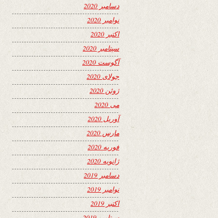
دسامبر 2020
نوامبر 2020
اکتبر 2020
سپتامبر 2020
آگوست 2020
جولای 2020
ژوئن 2020
می 2020
آوریل 2020
مارس 2020
فوریه 2020
ژانویه 2020
دسامبر 2019
نوامبر 2019
اکتبر 2019
سپتامبر 2019