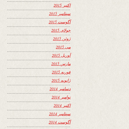
اکتبر 2015
سپتامبر 2015
آگوست 2015
جولای 2015
ژوئن 2015
می 2015
آوریل 2015
مارس 2015
فوریه 2015
ژانویه 2015
دسامبر 2014
نوامبر 2014
اکتبر 2014
سپتامبر 2014
آگوست 2014