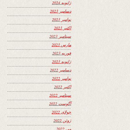
ژانویه 2024
دسامبر 2023
نوامبر 2023
اکتبر 2023
سپتامبر 2023
مارس 2023
فوریه 2023
ژانویه 2023
دسامبر 2022
نوامبر 2022
اکتبر 2022
سپتامبر 2022
آگوست 2022
جولای 2022
ژوئن 2022
می 2022