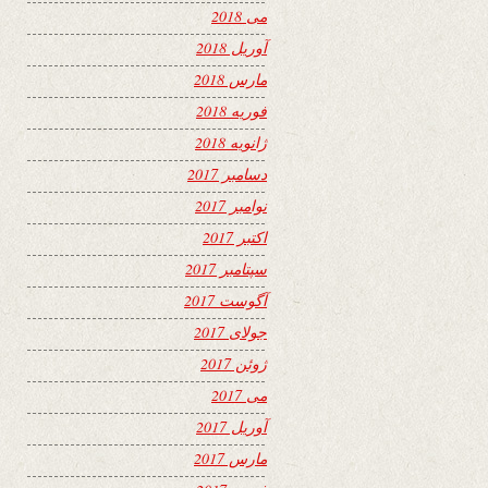
می 2018
آوریل 2018
مارس 2018
فوریه 2018
ژانویه 2018
دسامبر 2017
نوامبر 2017
اکتبر 2017
سپتامبر 2017
آگوست 2017
جولای 2017
ژوئن 2017
می 2017
آوریل 2017
مارس 2017