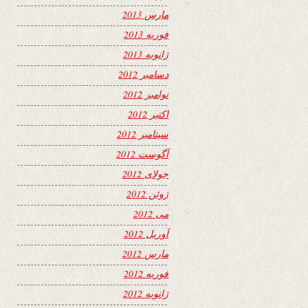
مارس 2013
فوریه 2013
ژانویه 2013
دسامبر 2012
نوامبر 2012
اکتبر 2012
سپتامبر 2012
آگوست 2012
جولای 2012
ژوئن 2012
می 2012
آوریل 2012
مارس 2012
فوریه 2012
ژانویه 2012