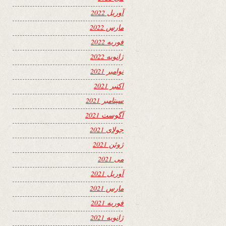
آوریل 2022
مارس 2022
فوریه 2022
ژانویه 2022
نوامبر 2021
اکتبر 2021
سپتامبر 2021
آگوست 2021
جولای 2021
ژوئن 2021
می 2021
آوریل 2021
مارس 2021
فوریه 2021
ژانویه 2021