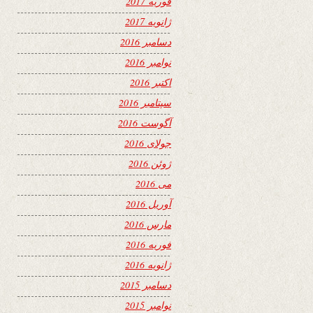
فوریه 2017
ژانویه 2017
دسامبر 2016
نوامبر 2016
اکتبر 2016
سپتامبر 2016
آگوست 2016
جولای 2016
ژوئن 2016
می 2016
آوریل 2016
مارس 2016
فوریه 2016
ژانویه 2016
دسامبر 2015
نوامبر 2015