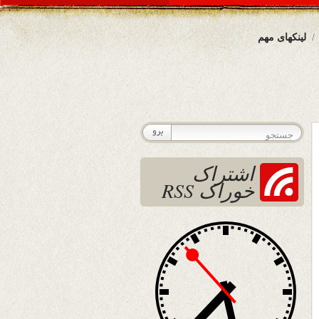
لینکهای مهم
اشتراک
خوراک RSS