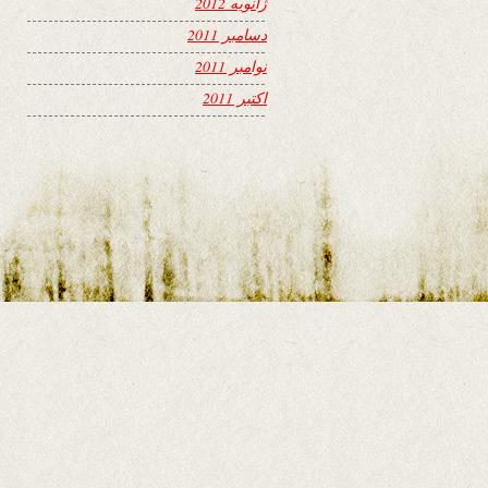
ژانویه 2012
دسامبر 2011
نوامبر 2011
اکتبر 2011