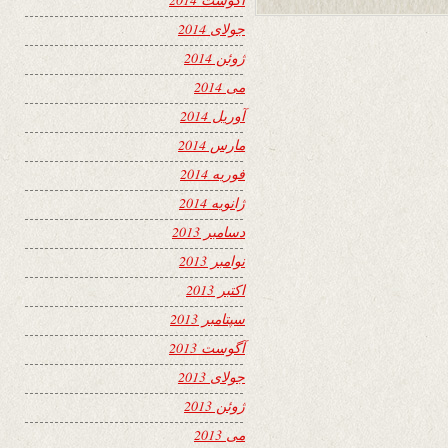
جولای 2014
ژوئن 2014
می 2014
آوریل 2014
مارس 2014
فوریه 2014
ژانویه 2014
دسامبر 2013
نوامبر 2013
اکتبر 2013
سپتامبر 2013
آگوست 2013
جولای 2013
ژوئن 2013
می 2013