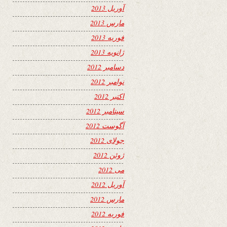
آوریل 2013
مارس 2013
فوریه 2013
ژانویه 2013
دسامبر 2012
نوامبر 2012
اکتبر 2012
سپتامبر 2012
آگوست 2012
جولای 2012
ژوئن 2012
می 2012
آوریل 2012
مارس 2012
فوریه 2012