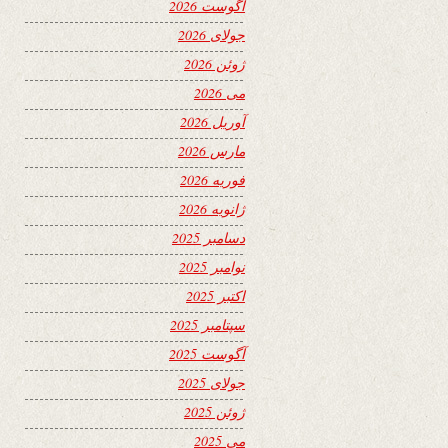
آگوست 2026
جولای 2026
ژوئن 2026
می 2026
آوریل 2026
مارس 2026
فوریه 2026
ژانویه 2026
دسامبر 2025
نوامبر 2025
اکتبر 2025
سپتامبر 2025
آگوست 2025
جولای 2025
ژوئن 2025
می 2025