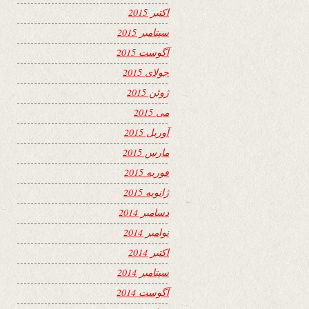
اکتبر 2015
سپتامبر 2015
آگوست 2015
جولای 2015
ژوئن 2015
می 2015
آوریل 2015
مارس 2015
فوریه 2015
ژانویه 2015
دسامبر 2014
نوامبر 2014
اکتبر 2014
سپتامبر 2014
آگوست 2014