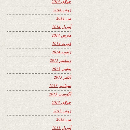
جولای 2014
ژوئن 2014
می 2014
آوریل 2014
مارس 2014
فوریه 2014
ژانویه 2014
دسامبر 2013
نوامبر 2013
اکتبر 2013
سپتامبر 2013
آگوست 2013
جولای 2013
ژوئن 2013
می 2013
آوریل 2013