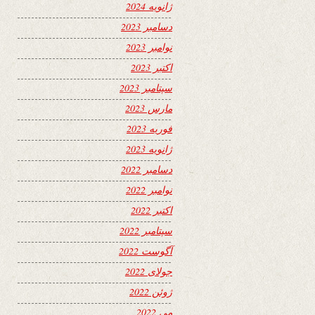
ژانویه 2024
دسامبر 2023
نوامبر 2023
اکتبر 2023
سپتامبر 2023
مارس 2023
فوریه 2023
ژانویه 2023
دسامبر 2022
نوامبر 2022
اکتبر 2022
سپتامبر 2022
آگوست 2022
جولای 2022
ژوئن 2022
می 2022