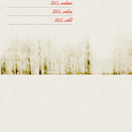
دسامبر 2011
نوامبر 2011
اکتبر 2011