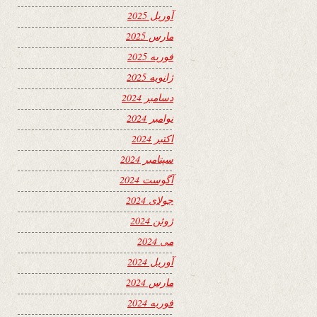
آوریل 2025
مارس 2025
فوریه 2025
ژانویه 2025
دسامبر 2024
نوامبر 2024
اکتبر 2024
سپتامبر 2024
آگوست 2024
جولای 2024
ژوئن 2024
می 2024
آوریل 2024
مارس 2024
فوریه 2024