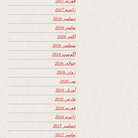
فوریه 2017
ژانویه 2017
دسامبر 2016
نوامبر 2016
اکتبر 2016
سپتامبر 2016
آگوست 2016
جولای 2016
ژوئن 2016
می 2016
آوریل 2016
مارس 2016
فوریه 2016
ژانویه 2016
دسامبر 2015
نوامبر 2015