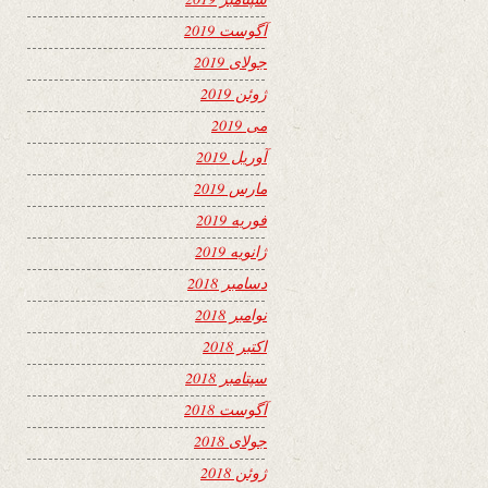
آگوست 2019
جولای 2019
ژوئن 2019
می 2019
آوریل 2019
مارس 2019
فوریه 2019
ژانویه 2019
دسامبر 2018
نوامبر 2018
اکتبر 2018
سپتامبر 2018
آگوست 2018
جولای 2018
ژوئن 2018