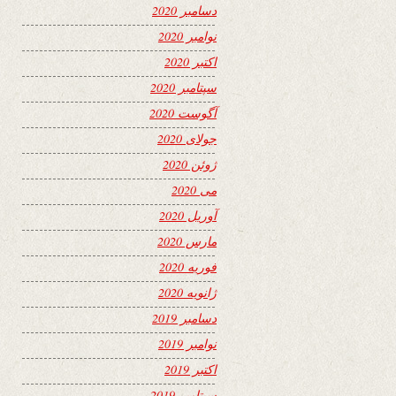
دسامبر 2020
نوامبر 2020
اکتبر 2020
سپتامبر 2020
آگوست 2020
جولای 2020
ژوئن 2020
می 2020
آوریل 2020
مارس 2020
فوریه 2020
ژانویه 2020
دسامبر 2019
نوامبر 2019
اکتبر 2019
سپتامبر 2019