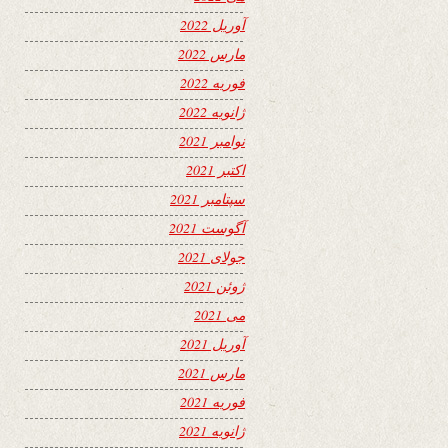
آوریل 2022
مارس 2022
فوریه 2022
ژانویه 2022
نوامبر 2021
اکتبر 2021
سپتامبر 2021
آگوست 2021
جولای 2021
ژوئن 2021
می 2021
آوریل 2021
مارس 2021
فوریه 2021
ژانویه 2021