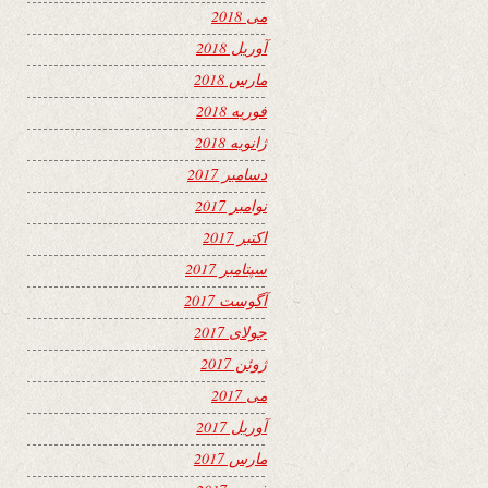
می 2018
آوریل 2018
مارس 2018
فوریه 2018
ژانویه 2018
دسامبر 2017
نوامبر 2017
اکتبر 2017
سپتامبر 2017
آگوست 2017
جولای 2017
ژوئن 2017
می 2017
آوریل 2017
مارس 2017