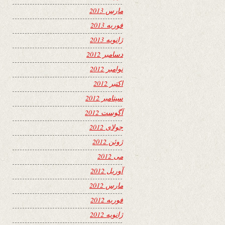
مارس 2013
فوریه 2013
ژانویه 2013
دسامبر 2012
نوامبر 2012
اکتبر 2012
سپتامبر 2012
آگوست 2012
جولای 2012
ژوئن 2012
می 2012
آوریل 2012
مارس 2012
فوریه 2012
ژانویه 2012