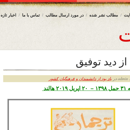
یت
مطالب نشر شده
در مورد ارسال مطالب
تماس با ما
اخبار تازه
از دید توفیق
ر
یاد بود از دانشمندان و فرهنگیان کشور
هالند