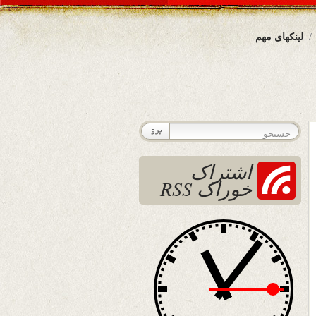
لینکهای مهم
اشتراک
خوراک RSS