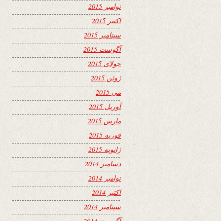
نوامبر 2015
اکتبر 2015
سپتامبر 2015
آگوست 2015
جولای 2015
ژوئن 2015
می 2015
آوریل 2015
مارس 2015
فوریه 2015
ژانویه 2015
دسامبر 2014
نوامبر 2014
اکتبر 2014
سپتامبر 2014
آگوست 2014