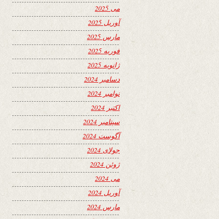
می 2025
آوریل 2025
مارس 2025
فوریه 2025
ژانویه 2025
دسامبر 2024
نوامبر 2024
اکتبر 2024
سپتامبر 2024
آگوست 2024
جولای 2024
ژوئن 2024
می 2024
آوریل 2024
مارس 2024