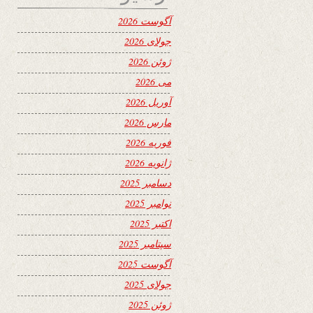
آگوست 2026
جولای 2026
ژوئن 2026
می 2026
آوریل 2026
مارس 2026
فوریه 2026
ژانویه 2026
دسامبر 2025
نوامبر 2025
اکتبر 2025
سپتامبر 2025
آگوست 2025
جولای 2025
ژوئن 2025