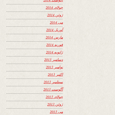
جولای 2014
ژوئن 2014
می 2014
آوریل 2014
مارس 2014
فوریه 2014
ژانویه 2014
دسامبر 2013
نوامبر 2013
اکتبر 2013
سپتامبر 2013
آگوست 2013
جولای 2013
ژوئن 2013
می 2013