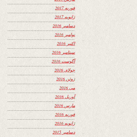
فوریه 2017
ژانویه 2017
دسامبر 2016
نوامبر 2016
اکتبر 2016
سپتامبر 2016
آگوست 2016
جولای 2016
ژوئن 2016
می 2016
آوریل 2016
مارس 2016
فوریه 2016
ژانویه 2016
دسامبر 2015