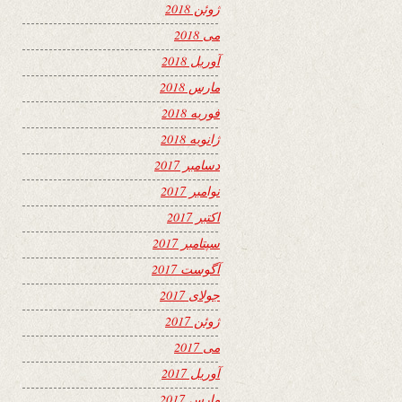
ژوئن 2018
می 2018
آوریل 2018
مارس 2018
فوریه 2018
ژانویه 2018
دسامبر 2017
نوامبر 2017
اکتبر 2017
سپتامبر 2017
آگوست 2017
جولای 2017
ژوئن 2017
می 2017
آوریل 2017
مارس 2017