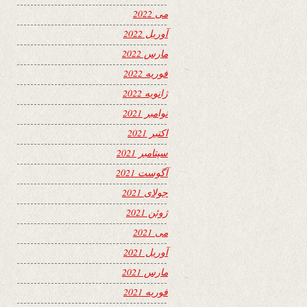
می 2022
آوریل 2022
مارس 2022
فوریه 2022
ژانویه 2022
نوامبر 2021
اکتبر 2021
سپتامبر 2021
آگوست 2021
جولای 2021
ژوئن 2021
می 2021
آوریل 2021
مارس 2021
فوریه 2021