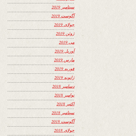
سپتامبر 2019
آگوست 2019
جولای 2019
ژوئن 2019
می 2019
آوریل 2019
مارس 2019
فوریه 2019
ژانویه 2019
دسامبر 2018
نوامبر 2018
اکتبر 2018
سپتامبر 2018
آگوست 2018
جولای 2018