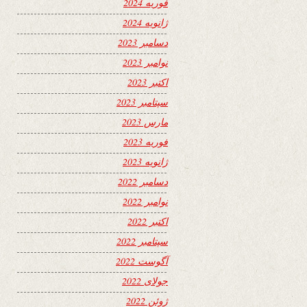
فوریه 2024
ژانویه 2024
دسامبر 2023
نوامبر 2023
اکتبر 2023
سپتامبر 2023
مارس 2023
فوریه 2023
ژانویه 2023
دسامبر 2022
نوامبر 2022
اکتبر 2022
سپتامبر 2022
آگوست 2022
جولای 2022
ژوئن 2022