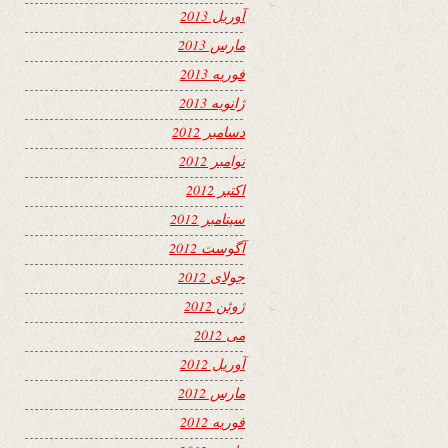
آوریل 2013
مارس 2013
فوریه 2013
ژانویه 2013
دسامبر 2012
نوامبر 2012
اکتبر 2012
سپتامبر 2012
آگوست 2012
جولای 2012
ژوئن 2012
می 2012
آوریل 2012
مارس 2012
فوریه 2012