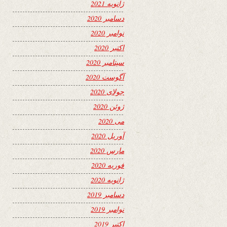
ژانویه 2021
دسامبر 2020
نوامبر 2020
اکتبر 2020
سپتامبر 2020
آگوست 2020
جولای 2020
ژوئن 2020
می 2020
آوریل 2020
مارس 2020
فوریه 2020
ژانویه 2020
دسامبر 2019
نوامبر 2019
اکتبر 2019