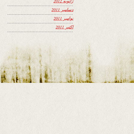
ژانویه 2012
دسامبر 2011
نوامبر 2011
اکتبر 2011