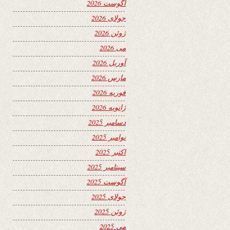
آگوست 2026
جولای 2026
ژوئن 2026
می 2026
آوریل 2026
مارس 2026
فوریه 2026
ژانویه 2026
دسامبر 2025
نوامبر 2025
اکتبر 2025
سپتامبر 2025
آگوست 2025
جولای 2025
ژوئن 2025
می 2025