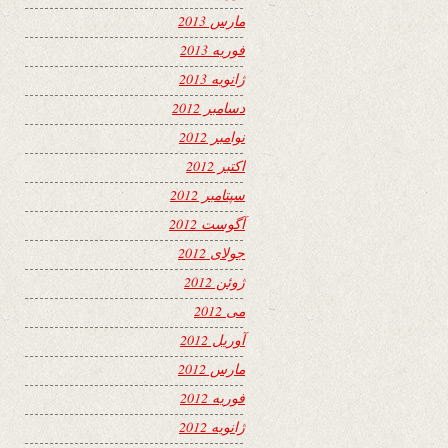
مارس 2013
فوریه 2013
ژانویه 2013
دسامبر 2012
نوامبر 2012
اکتبر 2012
سپتامبر 2012
آگوست 2012
جولای 2012
ژوئن 2012
می 2012
آوریل 2012
مارس 2012
فوریه 2012
ژانویه 2012