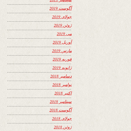
آگوست 2019
جولای 2019
ژوئن 2019
می 2019
آوریل 2019
مارس 2019
فوریه 2019
ژانویه 2019
دسامبر 2018
نوامبر 2018
اکتبر 2018
سپتامبر 2018
آگوست 2018
جولای 2018
ژوئن 2018