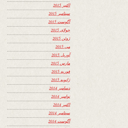
اکتبر 2015
سپتامبر 2015
آگوست 2015
جولای 2015
ژوئن 2015
می 2015
آوریل 2015
مارس 2015
فوریه 2015
ژانویه 2015
دسامبر 2014
نوامبر 2014
اکتبر 2014
سپتامبر 2014
آگوست 2014