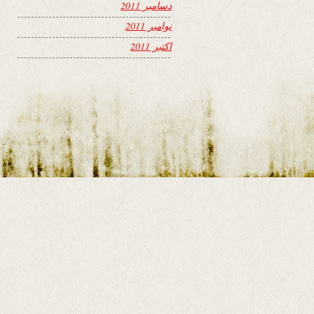
دسامبر 2011
نوامبر 2011
اکتبر 2011