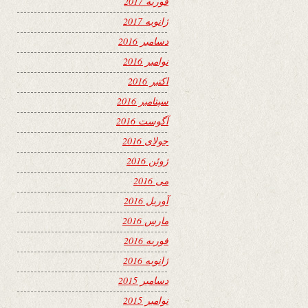
فوریه 2017
ژانویه 2017
دسامبر 2016
نوامبر 2016
اکتبر 2016
سپتامبر 2016
آگوست 2016
جولای 2016
ژوئن 2016
می 2016
آوریل 2016
مارس 2016
فوریه 2016
ژانویه 2016
دسامبر 2015
نوامبر 2015