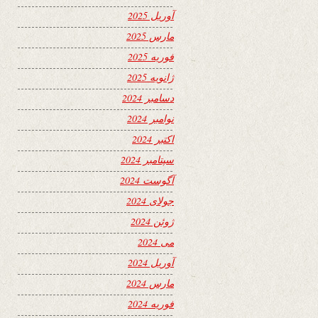
آوریل 2025
مارس 2025
فوریه 2025
ژانویه 2025
دسامبر 2024
نوامبر 2024
اکتبر 2024
سپتامبر 2024
آگوست 2024
جولای 2024
ژوئن 2024
می 2024
آوریل 2024
مارس 2024
فوریه 2024