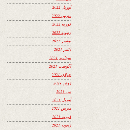
آوریل 2022
مارس 2022
فوریه 2022
ژانویه 2022
نوامبر 2021
اکتبر 2021
سپتامبر 2021
آگوست 2021
جولای 2021
ژوئن 2021
می 2021
آوریل 2021
مارس 2021
فوریه 2021
ژانویه 2021