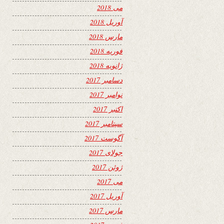
می 2018
آوریل 2018
مارس 2018
فوریه 2018
ژانویه 2018
دسامبر 2017
نوامبر 2017
اکتبر 2017
سپتامبر 2017
آگوست 2017
جولای 2017
ژوئن 2017
می 2017
آوریل 2017
مارس 2017