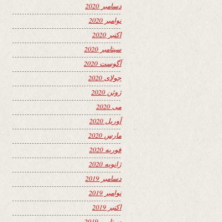
دسامبر 2020
نوامبر 2020
اکتبر 2020
سپتامبر 2020
آگوست 2020
جولای 2020
ژوئن 2020
می 2020
آوریل 2020
مارس 2020
فوریه 2020
ژانویه 2020
دسامبر 2019
نوامبر 2019
اکتبر 2019
سپتامبر 2019