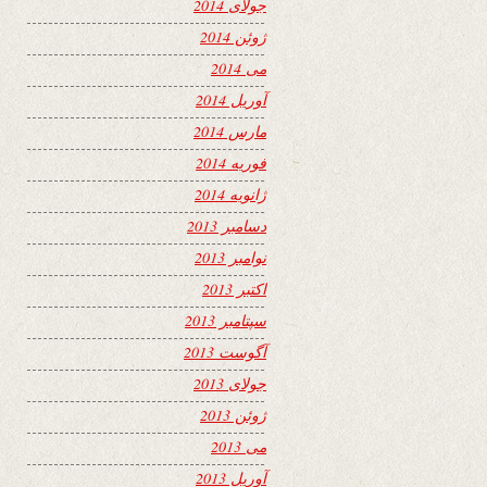
جولای 2014
ژوئن 2014
می 2014
آوریل 2014
مارس 2014
فوریه 2014
ژانویه 2014
دسامبر 2013
نوامبر 2013
اکتبر 2013
سپتامبر 2013
آگوست 2013
جولای 2013
ژوئن 2013
می 2013
آوریل 2013