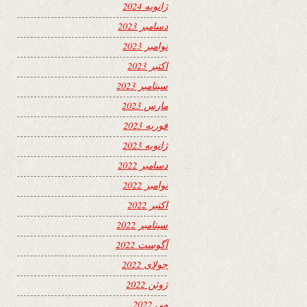
ژانویه 2024
دسامبر 2023
نوامبر 2023
اکتبر 2023
سپتامبر 2023
مارس 2023
فوریه 2023
ژانویه 2023
دسامبر 2022
نوامبر 2022
اکتبر 2022
سپتامبر 2022
آگوست 2022
جولای 2022
ژوئن 2022
می 2022