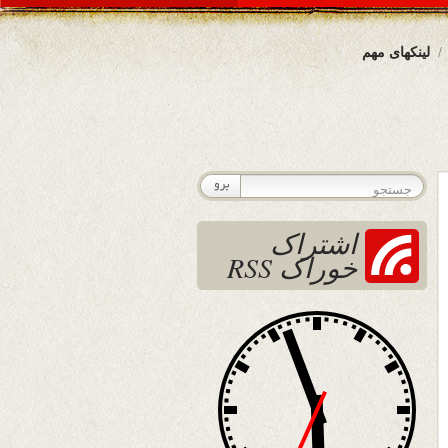
لینکهای مهم
اشتراک
خوراک RSS