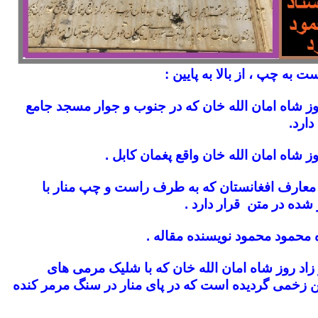
 به چپ ، از بالا به پایین :
وز شاه امان الله خان که در جنوب و جوار مسجد جامع
دارد.
ز شاه امان الله خان واقع پغمان کابل .
عارف افغانستان که به طرف راست و چپ منار با
ه در متن قرار دارد .
محمود محمود نویسنده مقاله .
 زاد روز شاه امان الله خان که با شلیک مرمی های
زخمی گردیده است که در پای منار در سنگ مرمر کنده