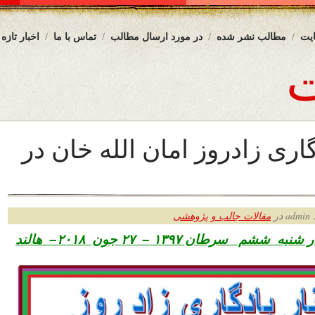
یت
مطالب نشر شده
در مورد ارسال مطالب
تماس با ما
اخبار تازه
گاری زادروز امان الله خان در
ر
مقالات جالب و پژوهشی
ر شنبه
ششم سرطان ۱۳۹۷ – ۲۷ جون ۲۰۱۸– هالند