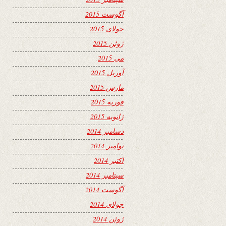
آگوست 2015
جولای 2015
ژوئن 2015
می 2015
آوریل 2015
مارس 2015
فوریه 2015
ژانویه 2015
دسامبر 2014
نوامبر 2014
اکتبر 2014
سپتامبر 2014
آگوست 2014
جولای 2014
ژوئن 2014