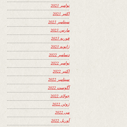
نوامبر 2023
اکتبر 2023
سپتامبر 2023
مارس 2023
فوریه 2023
ژانویه 2023
دسامبر 2022
نوامبر 2022
اکتبر 2022
سپتامبر 2022
آگوست 2022
جولای 2022
ژوئن 2022
می 2022
آوریل 2022