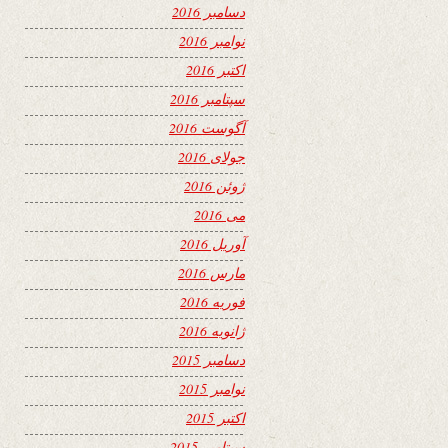
دسامبر 2016
نوامبر 2016
اکتبر 2016
سپتامبر 2016
آگوست 2016
جولای 2016
ژوئن 2016
می 2016
آوریل 2016
مارس 2016
فوریه 2016
ژانویه 2016
دسامبر 2015
نوامبر 2015
اکتبر 2015
سپتامبر 2015