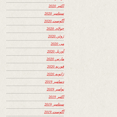
اکتبر 2020
سپتامبر 2020
آگوست 2020
جولای 2020
ژوئن 2020
می 2020
آوریل 2020
مارس 2020
فوریه 2020
ژانویه 2020
دسامبر 2019
نوامبر 2019
اکتبر 2019
سپتامبر 2019
آگوست 2019