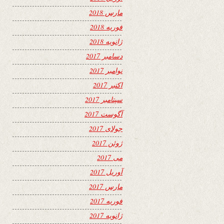
مارس 2018
فوریه 2018
ژانویه 2018
دسامبر 2017
نوامبر 2017
اکتبر 2017
سپتامبر 2017
آگوست 2017
جولای 2017
ژوئن 2017
می 2017
آوریل 2017
مارس 2017
فوریه 2017
ژانویه 2017