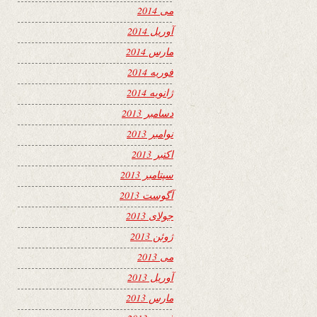
می 2014
آوریل 2014
مارس 2014
فوریه 2014
ژانویه 2014
دسامبر 2013
نوامبر 2013
اکتبر 2013
سپتامبر 2013
آگوست 2013
جولای 2013
ژوئن 2013
می 2013
آوریل 2013
مارس 2013