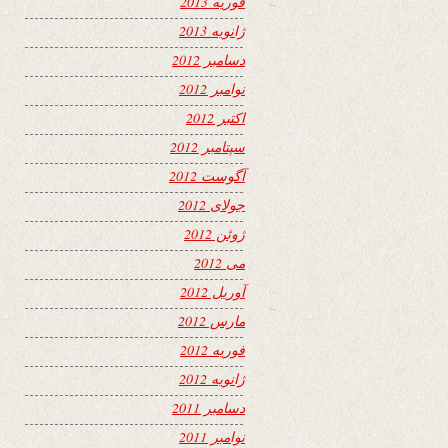
فوریه 2013
ژانویه 2013
دسامبر 2012
نوامبر 2012
اکتبر 2012
سپتامبر 2012
آگوست 2012
جولای 2012
ژوئن 2012
می 2012
آوریل 2012
مارس 2012
فوریه 2012
ژانویه 2012
دسامبر 2011
نوامبر 2011