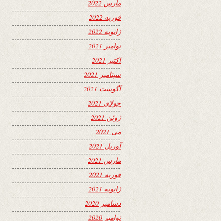
مارس 2022
فوریه 2022
ژانویه 2022
نوامبر 2021
اکتبر 2021
سپتامبر 2021
آگوست 2021
جولای 2021
ژوئن 2021
می 2021
آوریل 2021
مارس 2021
فوریه 2021
ژانویه 2021
دسامبر 2020
نوامبر 2020