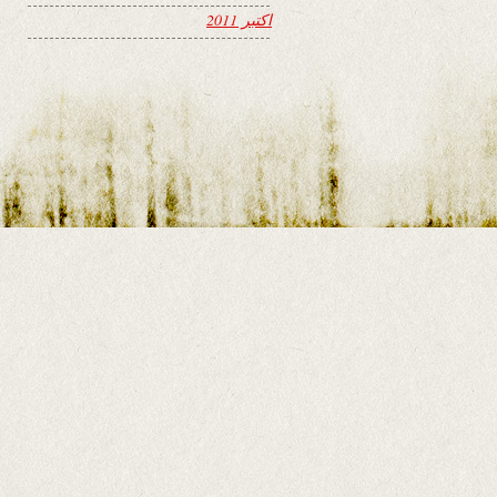
اکتبر 2011