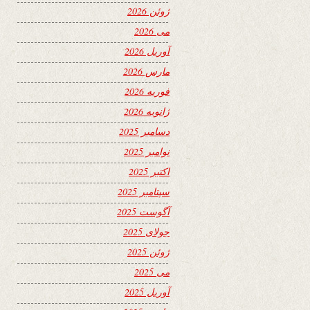
ژوئن 2026
می 2026
آوریل 2026
مارس 2026
فوریه 2026
ژانویه 2026
دسامبر 2025
نوامبر 2025
اکتبر 2025
سپتامبر 2025
آگوست 2025
جولای 2025
ژوئن 2025
می 2025
آوریل 2025