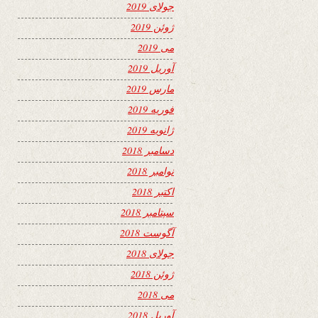
جولای 2019
ژوئن 2019
می 2019
آوریل 2019
مارس 2019
فوریه 2019
ژانویه 2019
دسامبر 2018
نوامبر 2018
اکتبر 2018
سپتامبر 2018
آگوست 2018
جولای 2018
ژوئن 2018
می 2018
آوریل 2018