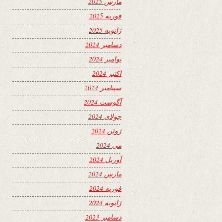
مارس 2025
فوریه 2025
ژانویه 2025
دسامبر 2024
نوامبر 2024
اکتبر 2024
سپتامبر 2024
آگوست 2024
جولای 2024
ژوئن 2024
می 2024
آوریل 2024
مارس 2024
فوریه 2024
ژانویه 2024
دسامبر 2023