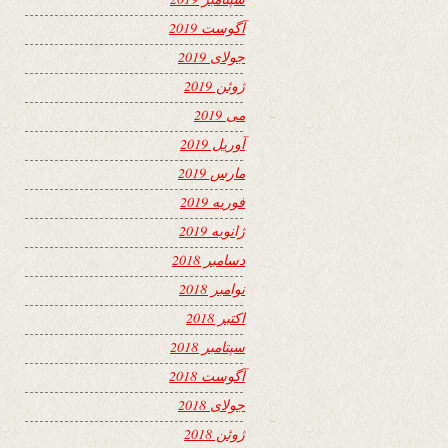
آگوست 2019
جولای 2019
ژوئن 2019
می 2019
آوریل 2019
مارس 2019
فوریه 2019
ژانویه 2019
دسامبر 2018
نوامبر 2018
اکتبر 2018
سپتامبر 2018
آگوست 2018
جولای 2018
ژوئن 2018