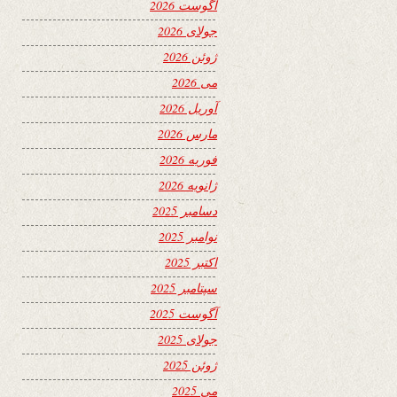
آگوست 2026
جولای 2026
ژوئن 2026
می 2026
آوریل 2026
مارس 2026
فوریه 2026
ژانویه 2026
دسامبر 2025
نوامبر 2025
اکتبر 2025
سپتامبر 2025
آگوست 2025
جولای 2025
ژوئن 2025
می 2025