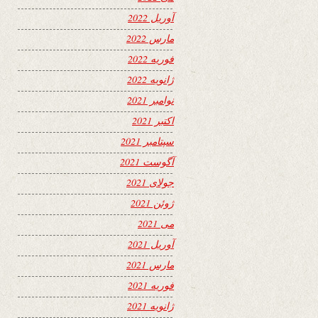
آوریل 2022
مارس 2022
فوریه 2022
ژانویه 2022
نوامبر 2021
اکتبر 2021
سپتامبر 2021
آگوست 2021
جولای 2021
ژوئن 2021
می 2021
آوریل 2021
مارس 2021
فوریه 2021
ژانویه 2021