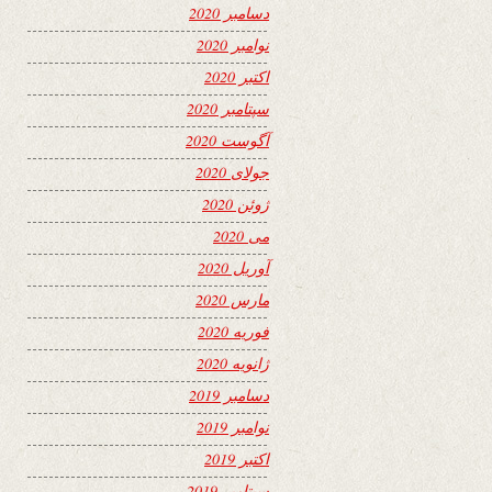
دسامبر 2020
نوامبر 2020
اکتبر 2020
سپتامبر 2020
آگوست 2020
جولای 2020
ژوئن 2020
می 2020
آوریل 2020
مارس 2020
فوریه 2020
ژانویه 2020
دسامبر 2019
نوامبر 2019
اکتبر 2019
سپتامبر 2019