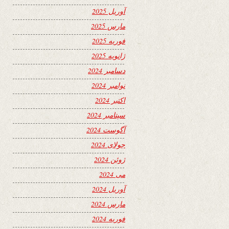
آوریل 2025
مارس 2025
فوریه 2025
ژانویه 2025
دسامبر 2024
نوامبر 2024
اکتبر 2024
سپتامبر 2024
آگوست 2024
جولای 2024
ژوئن 2024
می 2024
آوریل 2024
مارس 2024
فوریه 2024