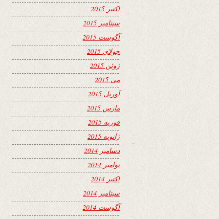
اکتبر 2015
سپتامبر 2015
آگوست 2015
جولای 2015
ژوئن 2015
می 2015
آوریل 2015
مارس 2015
فوریه 2015
ژانویه 2015
دسامبر 2014
نوامبر 2014
اکتبر 2014
سپتامبر 2014
آگوست 2014