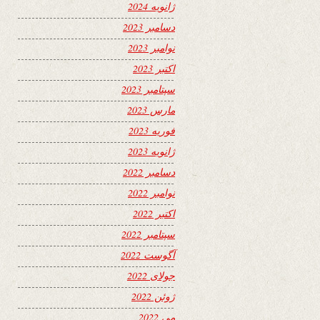
ژانویه 2024
دسامبر 2023
نوامبر 2023
اکتبر 2023
سپتامبر 2023
مارس 2023
فوریه 2023
ژانویه 2023
دسامبر 2022
نوامبر 2022
اکتبر 2022
سپتامبر 2022
آگوست 2022
جولای 2022
ژوئن 2022
می 2022