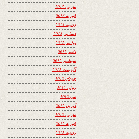
مارس 2013
فوریه 2013
ژانویه 2013
دسامبر 2012
نوامبر 2012
اکتبر 2012
سپتامبر 2012
آگوست 2012
جولای 2012
ژوئن 2012
می 2012
آوریل 2012
مارس 2012
فوریه 2012
ژانویه 2012