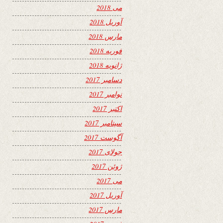
می 2018
آوریل 2018
مارس 2018
فوریه 2018
ژانویه 2018
دسامبر 2017
نوامبر 2017
اکتبر 2017
سپتامبر 2017
آگوست 2017
جولای 2017
ژوئن 2017
می 2017
آوریل 2017
مارس 2017