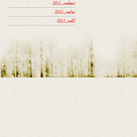
دسامبر 2011
نوامبر 2011
اکتبر 2011