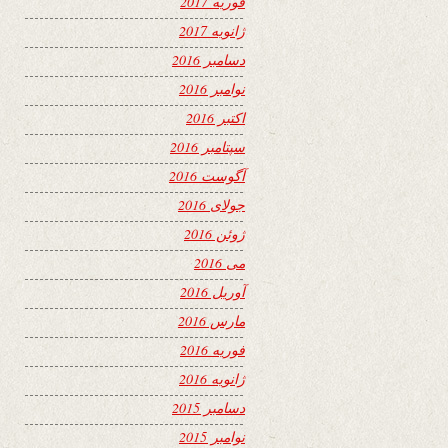
فوریه 2017
ژانویه 2017
دسامبر 2016
نوامبر 2016
اکتبر 2016
سپتامبر 2016
آگوست 2016
جولای 2016
ژوئن 2016
می 2016
آوریل 2016
مارس 2016
فوریه 2016
ژانویه 2016
دسامبر 2015
نوامبر 2015