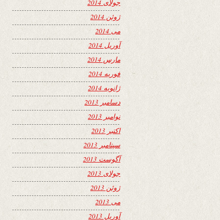
جولای 2014
ژوئن 2014
می 2014
آوریل 2014
مارس 2014
فوریه 2014
ژانویه 2014
دسامبر 2013
نوامبر 2013
اکتبر 2013
سپتامبر 2013
آگوست 2013
جولای 2013
ژوئن 2013
می 2013
آوریل 2013