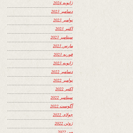
ژانویه 2024
دسامبر 2023
نوامبر 2023
اکتبر 2023
سپتامبر 2023
مارس 2023
فوریه 2023
ژانویه 2023
دسامبر 2022
نوامبر 2022
اکتبر 2022
سپتامبر 2022
آگوست 2022
جولای 2022
ژوئن 2022
می 2022