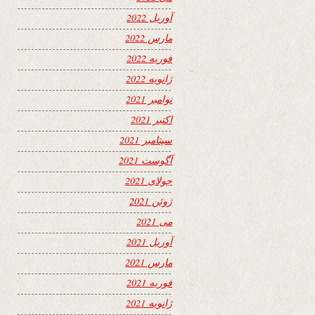
آوریل 2022
مارس 2022
فوریه 2022
ژانویه 2022
نوامبر 2021
اکتبر 2021
سپتامبر 2021
آگوست 2021
جولای 2021
ژوئن 2021
می 2021
آوریل 2021
مارس 2021
فوریه 2021
ژانویه 2021