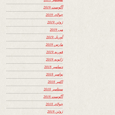
آگوست 2019
جولای 2019
ژوئن 2019
می 2019
آوریل 2019
مارس 2019
فوریه 2019
ژانویه 2019
دسامبر 2018
نوامبر 2018
اکتبر 2018
سپتامبر 2018
آگوست 2018
جولای 2018
ژوئن 2018