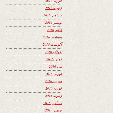
فوریه 2017
ژانویه 2017
دسامبر 2016
نوامبر 2016
اکتبر 2016
سپتامبر 2016
آگوست 2016
جولای 2016
ژوئن 2016
می 2016
آوریل 2016
مارس 2016
فوریه 2016
ژانویه 2016
دسامبر 2015
نوامبر 2015