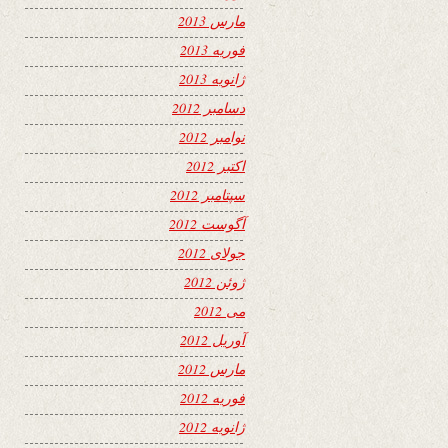
مارس 2013
فوریه 2013
ژانویه 2013
دسامبر 2012
نوامبر 2012
اکتبر 2012
سپتامبر 2012
آگوست 2012
جولای 2012
ژوئن 2012
می 2012
آوریل 2012
مارس 2012
فوریه 2012
ژانویه 2012