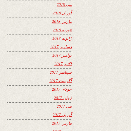
می 2018
آوریل 2018
مارس 2018
فوریه 2018
ژانویه 2018
دسامبر 2017
نوامبر 2017
اکتبر 2017
سپتامبر 2017
آگوست 2017
جولای 2017
ژوئن 2017
می 2017
آوریل 2017
مارس 2017