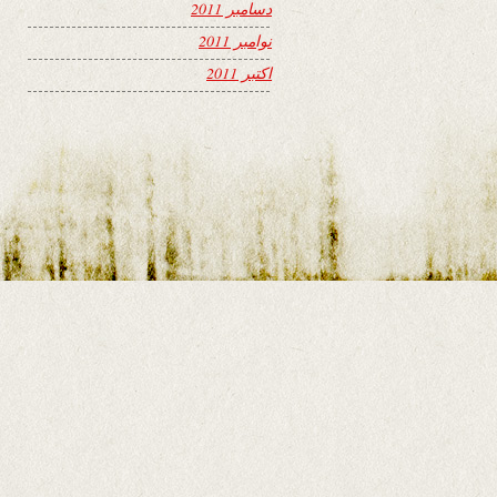
دسامبر 2011
نوامبر 2011
اکتبر 2011