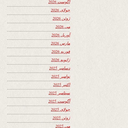
آگوست 2026
جولای 2026
ژوئن 2026
می 2026
آوریل 2026
مارس 2026
فوریه 2026
ژانویه 2026
دسامبر 2025
نوامبر 2025
اکتبر 2025
سپتامبر 2025
آگوست 2025
جولای 2025
ژوئن 2025
می 2025