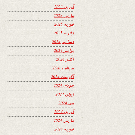
آوریل 2025
مارس 2025
فوریه 2025
ژانویه 2025
دسامبر 2024
نوامبر 2024
اکتبر 2024
سپتامبر 2024
آگوست 2024
جولای 2024
ژوئن 2024
می 2024
آوریل 2024
مارس 2024
فوریه 2024