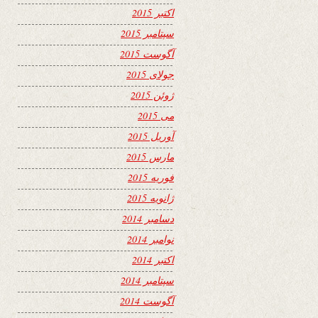
اکتبر 2015
سپتامبر 2015
آگوست 2015
جولای 2015
ژوئن 2015
می 2015
آوریل 2015
مارس 2015
فوریه 2015
ژانویه 2015
دسامبر 2014
نوامبر 2014
اکتبر 2014
سپتامبر 2014
آگوست 2014