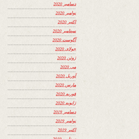
دسامبر 2020
نوامبر 2020
اکتبر 2020
سپتامبر 2020
آگوست 2020
جولای 2020
ژوئن 2020
می 2020
آوریل 2020
مارس 2020
فوریه 2020
ژانویه 2020
دسامبر 2019
نوامبر 2019
اکتبر 2019
سپتامبر 2019