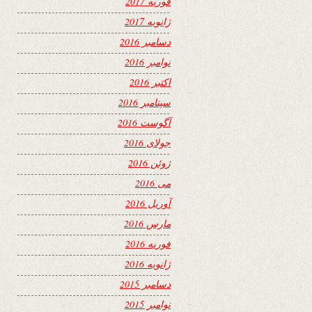
فوریه 2017
ژانویه 2017
دسامبر 2016
نوامبر 2016
اکتبر 2016
سپتامبر 2016
آگوست 2016
جولای 2016
ژوئن 2016
می 2016
آوریل 2016
مارس 2016
فوریه 2016
ژانویه 2016
دسامبر 2015
نوامبر 2015