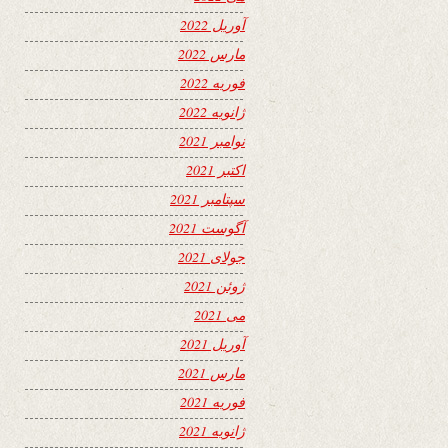
آوریل 2022
مارس 2022
فوریه 2022
ژانویه 2022
نوامبر 2021
اکتبر 2021
سپتامبر 2021
آگوست 2021
جولای 2021
ژوئن 2021
می 2021
آوریل 2021
مارس 2021
فوریه 2021
ژانویه 2021