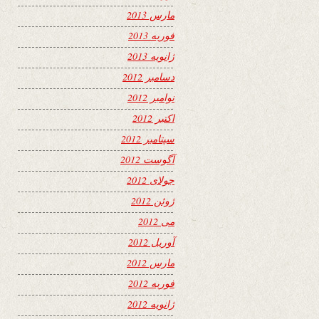
مارس 2013
فوریه 2013
ژانویه 2013
دسامبر 2012
نوامبر 2012
اکتبر 2012
سپتامبر 2012
آگوست 2012
جولای 2012
ژوئن 2012
می 2012
آوریل 2012
مارس 2012
فوریه 2012
ژانویه 2012