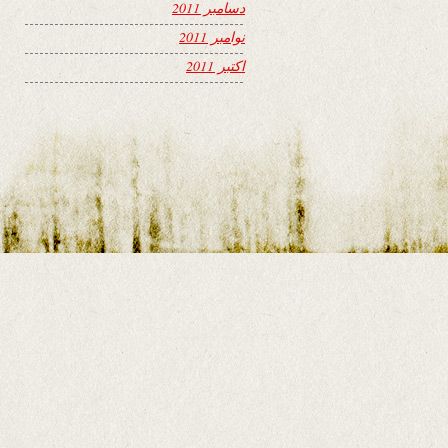
دسامبر 2011
نوامبر 2011
اکتبر 2011