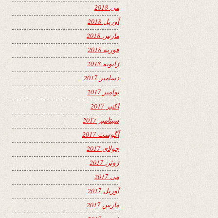
می 2018
آوریل 2018
مارس 2018
فوریه 2018
ژانویه 2018
دسامبر 2017
نوامبر 2017
اکتبر 2017
سپتامبر 2017
آگوست 2017
جولای 2017
ژوئن 2017
می 2017
آوریل 2017
مارس 2017