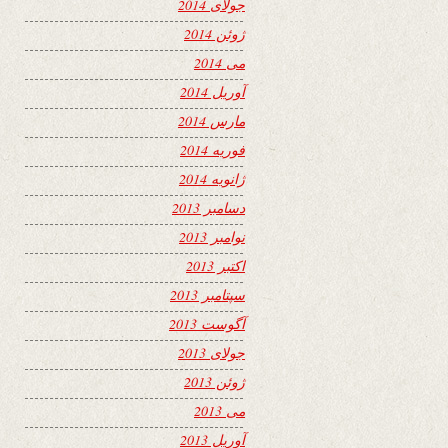
جولای 2014
ژوئن 2014
می 2014
آوریل 2014
مارس 2014
فوریه 2014
ژانویه 2014
دسامبر 2013
نوامبر 2013
اکتبر 2013
سپتامبر 2013
آگوست 2013
جولای 2013
ژوئن 2013
می 2013
آوریل 2013