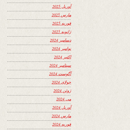
آوریل 2025
مارس 2025
فوریه 2025
ژانویه 2025
دسامبر 2024
نوامبر 2024
اکتبر 2024
سپتامبر 2024
آگوست 2024
جولای 2024
ژوئن 2024
می 2024
آوریل 2024
مارس 2024
فوریه 2024