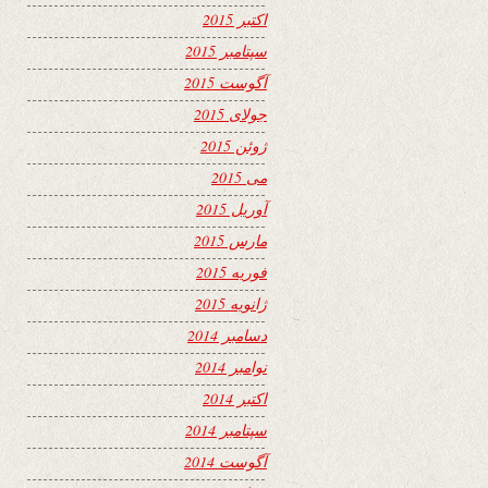
اکتبر 2015
سپتامبر 2015
آگوست 2015
جولای 2015
ژوئن 2015
می 2015
آوریل 2015
مارس 2015
فوریه 2015
ژانویه 2015
دسامبر 2014
نوامبر 2014
اکتبر 2014
سپتامبر 2014
آگوست 2014