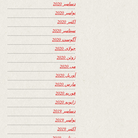
دسامبر 2020
نوامبر 2020
اکتبر 2020
سپتامبر 2020
آگوست 2020
جولای 2020
ژوئن 2020
می 2020
آوریل 2020
مارس 2020
فوریه 2020
ژانویه 2020
دسامبر 2019
نوامبر 2019
اکتبر 2019
سپتامبر 2019