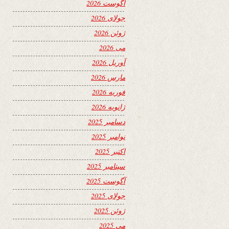
آگوست 2026
جولای 2026
ژوئن 2026
می 2026
آوریل 2026
مارس 2026
فوریه 2026
ژانویه 2026
دسامبر 2025
نوامبر 2025
اکتبر 2025
سپتامبر 2025
آگوست 2025
جولای 2025
ژوئن 2025
می 2025