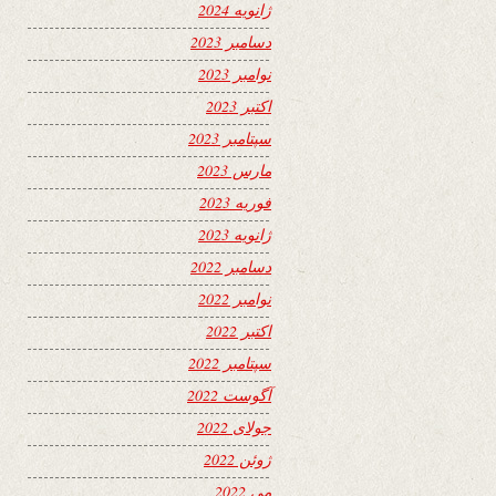
ژانویه 2024
دسامبر 2023
نوامبر 2023
اکتبر 2023
سپتامبر 2023
مارس 2023
فوریه 2023
ژانویه 2023
دسامبر 2022
نوامبر 2022
اکتبر 2022
سپتامبر 2022
آگوست 2022
جولای 2022
ژوئن 2022
می 2022