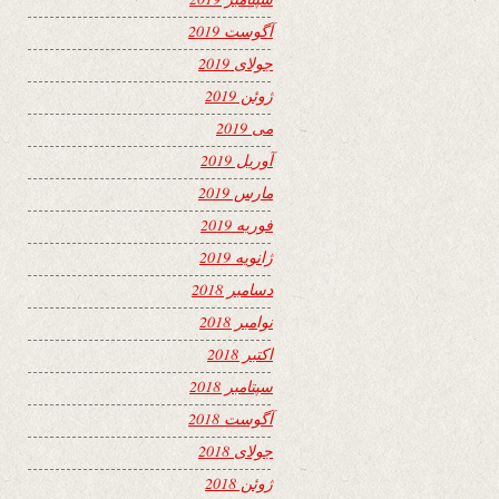
آگوست 2019
جولای 2019
ژوئن 2019
می 2019
آوریل 2019
مارس 2019
فوریه 2019
ژانویه 2019
دسامبر 2018
نوامبر 2018
اکتبر 2018
سپتامبر 2018
آگوست 2018
جولای 2018
ژوئن 2018