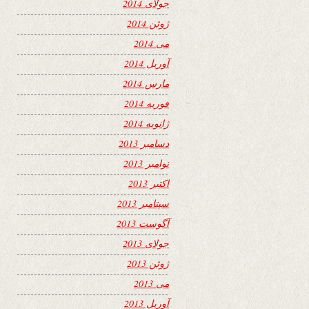
جولای 2014
ژوئن 2014
می 2014
آوریل 2014
مارس 2014
فوریه 2014
ژانویه 2014
دسامبر 2013
نوامبر 2013
اکتبر 2013
سپتامبر 2013
آگوست 2013
جولای 2013
ژوئن 2013
می 2013
آوریل 2013