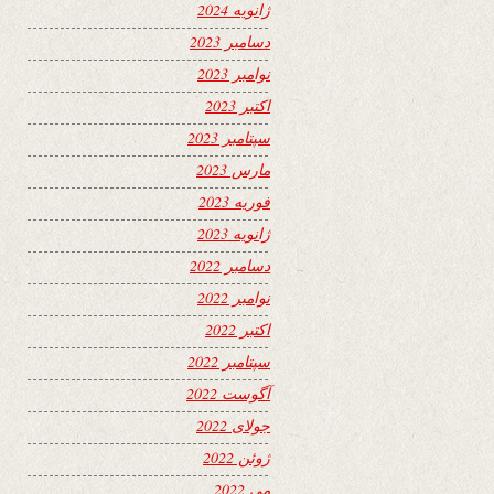
ژانویه 2024
دسامبر 2023
نوامبر 2023
اکتبر 2023
سپتامبر 2023
مارس 2023
فوریه 2023
ژانویه 2023
دسامبر 2022
نوامبر 2022
اکتبر 2022
سپتامبر 2022
آگوست 2022
جولای 2022
ژوئن 2022
می 2022