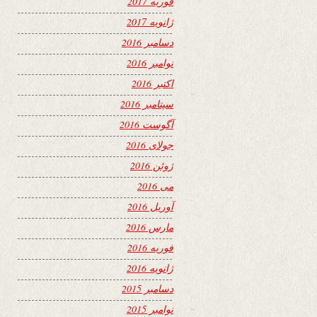
فوریه 2017
ژانویه 2017
دسامبر 2016
نوامبر 2016
اکتبر 2016
سپتامبر 2016
آگوست 2016
جولای 2016
ژوئن 2016
می 2016
آوریل 2016
مارس 2016
فوریه 2016
ژانویه 2016
دسامبر 2015
نوامبر 2015