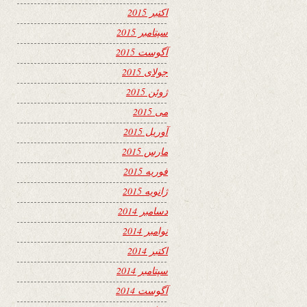
اکتبر 2015
سپتامبر 2015
آگوست 2015
جولای 2015
ژوئن 2015
می 2015
آوریل 2015
مارس 2015
فوریه 2015
ژانویه 2015
دسامبر 2014
نوامبر 2014
اکتبر 2014
سپتامبر 2014
آگوست 2014