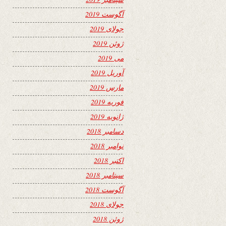
آگوست 2019
جولای 2019
ژوئن 2019
می 2019
آوریل 2019
مارس 2019
فوریه 2019
ژانویه 2019
دسامبر 2018
نوامبر 2018
اکتبر 2018
سپتامبر 2018
آگوست 2018
جولای 2018
ژوئن 2018