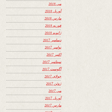
می 2018
آوریل 2018
مارس 2018
فوریه 2018
ژانویه 2018
دسامبر 2017
نوامبر 2017
اکتبر 2017
سپتامبر 2017
آگوست 2017
جولای 2017
ژوئن 2017
می 2017
آوریل 2017
مارس 2017