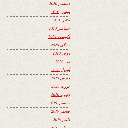
دسامبر 2020
نوامبر 2020
اکتبر 2020
سپتامبر 2020
آگوست 2020
جولای 2020
ژوئن 2020
می 2020
آوریل 2020
مارس 2020
فوریه 2020
ژانویه 2020
دسامبر 2019
نوامبر 2019
اکتبر 2019
سپتامبر 2019