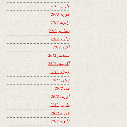
مارس 2013
فوریه 2013
ژانویه 2013
دسامبر 2012
نوامبر 2012
اکتبر 2012
سپتامبر 2012
آگوست 2012
جولای 2012
ژوئن 2012
می 2012
آوریل 2012
مارس 2012
فوریه 2012
ژانویه 2012