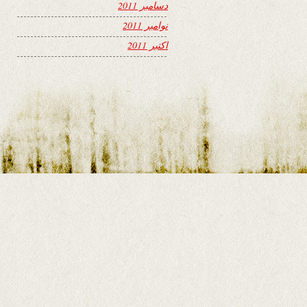
دسامبر 2011
نوامبر 2011
اکتبر 2011