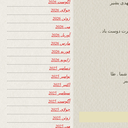
آگوست 2026
هدی بشیر
جولای 2026
ژوئن 2026
می 2026
ت دوست باد .
آوریل 2026
مارس 2026
فوریه 2026
ژانویه 2026
دسامبر 2025
شما . طا
نوامبر 2025
یر
اکتبر 2025
سپتامبر 2025
آگوست 2025
جولای 2025
ژوئن 2025
می 2025