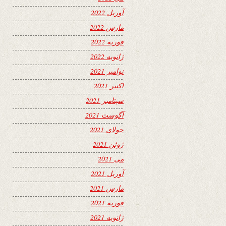
آوریل 2022
مارس 2022
فوریه 2022
ژانویه 2022
نوامبر 2021
اکتبر 2021
سپتامبر 2021
آگوست 2021
جولای 2021
ژوئن 2021
می 2021
آوریل 2021
مارس 2021
فوریه 2021
ژانویه 2021