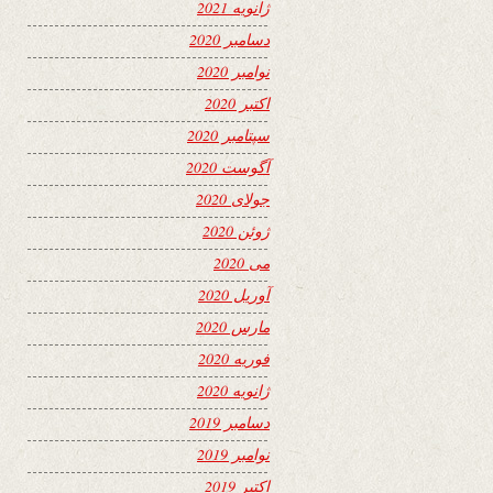
ژانویه 2021
دسامبر 2020
نوامبر 2020
اکتبر 2020
سپتامبر 2020
آگوست 2020
جولای 2020
ژوئن 2020
می 2020
آوریل 2020
مارس 2020
فوریه 2020
ژانویه 2020
دسامبر 2019
نوامبر 2019
اکتبر 2019