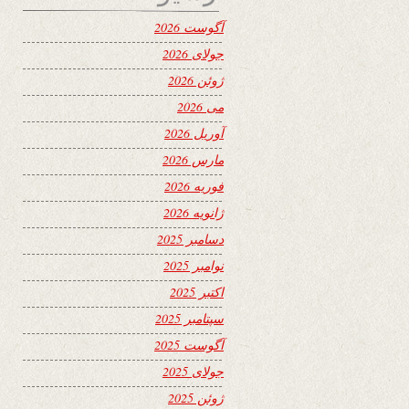
آگوست 2026
جولای 2026
ژوئن 2026
می 2026
آوریل 2026
مارس 2026
فوریه 2026
ژانویه 2026
دسامبر 2025
نوامبر 2025
اکتبر 2025
سپتامبر 2025
آگوست 2025
جولای 2025
ژوئن 2025