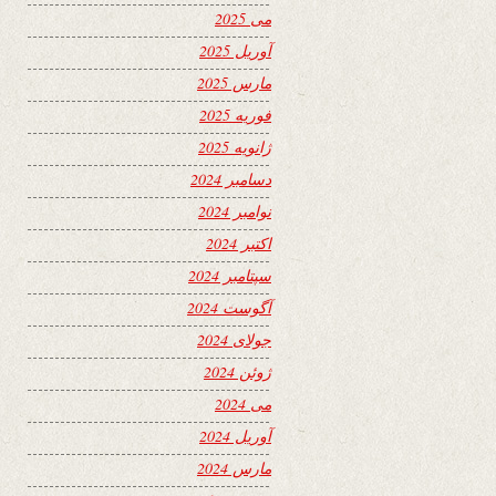
می 2025
آوریل 2025
مارس 2025
فوریه 2025
ژانویه 2025
دسامبر 2024
نوامبر 2024
اکتبر 2024
سپتامبر 2024
آگوست 2024
جولای 2024
ژوئن 2024
می 2024
آوریل 2024
مارس 2024