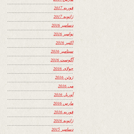
فوریه 2017
ژانویه 2017
دسامبر 2016
نوامبر 2016
اکتبر 2016
سپتامبر 2016
آگوست 2016
جولای 2016
ژوئن 2016
می 2016
آوریل 2016
مارس 2016
فوریه 2016
ژانویه 2016
دسامبر 2015