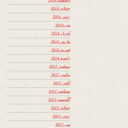
جولای 2014
ژوئن 2014
می 2014
آوریل 2014
مارس 2014
فوریه 2014
ژانویه 2014
دسامبر 2013
نوامبر 2013
اکتبر 2013
سپتامبر 2013
آگوست 2013
جولای 2013
ژوئن 2013
می 2013