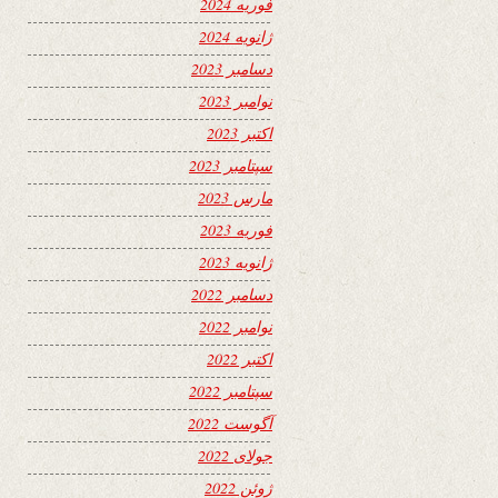
فوریه 2024
ژانویه 2024
دسامبر 2023
نوامبر 2023
اکتبر 2023
سپتامبر 2023
مارس 2023
فوریه 2023
ژانویه 2023
دسامبر 2022
نوامبر 2022
اکتبر 2022
سپتامبر 2022
آگوست 2022
جولای 2022
ژوئن 2022