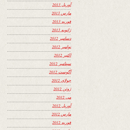
آوریل 2013
مارس 2013
فوریه 2013
ژانویه 2013
دسامبر 2012
نوامبر 2012
اکتبر 2012
سپتامبر 2012
آگوست 2012
جولای 2012
ژوئن 2012
می 2012
آوریل 2012
مارس 2012
فوریه 2012