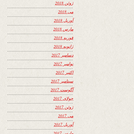
ژوئن 2018
می 2018
آوریل 2018
مارس 2018
فوریه 2018
ژانویه 2018
دسامبر 2017
نوامبر 2017
اکتبر 2017
سپتامبر 2017
آگوست 2017
جولای 2017
ژوئن 2017
می 2017
آوریل 2017
مارس 2017