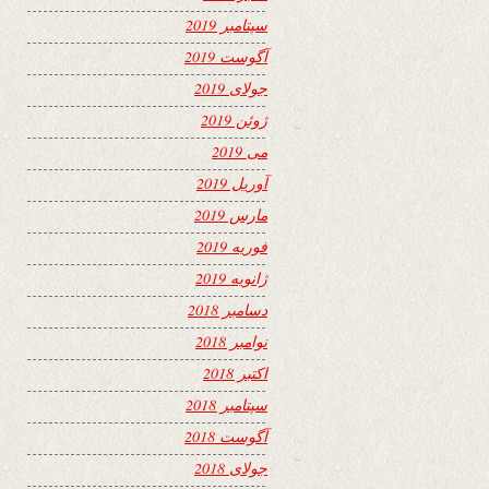
سپتامبر 2019
آگوست 2019
جولای 2019
ژوئن 2019
می 2019
آوریل 2019
مارس 2019
فوریه 2019
ژانویه 2019
دسامبر 2018
نوامبر 2018
اکتبر 2018
سپتامبر 2018
آگوست 2018
جولای 2018