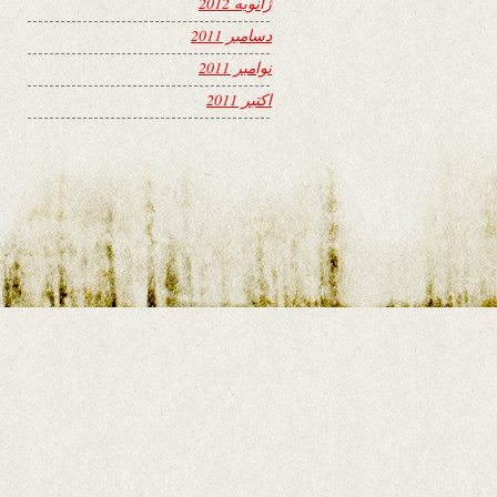
ژانویه 2012
دسامبر 2011
نوامبر 2011
اکتبر 2011