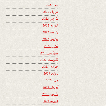
می 2022
آوریل 2022
مارس 2022
فوریه 2022
ژانویه 2022
نوامبر 2021
اکتبر 2021
سپتامبر 2021
آگوست 2021
جولای 2021
ژوئن 2021
می 2021
آوریل 2021
مارس 2021
فوریه 2021