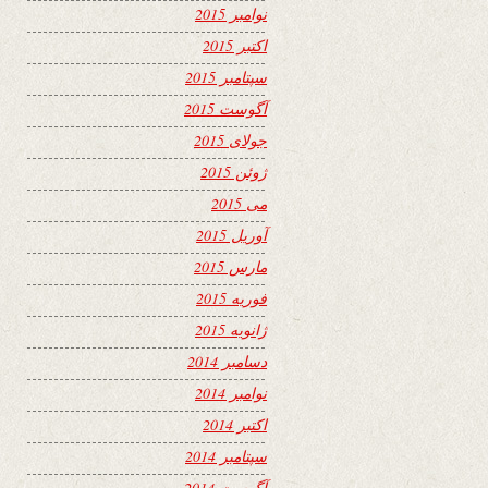
نوامبر 2015
اکتبر 2015
سپتامبر 2015
آگوست 2015
جولای 2015
ژوئن 2015
می 2015
آوریل 2015
مارس 2015
فوریه 2015
ژانویه 2015
دسامبر 2014
نوامبر 2014
اکتبر 2014
سپتامبر 2014
آگوست 2014