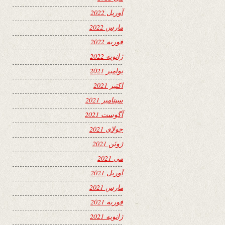
آوریل 2022
مارس 2022
فوریه 2022
ژانویه 2022
نوامبر 2021
اکتبر 2021
سپتامبر 2021
آگوست 2021
جولای 2021
ژوئن 2021
می 2021
آوریل 2021
مارس 2021
فوریه 2021
ژانویه 2021