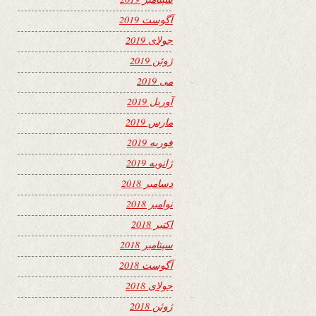
آگوست 2019
جولای 2019
ژوئن 2019
می 2019
آوریل 2019
مارس 2019
فوریه 2019
ژانویه 2019
دسامبر 2018
نوامبر 2018
اکتبر 2018
سپتامبر 2018
آگوست 2018
جولای 2018
ژوئن 2018