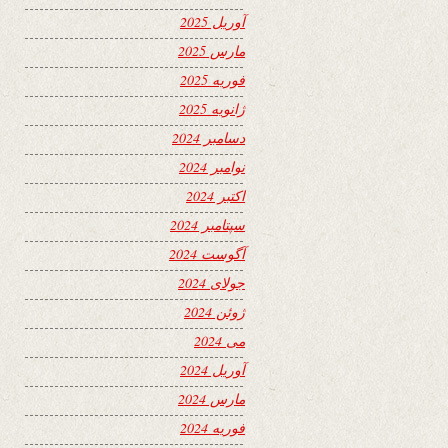
آوریل 2025
مارس 2025
فوریه 2025
ژانویه 2025
دسامبر 2024
نوامبر 2024
اکتبر 2024
سپتامبر 2024
آگوست 2024
جولای 2024
ژوئن 2024
می 2024
آوریل 2024
مارس 2024
فوریه 2024