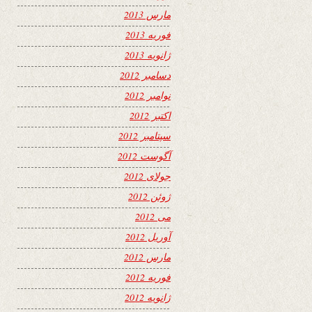
مارس 2013
فوریه 2013
ژانویه 2013
دسامبر 2012
نوامبر 2012
اکتبر 2012
سپتامبر 2012
آگوست 2012
جولای 2012
ژوئن 2012
می 2012
آوریل 2012
مارس 2012
فوریه 2012
ژانویه 2012