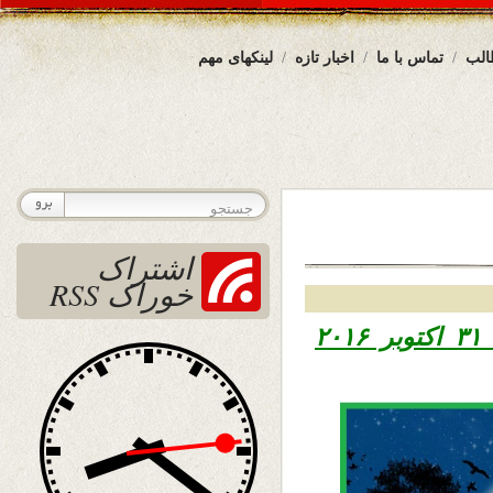
الب
تماس با ما
اخبار تازه
لینکهای مهم
اشتراک
خوراک RSS
تاریخ نشر دوشنبه دهم عقرب ۱۳۹۵ – ۳۱ اکتوبر ۲۰۱۶