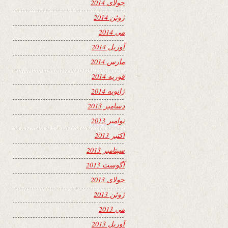
جولای 2014
ژوئن 2014
می 2014
آوریل 2014
مارس 2014
فوریه 2014
ژانویه 2014
دسامبر 2013
نوامبر 2013
اکتبر 2013
سپتامبر 2013
آگوست 2013
جولای 2013
ژوئن 2013
می 2013
آوریل 2013