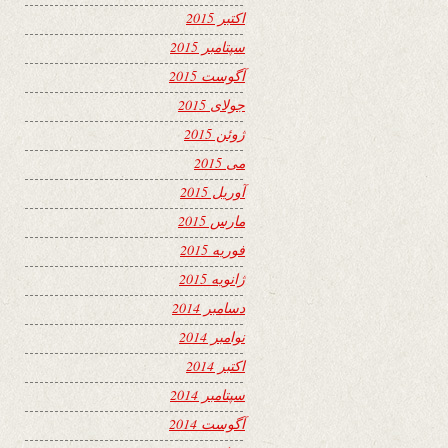
اکتبر 2015
سپتامبر 2015
آگوست 2015
جولای 2015
ژوئن 2015
می 2015
آوریل 2015
مارس 2015
فوریه 2015
ژانویه 2015
دسامبر 2014
نوامبر 2014
اکتبر 2014
سپتامبر 2014
آگوست 2014