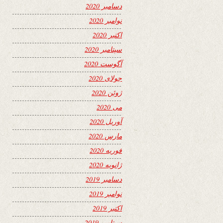
دسامبر 2020
نوامبر 2020
اکتبر 2020
سپتامبر 2020
آگوست 2020
جولای 2020
ژوئن 2020
می 2020
آوریل 2020
مارس 2020
فوریه 2020
ژانویه 2020
دسامبر 2019
نوامبر 2019
اکتبر 2019
سپتامبر 2019