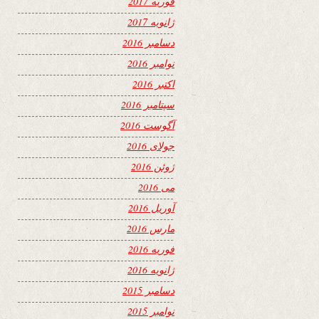
فوریه 2017
ژانویه 2017
دسامبر 2016
نوامبر 2016
اکتبر 2016
سپتامبر 2016
آگوست 2016
جولای 2016
ژوئن 2016
می 2016
آوریل 2016
مارس 2016
فوریه 2016
ژانویه 2016
دسامبر 2015
نوامبر 2015