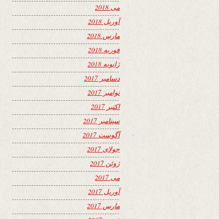
می 2018
آوریل 2018
مارس 2018
فوریه 2018
ژانویه 2018
دسامبر 2017
نوامبر 2017
اکتبر 2017
سپتامبر 2017
آگوست 2017
جولای 2017
ژوئن 2017
می 2017
آوریل 2017
مارس 2017