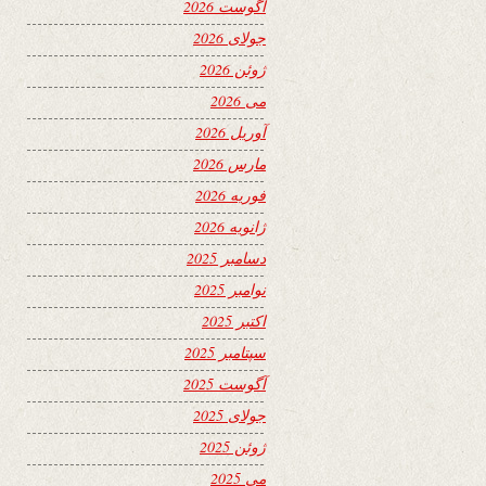
آگوست 2026
جولای 2026
ژوئن 2026
می 2026
آوریل 2026
مارس 2026
فوریه 2026
ژانویه 2026
دسامبر 2025
نوامبر 2025
اکتبر 2025
سپتامبر 2025
آگوست 2025
جولای 2025
ژوئن 2025
می 2025