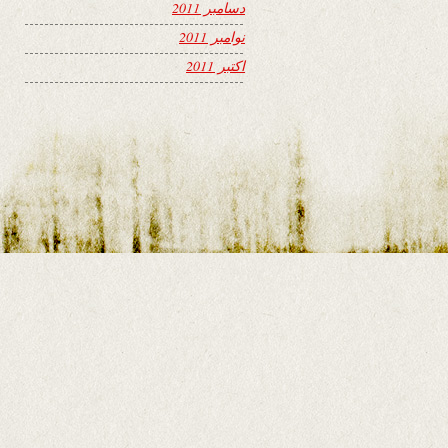
دسامبر 2011
نوامبر 2011
اکتبر 2011