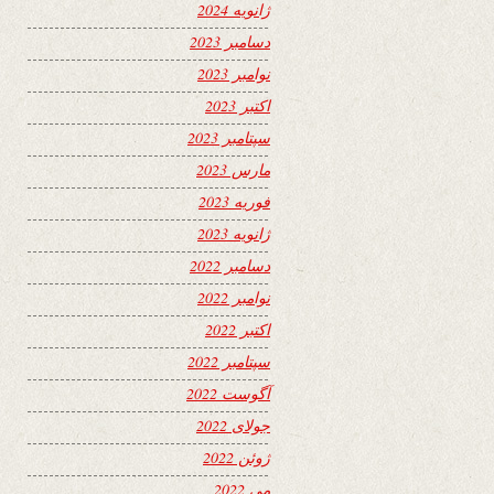
ژانویه 2024
دسامبر 2023
نوامبر 2023
اکتبر 2023
سپتامبر 2023
مارس 2023
فوریه 2023
ژانویه 2023
دسامبر 2022
نوامبر 2022
اکتبر 2022
سپتامبر 2022
آگوست 2022
جولای 2022
ژوئن 2022
می 2022