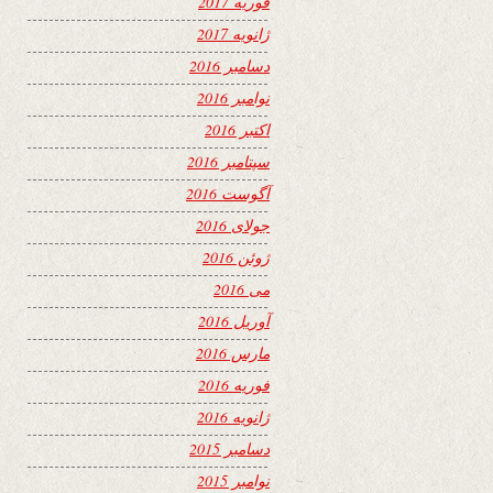
فوریه 2017
ژانویه 2017
دسامبر 2016
نوامبر 2016
اکتبر 2016
سپتامبر 2016
آگوست 2016
جولای 2016
ژوئن 2016
می 2016
آوریل 2016
مارس 2016
فوریه 2016
ژانویه 2016
دسامبر 2015
نوامبر 2015