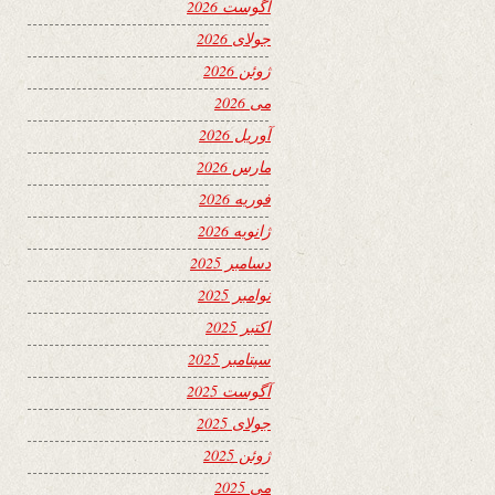
آگوست 2026
جولای 2026
ژوئن 2026
می 2026
آوریل 2026
مارس 2026
فوریه 2026
ژانویه 2026
دسامبر 2025
نوامبر 2025
اکتبر 2025
سپتامبر 2025
آگوست 2025
جولای 2025
ژوئن 2025
می 2025