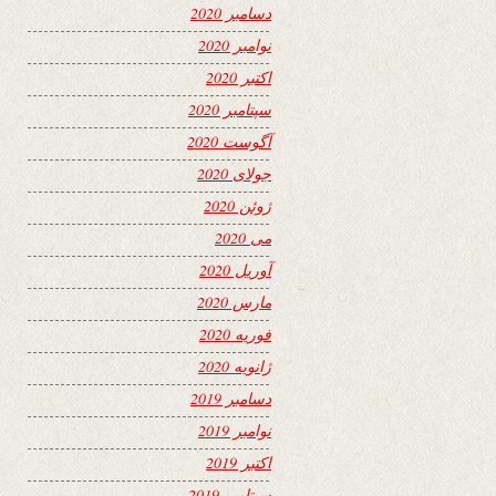
دسامبر 2020
نوامبر 2020
اکتبر 2020
سپتامبر 2020
آگوست 2020
جولای 2020
ژوئن 2020
می 2020
آوریل 2020
مارس 2020
فوریه 2020
ژانویه 2020
دسامبر 2019
نوامبر 2019
اکتبر 2019
سپتامبر 2019