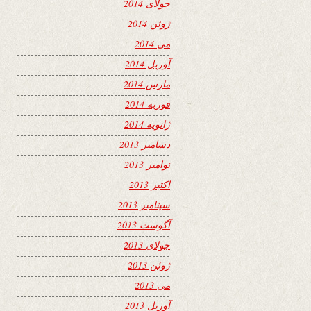
جولای 2014
ژوئن 2014
می 2014
آوریل 2014
مارس 2014
فوریه 2014
ژانویه 2014
دسامبر 2013
نوامبر 2013
اکتبر 2013
سپتامبر 2013
آگوست 2013
جولای 2013
ژوئن 2013
می 2013
آوریل 2013