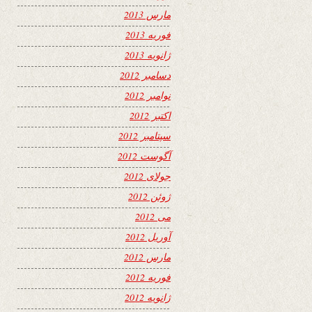
مارس 2013
فوریه 2013
ژانویه 2013
دسامبر 2012
نوامبر 2012
اکتبر 2012
سپتامبر 2012
آگوست 2012
جولای 2012
ژوئن 2012
می 2012
آوریل 2012
مارس 2012
فوریه 2012
ژانویه 2012