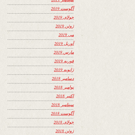
آگوست 2019
جولای 2019
ژوئن 2019
می 2019
آوریل 2019
مارس 2019
فوریه 2019
ژانویه 2019
دسامبر 2018
نوامبر 2018
اکتبر 2018
سپتامبر 2018
آگوست 2018
جولای 2018
ژوئن 2018