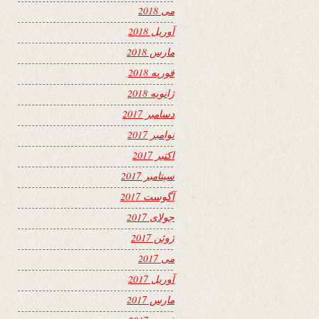
می 2018
آوریل 2018
مارس 2018
فوریه 2018
ژانویه 2018
دسامبر 2017
نوامبر 2017
اکتبر 2017
سپتامبر 2017
آگوست 2017
جولای 2017
ژوئن 2017
می 2017
آوریل 2017
مارس 2017