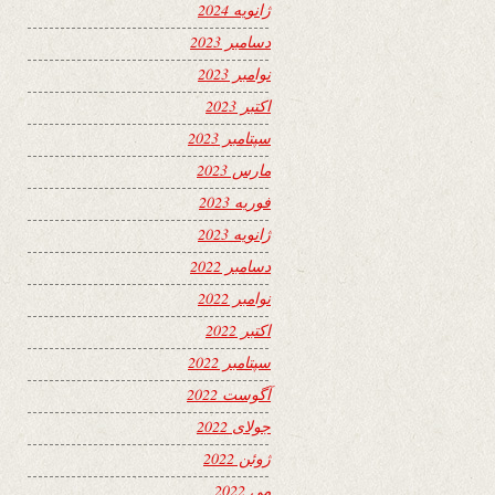
ژانویه 2024
دسامبر 2023
نوامبر 2023
اکتبر 2023
سپتامبر 2023
مارس 2023
فوریه 2023
ژانویه 2023
دسامبر 2022
نوامبر 2022
اکتبر 2022
سپتامبر 2022
آگوست 2022
جولای 2022
ژوئن 2022
می 2022