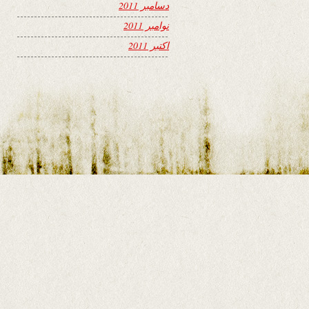
دسامبر 2011
نوامبر 2011
اکتبر 2011