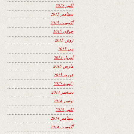
اکتبر 2015
سپتامبر 2015
آگوست 2015
جولای 2015
ژوئن 2015
می 2015
آوریل 2015
مارس 2015
فوریه 2015
ژانویه 2015
دسامبر 2014
نوامبر 2014
اکتبر 2014
سپتامبر 2014
آگوست 2014