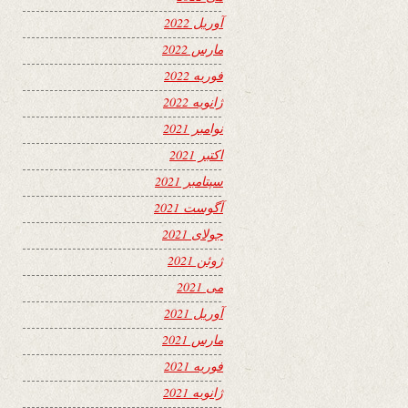
آوریل 2022
مارس 2022
فوریه 2022
ژانویه 2022
نوامبر 2021
اکتبر 2021
سپتامبر 2021
آگوست 2021
جولای 2021
ژوئن 2021
می 2021
آوریل 2021
مارس 2021
فوریه 2021
ژانویه 2021