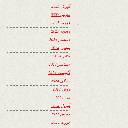
آوریل 2025
مارس 2025
فوریه 2025
ژانویه 2025
دسامبر 2024
نوامبر 2024
اکتبر 2024
سپتامبر 2024
آگوست 2024
جولای 2024
ژوئن 2024
می 2024
آوریل 2024
مارس 2024
فوریه 2024