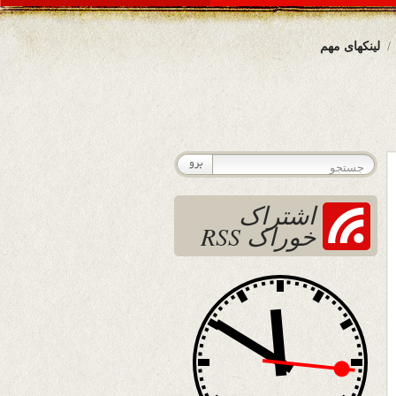
لینکهای مهم
اشتراک
خوراک RSS