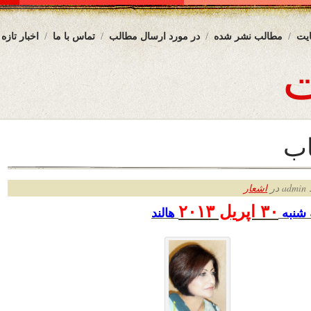
یت
مطالب نشر شده
در مورد ارسال مطالب
تماس با ما
اخبار تازه
اب
ر
اشعار
۳۰ اپریل ۲۰۱۳
شنبه
هالند