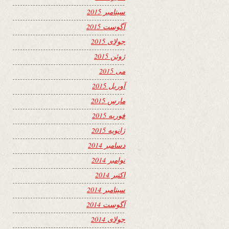
سپتامبر 2015
آگوست 2015
جولای 2015
ژوئن 2015
می 2015
آوریل 2015
مارس 2015
فوریه 2015
ژانویه 2015
دسامبر 2014
نوامبر 2014
اکتبر 2014
سپتامبر 2014
آگوست 2014
جولای 2014