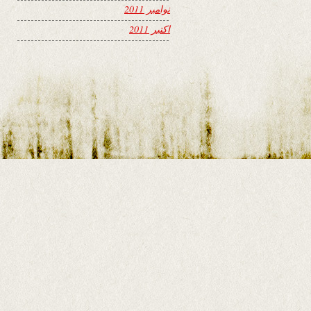
نوامبر 2011
اکتبر 2011