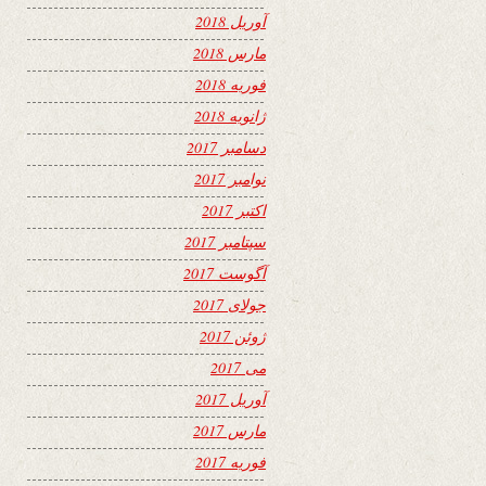
آوریل 2018
مارس 2018
فوریه 2018
ژانویه 2018
دسامبر 2017
نوامبر 2017
اکتبر 2017
سپتامبر 2017
آگوست 2017
جولای 2017
ژوئن 2017
می 2017
آوریل 2017
مارس 2017
فوریه 2017