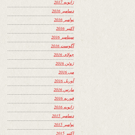
ژانویه 2017
دسامبر 2016
نوامبر 2016
اکتبر 2016
سپتامبر 2016
آگوست 2016
جولای 2016
ژوئن 2016
می 2016
آوریل 2016
مارس 2016
فوریه 2016
ژانویه 2016
دسامبر 2015
نوامبر 2015
اکتبر 2015