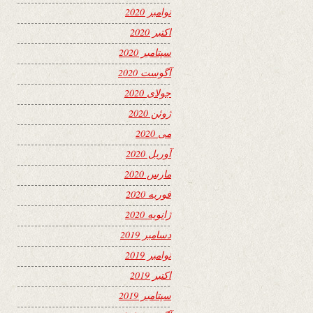
نوامبر 2020
اکتبر 2020
سپتامبر 2020
آگوست 2020
جولای 2020
ژوئن 2020
می 2020
آوریل 2020
مارس 2020
فوریه 2020
ژانویه 2020
دسامبر 2019
نوامبر 2019
اکتبر 2019
سپتامبر 2019