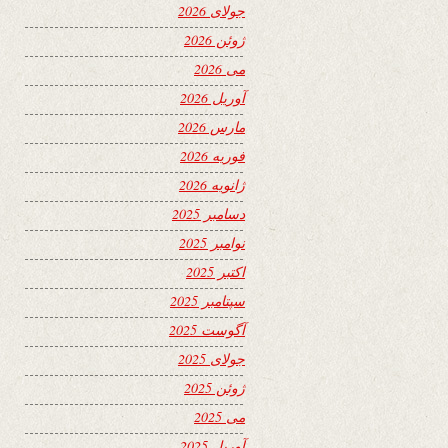
جولای 2026
ژوئن 2026
می 2026
آوریل 2026
مارس 2026
فوریه 2026
ژانویه 2026
دسامبر 2025
نوامبر 2025
اکتبر 2025
سپتامبر 2025
آگوست 2025
جولای 2025
ژوئن 2025
می 2025
آوریل 2025