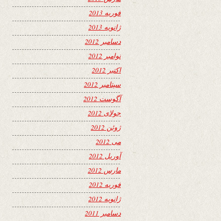
فوریه 2013
ژانویه 2013
دسامبر 2012
نوامبر 2012
اکتبر 2012
سپتامبر 2012
آگوست 2012
جولای 2012
ژوئن 2012
می 2012
آوریل 2012
مارس 2012
فوریه 2012
ژانویه 2012
دسامبر 2011