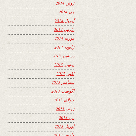
ژوئن 2014
می 2014
آوریل 2014
مارس 2014
فوریه 2014
ژانویه 2014
دسامبر 2013
نوامبر 2013
اکتبر 2013
سپتامبر 2013
آگوست 2013
جولای 2013
ژوئن 2013
می 2013
آوریل 2013
مارس 2013