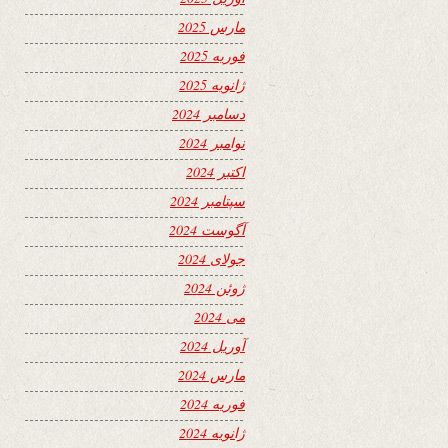
مارس 2025
فوریه 2025
ژانویه 2025
دسامبر 2024
نوامبر 2024
اکتبر 2024
سپتامبر 2024
آگوست 2024
جولای 2024
ژوئن 2024
می 2024
آوریل 2024
مارس 2024
فوریه 2024
ژانویه 2024