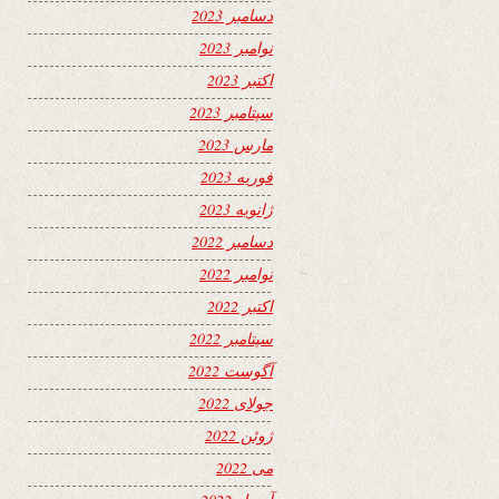
دسامبر 2023
نوامبر 2023
اکتبر 2023
سپتامبر 2023
مارس 2023
فوریه 2023
ژانویه 2023
دسامبر 2022
نوامبر 2022
اکتبر 2022
سپتامبر 2022
آگوست 2022
جولای 2022
ژوئن 2022
می 2022