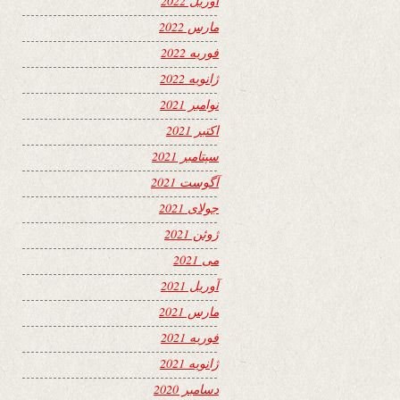
آوریل 2022
مارس 2022
فوریه 2022
ژانویه 2022
نوامبر 2021
اکتبر 2021
سپتامبر 2021
آگوست 2021
جولای 2021
ژوئن 2021
می 2021
آوریل 2021
مارس 2021
فوریه 2021
ژانویه 2021
دسامبر 2020