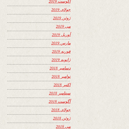
آگوست 2019
جولای 2019
ژوئن 2019
می 2019
آوریل 2019
مارس 2019
فوریه 2019
ژانویه 2019
دسامبر 2018
نوامبر 2018
اکتبر 2018
سپتامبر 2018
آگوست 2018
جولای 2018
ژوئن 2018
می 2018