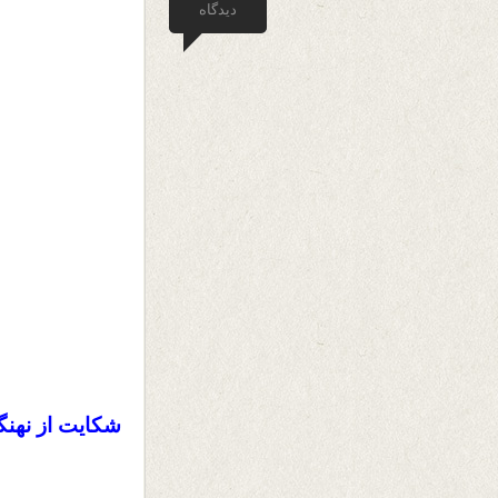
دیدگاه
شکایت از نهنگا