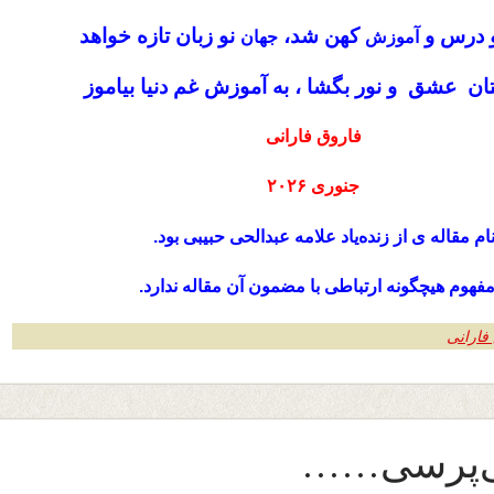
و درس و
کهن شد،
نو زبان تازه خواهد
آموزش
جهان
ان عشق و نور بگشا ، به آموزش غم دنیا بیاموز
فاروق فارانی
جنوری ۲۰۲۶
نام مقاله ی از زنده‌یاد علامه عبدالحی حبیبی بود.
 مفهوم هیچگونه ارتباطی با مضمون آن مقاله ندارد.
فارانی
ی‌پرسی……