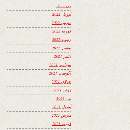
می 2022
آوریل 2022
مارس 2022
فوریه 2022
ژانویه 2022
نوامبر 2021
اکتبر 2021
سپتامبر 2021
آگوست 2021
جولای 2021
ژوئن 2021
می 2021
آوریل 2021
مارس 2021
فوریه 2021