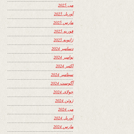
می 2025
آوریل 2025
مارس 2025
فوریه 2025
ژانویه 2025
دسامبر 2024
نوامبر 2024
اکتبر 2024
سپتامبر 2024
آگوست 2024
جولای 2024
ژوئن 2024
می 2024
آوریل 2024
مارس 2024