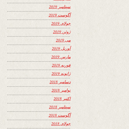
سپتامبر 2019
آگوست 2019
جولای 2019
ژوئن 2019
می 2019
آوریل 2019
مارس 2019
فوریه 2019
ژانویه 2019
دسامبر 2018
نوامبر 2018
اکتبر 2018
سپتامبر 2018
آگوست 2018
جولای 2018