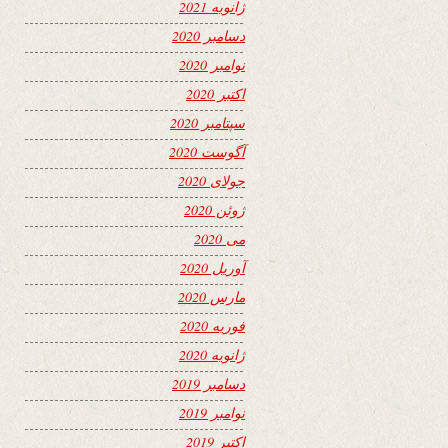
ژانویه 2021
دسامبر 2020
نوامبر 2020
اکتبر 2020
سپتامبر 2020
آگوست 2020
جولای 2020
ژوئن 2020
می 2020
آوریل 2020
مارس 2020
فوریه 2020
ژانویه 2020
دسامبر 2019
نوامبر 2019
اکتبر 2019