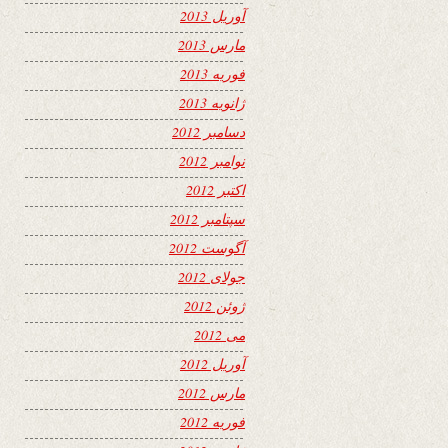
آوریل 2013
مارس 2013
فوریه 2013
ژانویه 2013
دسامبر 2012
نوامبر 2012
اکتبر 2012
سپتامبر 2012
آگوست 2012
جولای 2012
ژوئن 2012
می 2012
آوریل 2012
مارس 2012
فوریه 2012