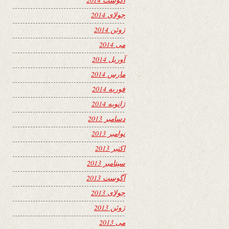
جولای 2014
ژوئن 2014
می 2014
آوریل 2014
مارس 2014
فوریه 2014
ژانویه 2014
دسامبر 2013
نوامبر 2013
اکتبر 2013
سپتامبر 2013
آگوست 2013
جولای 2013
ژوئن 2013
می 2013