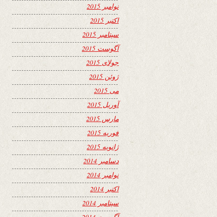
نوامبر 2015
اکتبر 2015
سپتامبر 2015
آگوست 2015
جولای 2015
ژوئن 2015
می 2015
آوریل 2015
مارس 2015
فوریه 2015
ژانویه 2015
دسامبر 2014
نوامبر 2014
اکتبر 2014
سپتامبر 2014
آگوست 2014