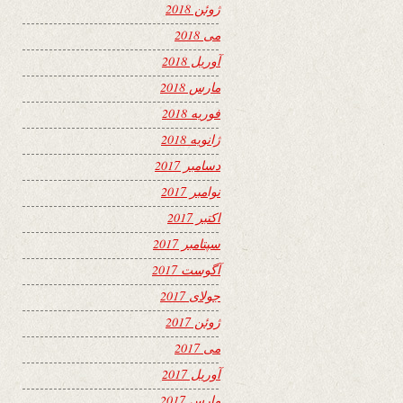
ژوئن 2018
می 2018
آوریل 2018
مارس 2018
فوریه 2018
ژانویه 2018
دسامبر 2017
نوامبر 2017
اکتبر 2017
سپتامبر 2017
آگوست 2017
جولای 2017
ژوئن 2017
می 2017
آوریل 2017
مارس 2017