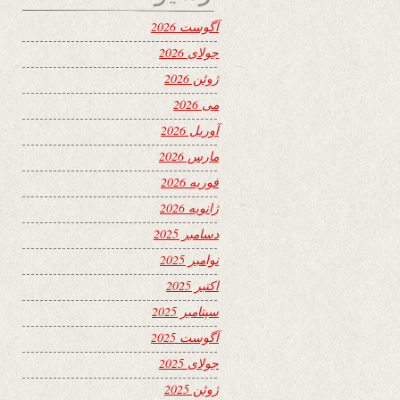
آگوست 2026
جولای 2026
ژوئن 2026
می 2026
آوریل 2026
مارس 2026
فوریه 2026
ژانویه 2026
دسامبر 2025
نوامبر 2025
اکتبر 2025
سپتامبر 2025
آگوست 2025
جولای 2025
ژوئن 2025