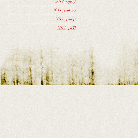
ژانویه 2012
دسامبر 2011
نوامبر 2011
اکتبر 2011