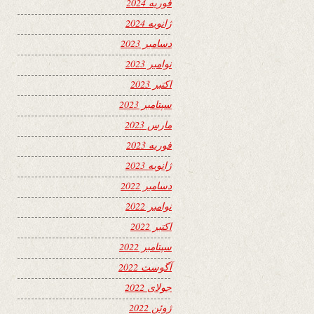
فوریه 2024
ژانویه 2024
دسامبر 2023
نوامبر 2023
اکتبر 2023
سپتامبر 2023
مارس 2023
فوریه 2023
ژانویه 2023
دسامبر 2022
نوامبر 2022
اکتبر 2022
سپتامبر 2022
آگوست 2022
جولای 2022
ژوئن 2022