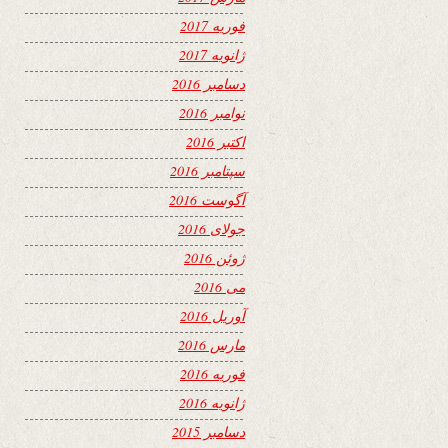
فوریه 2017
ژانویه 2017
دسامبر 2016
نوامبر 2016
اکتبر 2016
سپتامبر 2016
آگوست 2016
جولای 2016
ژوئن 2016
می 2016
آوریل 2016
مارس 2016
فوریه 2016
ژانویه 2016
دسامبر 2015