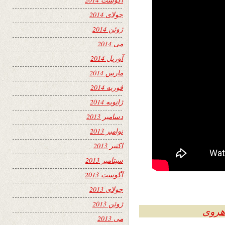
جولای 2014
ژوئن 2014
می 2014
آوریل 2014
مارس 2014
فوریه 2014
ژانویه 2014
دسامبر 2013
نوامبر 2013
اکتبر 2013
سپتامبر 2013
آگوست 2013
جولای 2013
ژوئن 2013
 هروی
می 2013