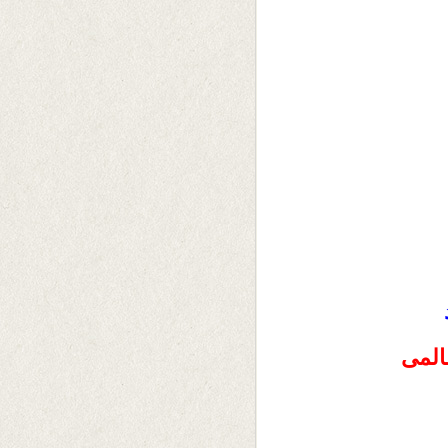
عالمی