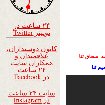
۲۴ ساعت در
توییتر Twitter
کانون دوستداران،
علاقمندان و
د اسحاق ثنا
همکاران سایت
م ثنا
۲۴ ساعت
در Facebook
سایت ۲۴ ساعت
در Instagram