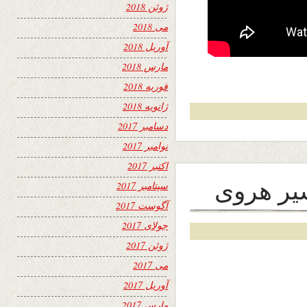
ژوئن 2018
می 2018
آوریل 2018
مارس 2018
فوریه 2018
ژانویه 2018
دسامبر 2017
نوامبر 2017
اکتبر 2017
شیر هروی
سپتامبر 2017
آگوست 2017
جولای 2017
ژوئن 2017
می 2017
آوریل 2017
مارس 2017