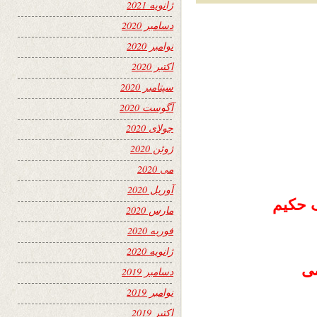
ژانویه 2021
دسامبر 2020
نوامبر 2020
اکتبر 2020
سپتامبر 2020
آگوست 2020
جولای 2020
ژوئن 2020
می 2020
آوریل 2020
 حکیم
مارس 2020
فوریه 2020
ژانویه 2020
می
دسامبر 2019
نوامبر 2019
اکتبر 2019