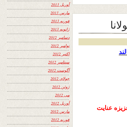
آوریل 2013
مارس 2013
انا
فوریه 2013
ژانویه 2013
دسامبر 2012
نوامبر 2012
ند
اکتبر 2012
سپتامبر 2012
آگوست 2012
جولای 2012
ژوئن 2012
می 2012
آوریل 2012
یزه عنایت
مارس 2012
فوریه 2012