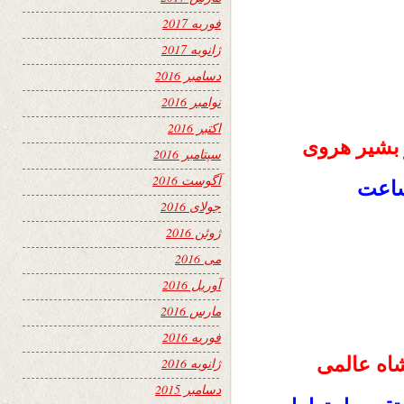
فوریه 2017
ژانویه 2017
دسامبر 2016
نوامبر 2016
اکتبر 2016
 بشیر هروی
سپتامبر 2016
آگوست 2016
جولای 2016
ژوئن 2016
می 2016
آوریل 2016
مارس 2016
فوریه 2016
شاه عالمی
ژانویه 2016
دسامبر 2015