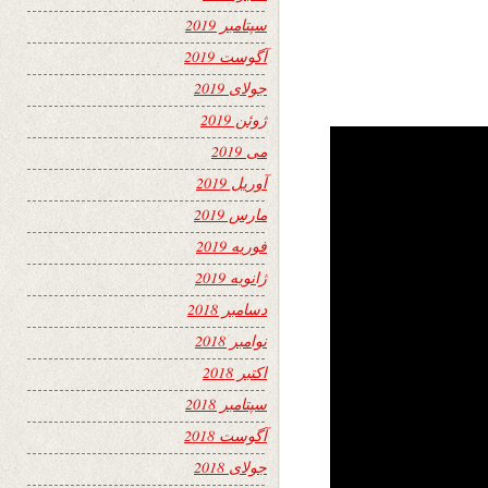
سپتامبر 2019
آگوست 2019
جولای 2019
ژوئن 2019
می 2019
آوریل 2019
مارس 2019
فوریه 2019
ژانویه 2019
دسامبر 2018
نوامبر 2018
اکتبر 2018
سپتامبر 2018
آگوست 2018
جولای 2018