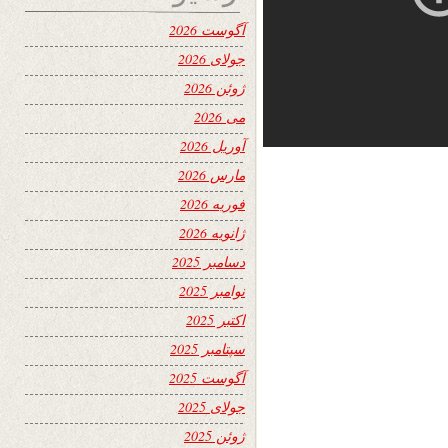
آگوست 2026
جولای 2026
ژوئن 2026
می 2026
آوریل 2026
مارس 2026
فوریه 2026
ژانویه 2026
دسامبر 2025
نوامبر 2025
اکتبر 2025
سپتامبر 2025
آگوست 2025
جولای 2025
ژوئن 2025