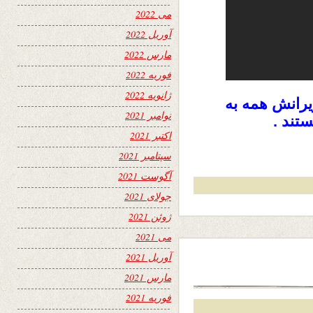
می 2022
آوریل 2022
مارس 2022
فوریه 2022
ژانویه 2022
زیرانش همه به
نوامبر 2021
تند .
اکتبر 2021
سپتامبر 2021
آگوست 2021
جولای 2021
ژوئن 2021
می 2021
آوریل 2021
مارس 2021
فوریه 2021