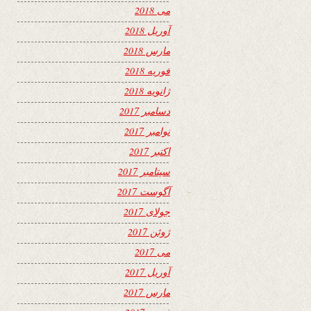
می 2018
آوریل 2018
مارس 2018
فوریه 2018
ژانویه 2018
دسامبر 2017
نوامبر 2017
اکتبر 2017
سپتامبر 2017
آگوست 2017
جولای 2017
ژوئن 2017
می 2017
آوریل 2017
مارس 2017