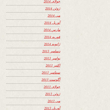
جولای 2014
ژوئن 2014
می 2014
آوریل 2014
مارس 2014
فوریه 2014
ژانویه 2014
دسامبر 2013
نوامبر 2013
اکتبر 2013
سپتامبر 2013
آگوست 2013
جولای 2013
ژوئن 2013
می 2013
آوریل 2013