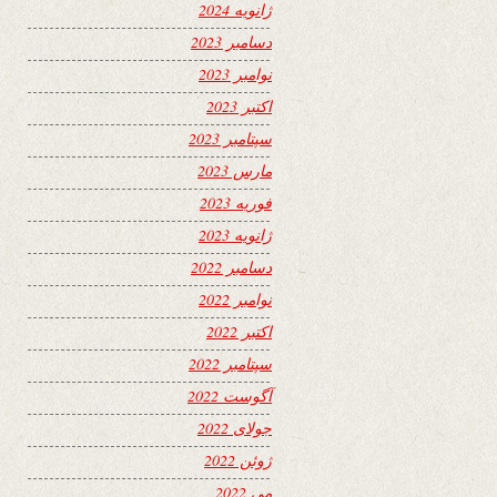
ژانویه 2024
دسامبر 2023
نوامبر 2023
اکتبر 2023
سپتامبر 2023
مارس 2023
فوریه 2023
ژانویه 2023
دسامبر 2022
نوامبر 2022
اکتبر 2022
سپتامبر 2022
آگوست 2022
جولای 2022
ژوئن 2022
می 2022