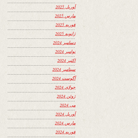
آوریل 2025
مارس 2025
فوریه 2025
ژانویه 2025
دسامبر 2024
نوامبر 2024
اکتبر 2024
سپتامبر 2024
آگوست 2024
جولای 2024
ژوئن 2024
می 2024
آوریل 2024
مارس 2024
فوریه 2024