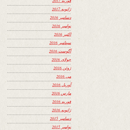
فوریه 2017
ژانویه 2017
دسامبر 2016
نوامبر 2016
اکتبر 2016
سپتامبر 2016
آگوست 2016
جولای 2016
ژوئن 2016
می 2016
آوریل 2016
مارس 2016
فوریه 2016
ژانویه 2016
دسامبر 2015
نوامبر 2015