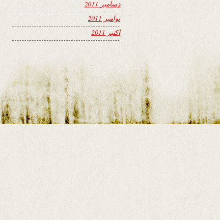
دسامبر 2011
نوامبر 2011
اکتبر 2011