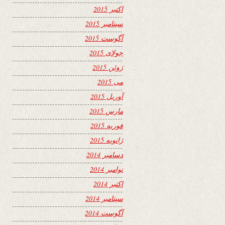
اکتبر 2015
سپتامبر 2015
آگوست 2015
جولای 2015
ژوئن 2015
می 2015
آوریل 2015
مارس 2015
فوریه 2015
ژانویه 2015
دسامبر 2014
نوامبر 2014
اکتبر 2014
سپتامبر 2014
آگوست 2014