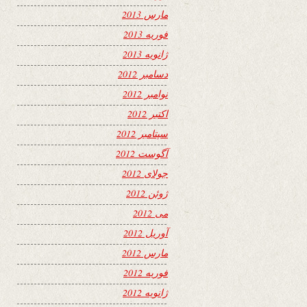
مارس 2013
فوریه 2013
ژانویه 2013
دسامبر 2012
نوامبر 2012
اکتبر 2012
سپتامبر 2012
آگوست 2012
جولای 2012
ژوئن 2012
می 2012
آوریل 2012
مارس 2012
فوریه 2012
ژانویه 2012