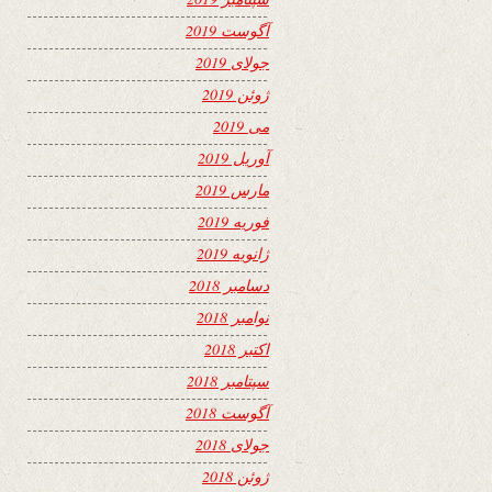
آگوست 2019
جولای 2019
ژوئن 2019
می 2019
آوریل 2019
مارس 2019
فوریه 2019
ژانویه 2019
دسامبر 2018
نوامبر 2018
اکتبر 2018
سپتامبر 2018
آگوست 2018
جولای 2018
ژوئن 2018