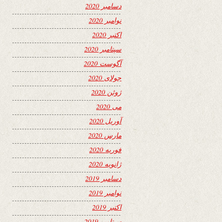
دسامبر 2020
نوامبر 2020
اکتبر 2020
سپتامبر 2020
آگوست 2020
جولای 2020
ژوئن 2020
می 2020
آوریل 2020
مارس 2020
فوریه 2020
ژانویه 2020
دسامبر 2019
نوامبر 2019
اکتبر 2019
سپتامبر 2019