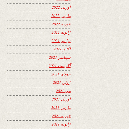
آوریل 2022
مارس 2022
فوریه 2022
ژانویه 2022
نوامبر 2021
اکتبر 2021
سپتامبر 2021
آگوست 2021
جولای 2021
ژوئن 2021
می 2021
آوریل 2021
مارس 2021
فوریه 2021
ژانویه 2021