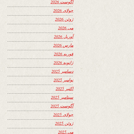
آگوست 2026
جولای 2026
ژوئن 2026
می 2026
آوریل 2026
مارس 2026
فوریه 2026
ژانویه 2026
دسامبر 2025
نوامبر 2025
اکتبر 2025
سپتامبر 2025
آگوست 2025
جولای 2025
ژوئن 2025
می 2025