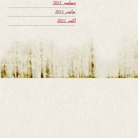
دسامبر 2011
نوامبر 2011
اکتبر 2011