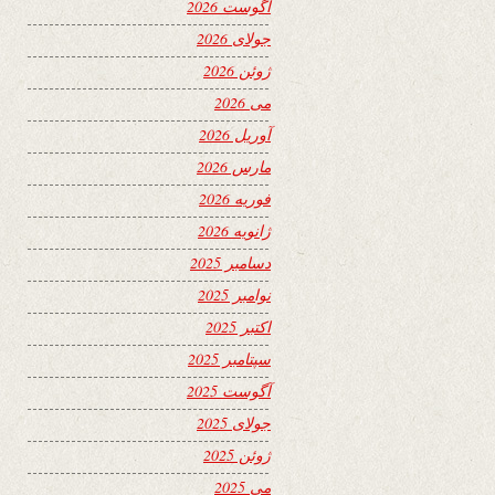
آگوست 2026
جولای 2026
ژوئن 2026
می 2026
آوریل 2026
مارس 2026
فوریه 2026
ژانویه 2026
دسامبر 2025
نوامبر 2025
اکتبر 2025
سپتامبر 2025
آگوست 2025
جولای 2025
ژوئن 2025
می 2025