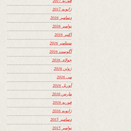
فوریه 2017
ژانویه 2017
دسامبر 2016
نوامبر 2016
اکتبر 2016
سپتامبر 2016
آگوست 2016
جولای 2016
ژوئن 2016
می 2016
آوریل 2016
مارس 2016
فوریه 2016
ژانویه 2016
دسامبر 2015
نوامبر 2015