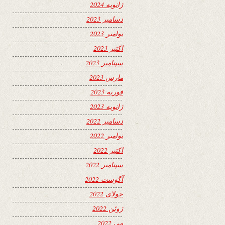
ژانویه 2024
دسامبر 2023
نوامبر 2023
اکتبر 2023
سپتامبر 2023
مارس 2023
فوریه 2023
ژانویه 2023
دسامبر 2022
نوامبر 2022
اکتبر 2022
سپتامبر 2022
آگوست 2022
جولای 2022
ژوئن 2022
می 2022