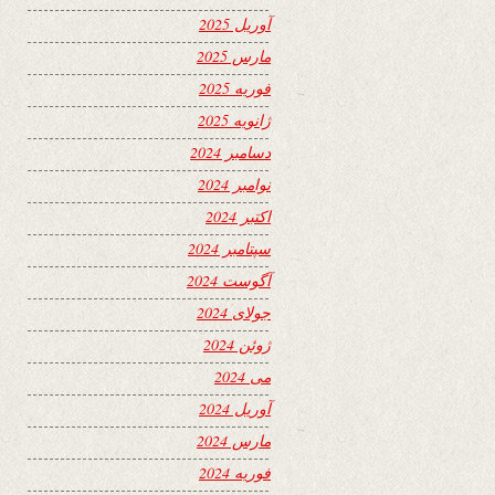
آوریل 2025
مارس 2025
فوریه 2025
ژانویه 2025
دسامبر 2024
نوامبر 2024
اکتبر 2024
سپتامبر 2024
آگوست 2024
جولای 2024
ژوئن 2024
می 2024
آوریل 2024
مارس 2024
فوریه 2024