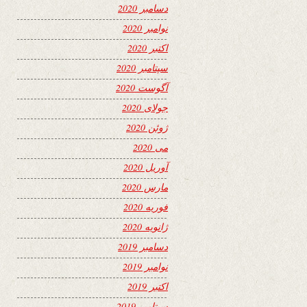
دسامبر 2020
نوامبر 2020
اکتبر 2020
سپتامبر 2020
آگوست 2020
جولای 2020
ژوئن 2020
می 2020
آوریل 2020
مارس 2020
فوریه 2020
ژانویه 2020
دسامبر 2019
نوامبر 2019
اکتبر 2019
سپتامبر 2019