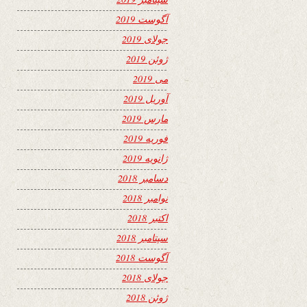
آگوست 2019
جولای 2019
ژوئن 2019
می 2019
آوریل 2019
مارس 2019
فوریه 2019
ژانویه 2019
دسامبر 2018
نوامبر 2018
اکتبر 2018
سپتامبر 2018
آگوست 2018
جولای 2018
ژوئن 2018