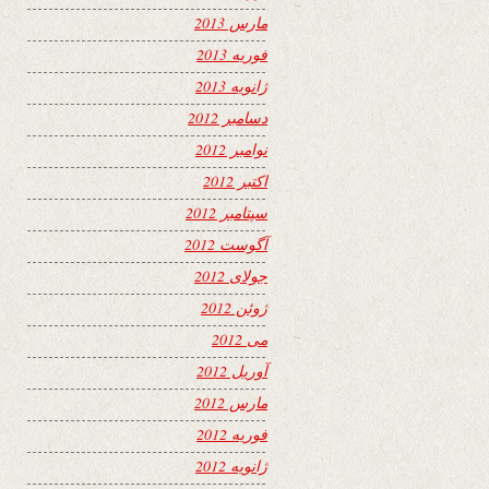
مارس 2013
فوریه 2013
ژانویه 2013
دسامبر 2012
نوامبر 2012
اکتبر 2012
سپتامبر 2012
آگوست 2012
جولای 2012
ژوئن 2012
می 2012
آوریل 2012
مارس 2012
فوریه 2012
ژانویه 2012