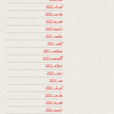
آوریل 2022
مارس 2022
فوریه 2022
ژانویه 2022
نوامبر 2021
اکتبر 2021
سپتامبر 2021
آگوست 2021
جولای 2021
ژوئن 2021
می 2021
آوریل 2021
مارس 2021
فوریه 2021
ژانویه 2021