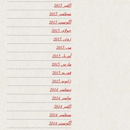
اکتبر 2015
سپتامبر 2015
آگوست 2015
جولای 2015
ژوئن 2015
می 2015
آوریل 2015
مارس 2015
فوریه 2015
ژانویه 2015
دسامبر 2014
نوامبر 2014
اکتبر 2014
سپتامبر 2014
آگوست 2014