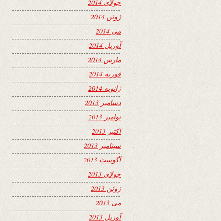
جولای 2014
ژوئن 2014
می 2014
آوریل 2014
مارس 2014
فوریه 2014
ژانویه 2014
دسامبر 2013
نوامبر 2013
اکتبر 2013
سپتامبر 2013
آگوست 2013
جولای 2013
ژوئن 2013
می 2013
آوریل 2013