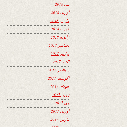
می 2018
آوریل 2018
مارس 2018
فوریه 2018
ژانویه 2018
دسامبر 2017
نوامبر 2017
اکتبر 2017
سپتامبر 2017
آگوست 2017
جولای 2017
ژوئن 2017
می 2017
آوریل 2017
مارس 2017