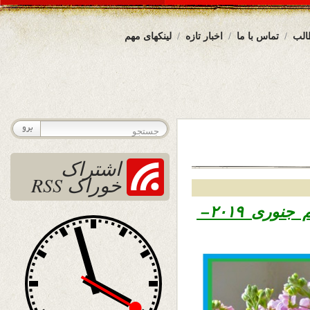
الب
تماس با ما
اخبار تازه
لینکهای مهم
اشتراک
خوراک RSS
۱۳۹۷ – هفتم جنوری ۲۰۱۹–