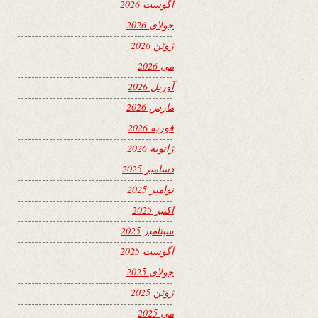
آگوست 2026
جولای 2026
ژوئن 2026
می 2026
آوریل 2026
مارس 2026
فوریه 2026
ژانویه 2026
دسامبر 2025
نوامبر 2025
اکتبر 2025
سپتامبر 2025
آگوست 2025
جولای 2025
ژوئن 2025
می 2025