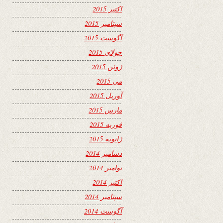
اکتبر 2015
سپتامبر 2015
آگوست 2015
جولای 2015
ژوئن 2015
می 2015
آوریل 2015
مارس 2015
فوریه 2015
ژانویه 2015
دسامبر 2014
نوامبر 2014
اکتبر 2014
سپتامبر 2014
آگوست 2014