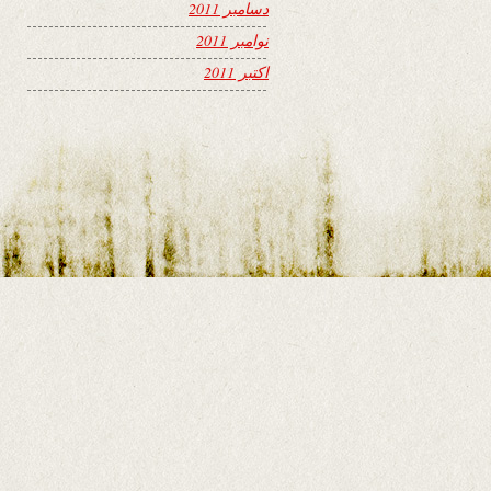
دسامبر 2011
نوامبر 2011
اکتبر 2011