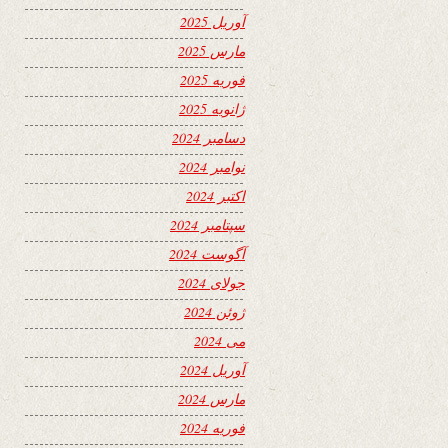
آوریل 2025
مارس 2025
فوریه 2025
ژانویه 2025
دسامبر 2024
نوامبر 2024
اکتبر 2024
سپتامبر 2024
آگوست 2024
جولای 2024
ژوئن 2024
می 2024
آوریل 2024
مارس 2024
فوریه 2024