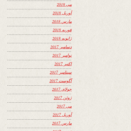
می 2018
آوریل 2018
مارس 2018
فوریه 2018
ژانویه 2018
دسامبر 2017
نوامبر 2017
اکتبر 2017
سپتامبر 2017
آگوست 2017
جولای 2017
ژوئن 2017
می 2017
آوریل 2017
مارس 2017