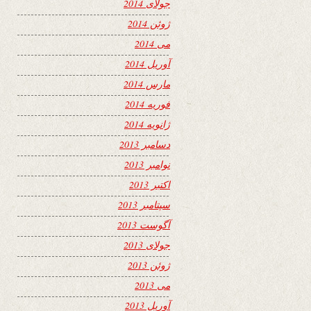
جولای 2014
ژوئن 2014
می 2014
آوریل 2014
مارس 2014
فوریه 2014
ژانویه 2014
دسامبر 2013
نوامبر 2013
اکتبر 2013
سپتامبر 2013
آگوست 2013
جولای 2013
ژوئن 2013
می 2013
آوریل 2013