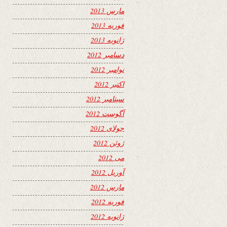
مارس 2013
فوریه 2013
ژانویه 2013
دسامبر 2012
نوامبر 2012
اکتبر 2012
سپتامبر 2012
آگوست 2012
جولای 2012
ژوئن 2012
می 2012
آوریل 2012
مارس 2012
فوریه 2012
ژانویه 2012