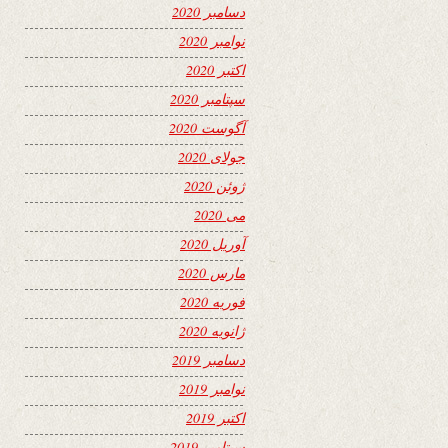
دسامبر 2020
نوامبر 2020
اکتبر 2020
سپتامبر 2020
آگوست 2020
جولای 2020
ژوئن 2020
می 2020
آوریل 2020
مارس 2020
فوریه 2020
ژانویه 2020
دسامبر 2019
نوامبر 2019
اکتبر 2019
سپتامبر 2019