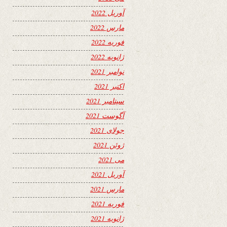
آوریل 2022
مارس 2022
فوریه 2022
ژانویه 2022
نوامبر 2021
اکتبر 2021
سپتامبر 2021
آگوست 2021
جولای 2021
ژوئن 2021
می 2021
آوریل 2021
مارس 2021
فوریه 2021
ژانویه 2021