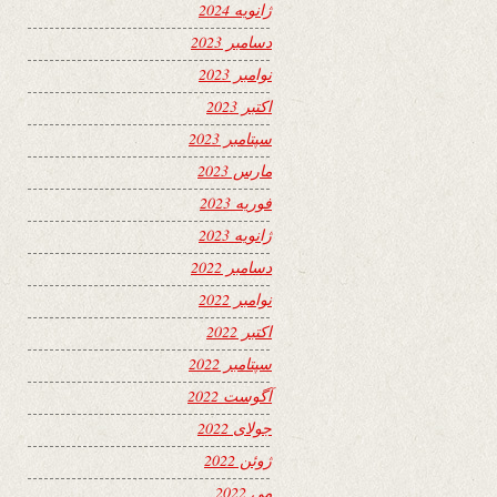
ژانویه 2024
دسامبر 2023
نوامبر 2023
اکتبر 2023
سپتامبر 2023
مارس 2023
فوریه 2023
ژانویه 2023
دسامبر 2022
نوامبر 2022
اکتبر 2022
سپتامبر 2022
آگوست 2022
جولای 2022
ژوئن 2022
می 2022