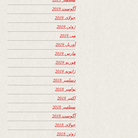
آگوست 2019
جولای 2019
ژوئن 2019
می 2019
آوریل 2019
مارس 2019
فوریه 2019
ژانویه 2019
دسامبر 2018
نوامبر 2018
اکتبر 2018
سپتامبر 2018
آگوست 2018
جولای 2018
ژوئن 2018