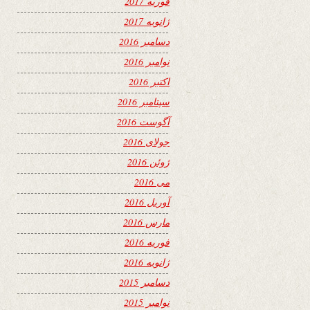
فوریه 2017
ژانویه 2017
دسامبر 2016
نوامبر 2016
اکتبر 2016
سپتامبر 2016
آگوست 2016
جولای 2016
ژوئن 2016
می 2016
آوریل 2016
مارس 2016
فوریه 2016
ژانویه 2016
دسامبر 2015
نوامبر 2015