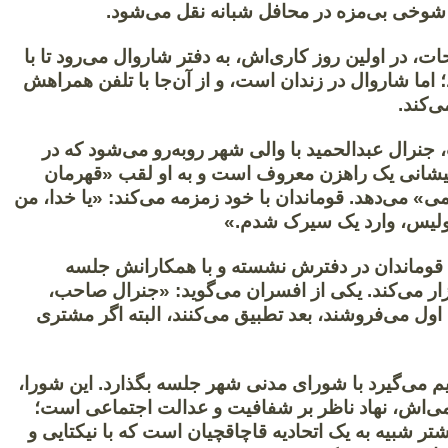
شوخی بی‌مزه در محافل شبانه نقل می‌شود.
حات، در اولین روز کاری‌اش، به دفتر شاروال می‌رود تا با
 اما شاروال در زندان است، و از آن‌جا با تلفن همراهش
‌کند.
جنرال عبدالحمید با والی شهر روبه‌رو می‌شود که در
یشانی یک راهزن معروف است و به او لقب «قهرمان
» می‌دهد. قوماندان با خود زمزمه می‌کند: «یا خدا، من
پولیس، وارد یک سیرک شدم.»
قوماندان در دفترش نشسته و با همکارانش جلسه
ر می‌کند. یکی از افسران می‌گوید: «جنرال صاحب،
ا اول می‌فروشند، بعد تطبیق می‌کنند، البته اگر مشتری
م می‌گیرد با شورای مدنی شهر جلسه بگذارد. این شورا،
ی‌اش، نهاد ناظر بر شفافیت و عدالت اجتماعی است؛
شتر شبیه به یک اتحادیه قاچاقچیان است که با نیکتایی و