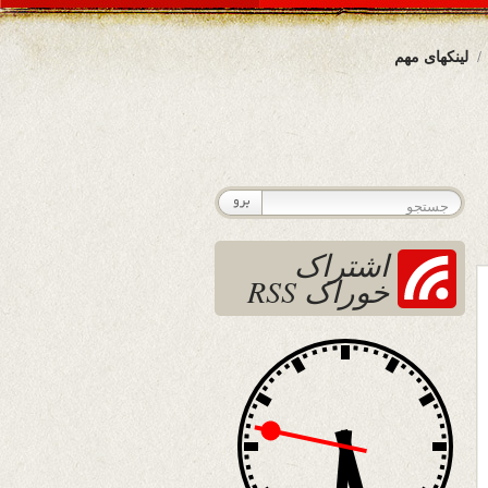
لینکهای مهم
اشتراک
خوراک RSS