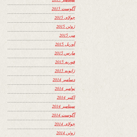
آگوست 2015
جولای 2015
ژوئن 2015
می 2015
آوریل 2015
مارس 2015
فوریه 2015
ژانویه 2015
دسامبر 2014
نوامبر 2014
اکتبر 2014
سپتامبر 2014
آگوست 2014
جولای 2014
ژوئن 2014