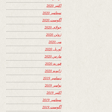
اکتبر 2020
سپتامبر 2020
آگوست 2020
جولای 2020
ژوئن 2020
می 2020
آوریل 2020
مارس 2020
فوریه 2020
ژانویه 2020
دسامبر 2019
نوامبر 2019
اکتبر 2019
سپتامبر 2019
آگوست 2019