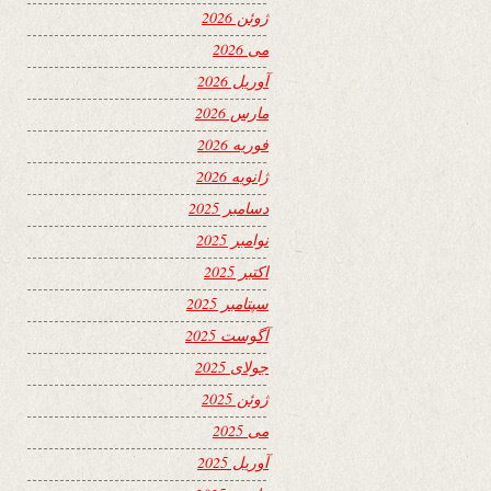
ژوئن 2026
می 2026
آوریل 2026
مارس 2026
فوریه 2026
ژانویه 2026
دسامبر 2025
نوامبر 2025
اکتبر 2025
سپتامبر 2025
آگوست 2025
جولای 2025
ژوئن 2025
می 2025
آوریل 2025