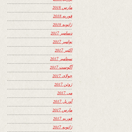
مارس 2018
فوریه 2018
ژانویه 2018
دسامبر 2017
نوامبر 2017
اکتبر 2017
سپتامبر 2017
آگوست 2017
جولای 2017
ژوئن 2017
می 2017
آوریل 2017
مارس 2017
فوریه 2017
ژانویه 2017