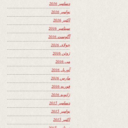
دسامبر 2016
نوامبر 2016
اکتبر 2016
سپتامبر 2016
آگوست 2016
جولای 2016
ژوئن 2016
می 2016
آوریل 2016
مارس 2016
فوریه 2016
ژانویه 2016
دسامبر 2015
نوامبر 2015
اکتبر 2015
سپتامبر 2015