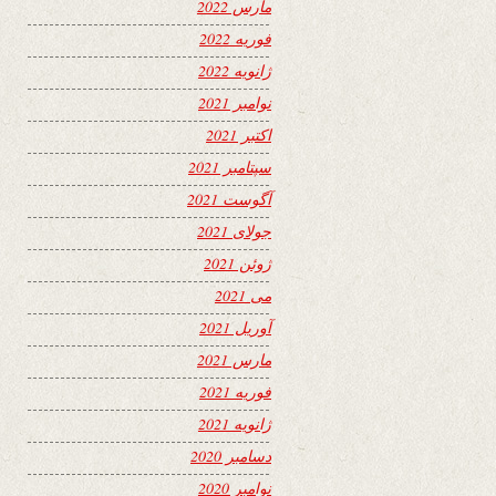
مارس 2022
فوریه 2022
ژانویه 2022
نوامبر 2021
اکتبر 2021
سپتامبر 2021
آگوست 2021
جولای 2021
ژوئن 2021
می 2021
آوریل 2021
مارس 2021
فوریه 2021
ژانویه 2021
دسامبر 2020
نوامبر 2020