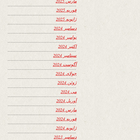
مارس 2025
فوریه 2025
ژانویه 2025
دسامبر 2024
نوامبر 2024
اکتبر 2024
سپتامبر 2024
آگوست 2024
جولای 2024
ژوئن 2024
می 2024
آوریل 2024
مارس 2024
فوریه 2024
ژانویه 2024
دسامبر 2023