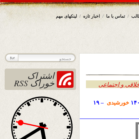
الب
تماس با ما
اخبار تازه
لینکهای مهم
اشتراک
خوراک RSS
خلاقی و اجتماعی
۱۴
خورشیدی
– ۱۹
——————————————————