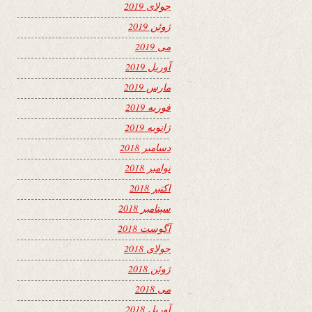
جولای 2019
ژوئن 2019
می 2019
آوریل 2019
مارس 2019
فوریه 2019
ژانویه 2019
دسامبر 2018
نوامبر 2018
اکتبر 2018
سپتامبر 2018
آگوست 2018
جولای 2018
ژوئن 2018
می 2018
آوریل 2018