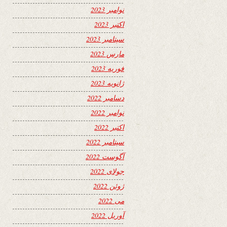
نوامبر 2023
اکتبر 2023
سپتامبر 2023
مارس 2023
فوریه 2023
ژانویه 2023
دسامبر 2022
نوامبر 2022
اکتبر 2022
سپتامبر 2022
آگوست 2022
جولای 2022
ژوئن 2022
می 2022
آوریل 2022