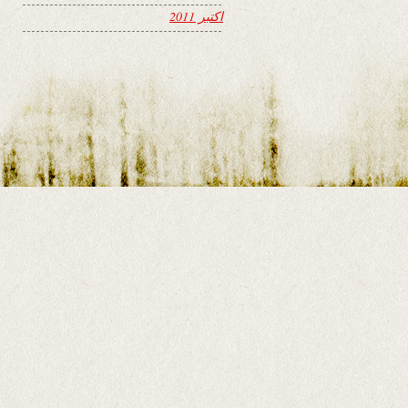
اکتبر 2011