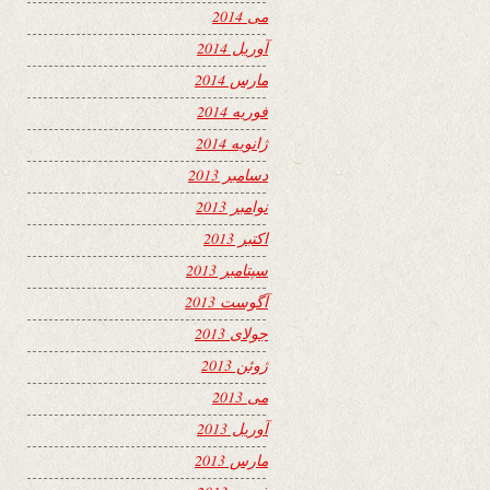
می 2014
آوریل 2014
مارس 2014
فوریه 2014
ژانویه 2014
دسامبر 2013
نوامبر 2013
اکتبر 2013
سپتامبر 2013
آگوست 2013
جولای 2013
ژوئن 2013
می 2013
آوریل 2013
مارس 2013