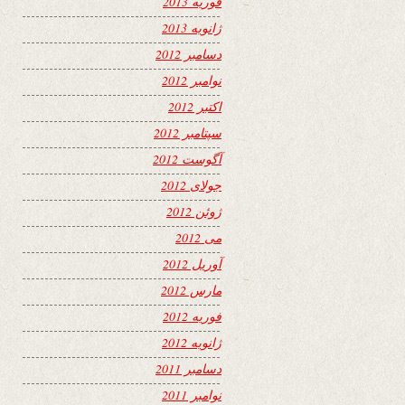
فوریه 2013
ژانویه 2013
دسامبر 2012
نوامبر 2012
اکتبر 2012
سپتامبر 2012
آگوست 2012
جولای 2012
ژوئن 2012
می 2012
آوریل 2012
مارس 2012
فوریه 2012
ژانویه 2012
دسامبر 2011
نوامبر 2011