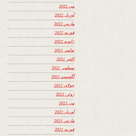
می 2022
آوریل 2022
مارس 2022
فوریه 2022
ژانویه 2022
نوامبر 2021
اکتبر 2021
سپتامبر 2021
آگوست 2021
جولای 2021
ژوئن 2021
می 2021
آوریل 2021
مارس 2021
فوریه 2021