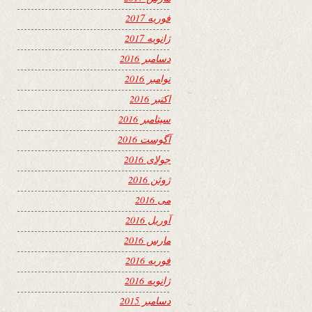
فوریه 2017
ژانویه 2017
دسامبر 2016
نوامبر 2016
اکتبر 2016
سپتامبر 2016
آگوست 2016
جولای 2016
ژوئن 2016
می 2016
آوریل 2016
مارس 2016
فوریه 2016
ژانویه 2016
دسامبر 2015