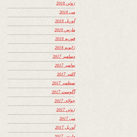
ژوئن 2018
می 2018
آوریل 2018
مارس 2018
فوریه 2018
ژانویه 2018
دسامبر 2017
نوامبر 2017
اکتبر 2017
سپتامبر 2017
آگوست 2017
جولای 2017
ژوئن 2017
می 2017
آوریل 2017
مارس 2017