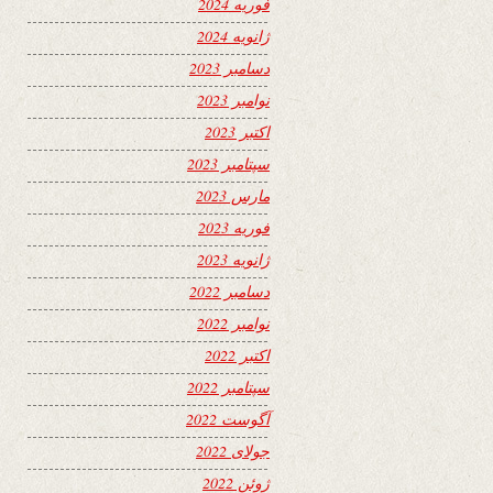
فوریه 2024
ژانویه 2024
دسامبر 2023
نوامبر 2023
اکتبر 2023
سپتامبر 2023
مارس 2023
فوریه 2023
ژانویه 2023
دسامبر 2022
نوامبر 2022
اکتبر 2022
سپتامبر 2022
آگوست 2022
جولای 2022
ژوئن 2022