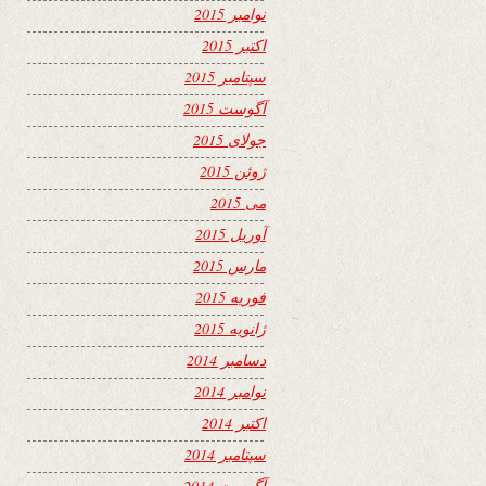
نوامبر 2015
اکتبر 2015
سپتامبر 2015
آگوست 2015
جولای 2015
ژوئن 2015
می 2015
آوریل 2015
مارس 2015
فوریه 2015
ژانویه 2015
دسامبر 2014
نوامبر 2014
اکتبر 2014
سپتامبر 2014
آگوست 2014