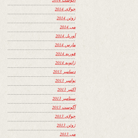
جولای 2014
ژوئن 2014
می 2014
آوریل 2014
مارس 2014
فوریه 2014
ژانویه 2014
دسامبر 2013
نوامبر 2013
اکتبر 2013
سپتامبر 2013
آگوست 2013
جولای 2013
ژوئن 2013
می 2013