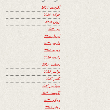
آگوست 2026
جولای 2026
ژوئن 2026
می 2026
آوریل 2026
مارس 2026
فوریه 2026
ژانویه 2026
دسامبر 2025
نوامبر 2025
اکتبر 2025
سپتامبر 2025
آگوست 2025
جولای 2025
ژوئن 2025