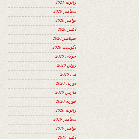
ژانویه 2021
دسامبر 2020
نوامبر 2020
اکتبر 2020
سپتامبر 2020
آگوست 2020
جولای 2020
ژوئن 2020
می 2020
آوریل 2020
مارس 2020
فوریه 2020
ژانویه 2020
دسامبر 2019
نوامبر 2019
اکتبر 2019