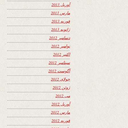
آوریل 2013
مارس 2013
فوریه 2013
ژانویه 2013
دسامبر 2012
نوامبر 2012
اکتبر 2012
سپتامبر 2012
آگوست 2012
جولای 2012
ژوئن 2012
می 2012
آوریل 2012
مارس 2012
فوریه 2012