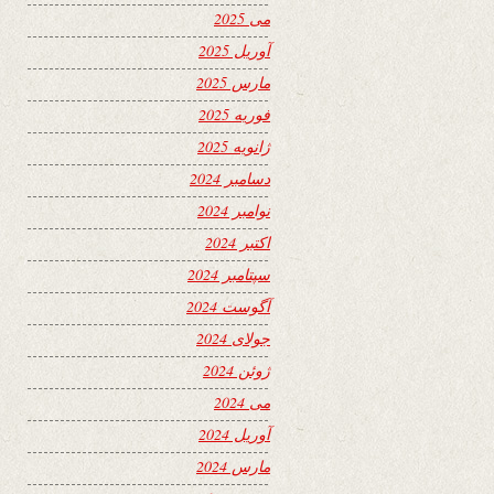
می 2025
آوریل 2025
مارس 2025
فوریه 2025
ژانویه 2025
دسامبر 2024
نوامبر 2024
اکتبر 2024
سپتامبر 2024
آگوست 2024
جولای 2024
ژوئن 2024
می 2024
آوریل 2024
مارس 2024