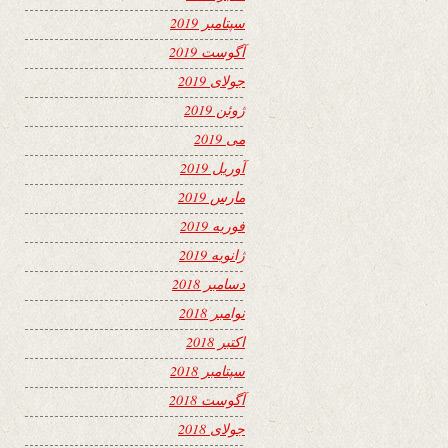
سپتامبر 2019
آگوست 2019
جولای 2019
ژوئن 2019
می 2019
آوریل 2019
مارس 2019
فوریه 2019
ژانویه 2019
دسامبر 2018
نوامبر 2018
اکتبر 2018
سپتامبر 2018
آگوست 2018
جولای 2018