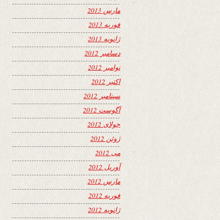
مارس 2013
فوریه 2013
ژانویه 2013
دسامبر 2012
نوامبر 2012
اکتبر 2012
سپتامبر 2012
آگوست 2012
جولای 2012
ژوئن 2012
می 2012
آوریل 2012
مارس 2012
فوریه 2012
ژانویه 2012