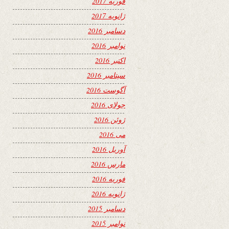
فوریه 2017
ژانویه 2017
دسامبر 2016
نوامبر 2016
اکتبر 2016
سپتامبر 2016
آگوست 2016
جولای 2016
ژوئن 2016
می 2016
آوریل 2016
مارس 2016
فوریه 2016
ژانویه 2016
دسامبر 2015
نوامبر 2015