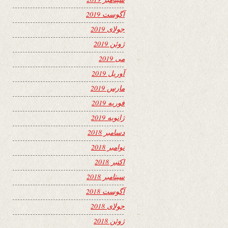
آگوست 2019
جولای 2019
ژوئن 2019
می 2019
آوریل 2019
مارس 2019
فوریه 2019
ژانویه 2019
دسامبر 2018
نوامبر 2018
اکتبر 2018
سپتامبر 2018
آگوست 2018
جولای 2018
ژوئن 2018