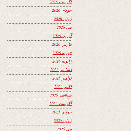
آگوست 2026
جولای 2026
ژوئن 2026
می 2026
آوریل 2026
مارس 2026
فوریه 2026
ژانویه 2026
دسامبر 2025
نوامبر 2025
اکتبر 2025
سپتامبر 2025
آگوست 2025
جولای 2025
ژوئن 2025
می 2025