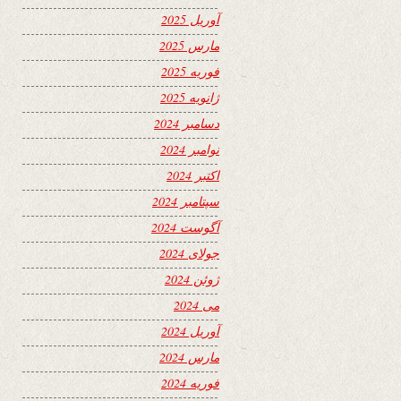
آوریل 2025
مارس 2025
فوریه 2025
ژانویه 2025
دسامبر 2024
نوامبر 2024
اکتبر 2024
سپتامبر 2024
آگوست 2024
جولای 2024
ژوئن 2024
می 2024
آوریل 2024
مارس 2024
فوریه 2024