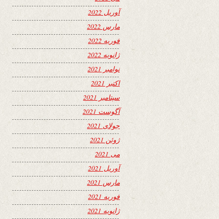
آوریل 2022
مارس 2022
فوریه 2022
ژانویه 2022
نوامبر 2021
اکتبر 2021
سپتامبر 2021
آگوست 2021
جولای 2021
ژوئن 2021
می 2021
آوریل 2021
مارس 2021
فوریه 2021
ژانویه 2021