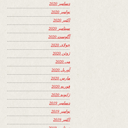
دسامبر 2020
نوامبر 2020
اکتبر 2020
سپتامبر 2020
آگوست 2020
جولای 2020
ژوئن 2020
می 2020
آوریل 2020
مارس 2020
فوریه 2020
ژانویه 2020
دسامبر 2019
نوامبر 2019
اکتبر 2019
سپتامبر 2019