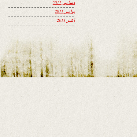
دسامبر 2011
نوامبر 2011
اکتبر 2011