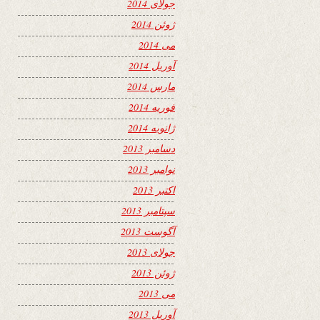
جولای 2014
ژوئن 2014
می 2014
آوریل 2014
مارس 2014
فوریه 2014
ژانویه 2014
دسامبر 2013
نوامبر 2013
اکتبر 2013
سپتامبر 2013
آگوست 2013
جولای 2013
ژوئن 2013
می 2013
آوریل 2013