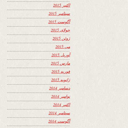
اکتبر 2015
سپتامبر 2015
آگوست 2015
جولای 2015
ژوئن 2015
می 2015
آوریل 2015
مارس 2015
فوریه 2015
ژانویه 2015
دسامبر 2014
نوامبر 2014
اکتبر 2014
سپتامبر 2014
آگوست 2014