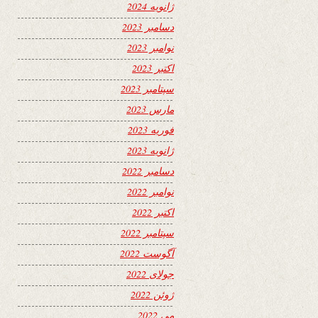
ژانویه 2024
دسامبر 2023
نوامبر 2023
اکتبر 2023
سپتامبر 2023
مارس 2023
فوریه 2023
ژانویه 2023
دسامبر 2022
نوامبر 2022
اکتبر 2022
سپتامبر 2022
آگوست 2022
جولای 2022
ژوئن 2022
می 2022