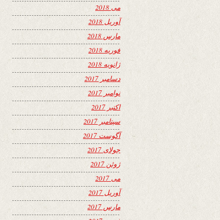
می 2018
آوریل 2018
مارس 2018
فوریه 2018
ژانویه 2018
دسامبر 2017
نوامبر 2017
اکتبر 2017
سپتامبر 2017
آگوست 2017
جولای 2017
ژوئن 2017
می 2017
آوریل 2017
مارس 2017