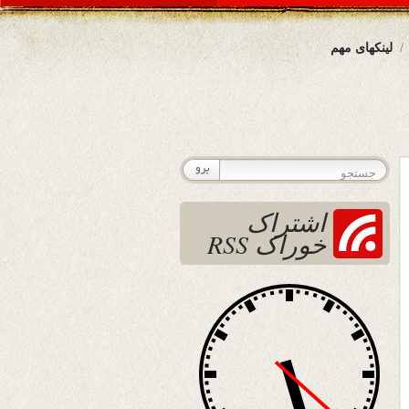
لینکهای مهم
اشتراک
خوراک RSS