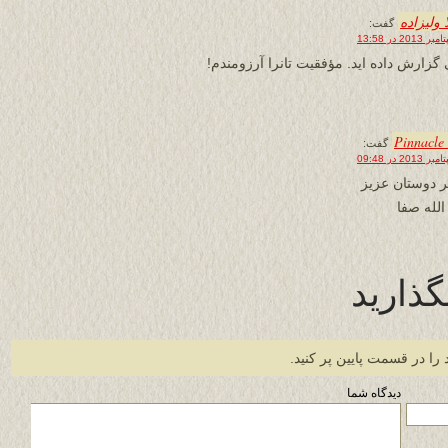
 ولیزاده
گفت:
 گزارش داده اید. مؤفقیت تانرا آرزومندم!
Pinnacle 
گفت:
 دوستان عزیز
الله صفا
گذارید
 را در قسمت پایین پر کنید.
دیدگاه شما