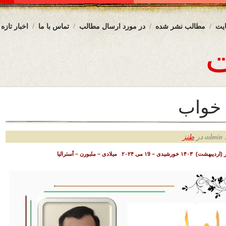
یت
مطالب نشر شده
در مورد ارسال مطالب
تماس با ما
اخبار تازه
 خواب
ر
طنز