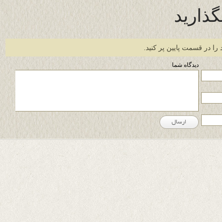
گذارید
 را در قسمت پایین پر کنید.
دیدگاه شما