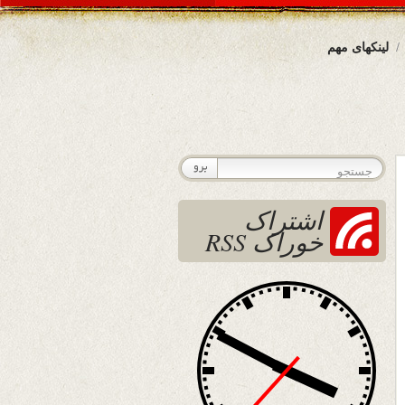
لینکهای مهم
اشتراک
خوراک RSS