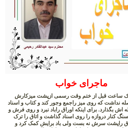
ماجرای خواب
ک ساعت قبل از ختم وقت رسمی ازپشت میزکارش
 نداشت که روی میز راجمع وجور کند و کتاب و اسناد
 اش بگذارد. برای اینکه اوراق راباد نبرد و روی فرش و
سنگ کنار دروازه را روی اسناد گذاشت و اتاق را ترک
تاق راپشت سرش نه بست ولی باد برایش کمک کرد و